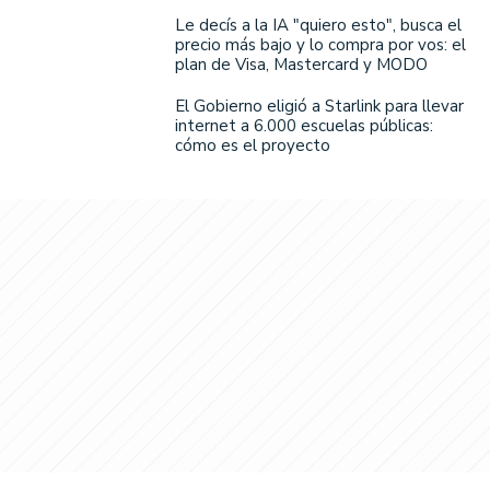
Le decís a la IA "quiero esto", busca el
precio más bajo y lo compra por vos: el
plan de Visa, Mastercard y MODO
El Gobierno eligió a Starlink para llevar
internet a 6.000 escuelas públicas:
cómo es el proyecto