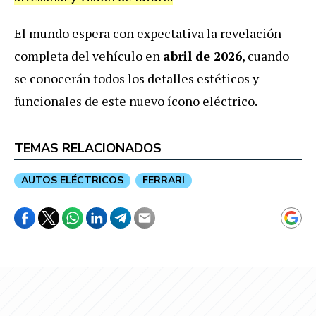
El mundo espera con expectativa la revelación
completa del vehículo en
abril de 2026
, cuando
se conocerán todos los detalles estéticos y
funcionales de este nuevo ícono eléctrico.
TEMAS RELACIONADOS
AUTOS ELÉCTRICOS
FERRARI