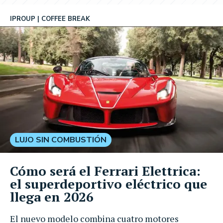
IPROUP
COFFEE BREAK
LUJO SIN COMBUSTIÓN
Cómo será el Ferrari Elettrica:
el superdeportivo eléctrico que
llega en 2026
El nuevo modelo combina cuatro motores