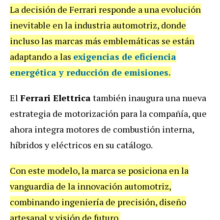
La decisión de Ferrari responde a una evolución
inevitable en la industria automotriz, donde
incluso las marcas más emblemáticas se están
adaptando a las
exigencias de eficiencia
energética y reducción de emisiones.
El
Ferrari Elettrica
también inaugura una nueva
estrategia de motorización para la compañía, que
ahora integra motores de combustión interna,
híbridos y eléctricos en su catálogo.
Con este modelo, la marca se posiciona en la
vanguardia de la innovación automotriz,
combinando ingeniería de precisión, diseño
artesanal y visión de futuro.