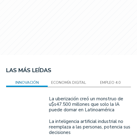
LAS MÁS LEÍDAS
INNOVACIÓN
ECONOMÍA DIGITAL
EMPLEO 4.0
La uberización creó un monstruo de
u$s47.500 millones que solo la IA
puede domar en Latinoamérica
La inteligencia artificial industrial no
reemplaza a las personas, potencia sus
decisiones