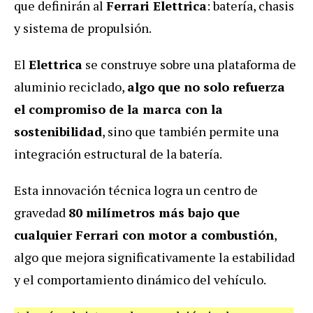
que definirán al
Ferrari Elettrica
: batería, chasis
y sistema de propulsión.
El
Elettrica
se construye sobre una plataforma de
aluminio reciclado,
algo que no solo refuerza
el compromiso de la marca con la
sostenibilidad
, sino que también permite una
integración estructural de la batería.
Esta innovación técnica logra un centro de
gravedad
80 milímetros más bajo que
cualquier Ferrari con motor a combustión
,
algo que mejora significativamente la estabilidad
y el comportamiento dinámico del vehículo.