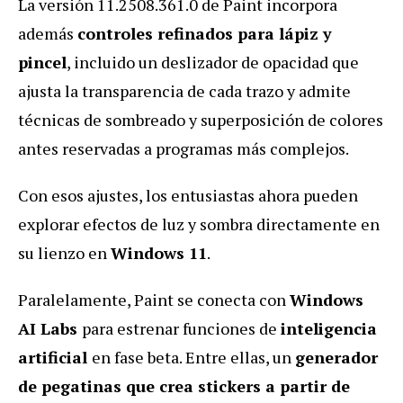
La versión 11.2508.361.0 de Paint incorpora
además
controles refinados para lápiz y
pincel
, incluido un deslizador de opacidad que
ajusta la transparencia de cada trazo y admite
técnicas de sombreado y superposición de colores
antes reservadas a programas más complejos.
Con esos ajustes, los entusiastas ahora pueden
explorar efectos de luz y sombra directamente en
su lienzo en
Windows 11
.
Paralelamente, Paint se conecta con
Windows
AI Labs
para estrenar funciones de
inteligencia
artificial
en fase beta. Entre ellas, un
generador
de pegatinas que crea stickers a partir de