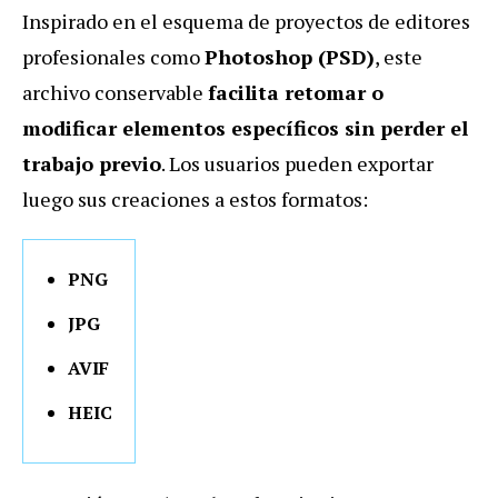
Inspirado en el esquema de proyectos de editores
profesionales como
Photoshop (PSD)
, este
archivo conservable
facilita retomar o
modificar elementos específicos sin perder el
trabajo previo
. Los usuarios pueden exportar
luego sus creaciones a estos formatos:
PNG
JPG
AVIF
HEIC