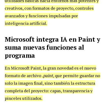
utilidades básicas hacia entornos más potentes y
creativos, con formatos de proyecto, controles
avanzados y funciones impulsadas por
inteligencia artificial.
Microsoft integra IA en Paint y
suma nuevas funciones al
programa
En Microsoft Paint, la gran novedad es el nuevo
formato de archivo
.paint
, que permite guardar no
solo la imagen final, sino también la estructura
completa del proyecto: capas, transparencia y
pinceles utilizados.