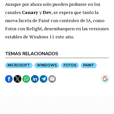
Aunque por ahora solo pueden probarse en los
canales
Canary
y
Dev
, se espera que tanto la
nueva faceta de Paint con controles de IA, como
Fotos con Relight, desembarquen en las versiones
estables de Windows 11 este año.
TEMAS RELACIONADOS
MICROSOFT
WINDOWS
FOTOS
PAINT