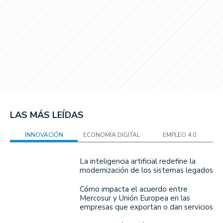
LAS MÁS LEÍDAS
INNOVACIÓN
ECONOMÍA DIGITAL
EMPLEO 4.0
La inteligencia artificial redefine la
modernización de los sistemas legados
Cómo impacta el acuerdo entre
Mercosur y Unión Europea en las
empresas que exportan o dan servicios