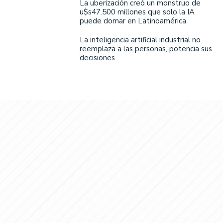
La uberización creó un monstruo de
u$s47.500 millones que solo la IA
puede domar en Latinoamérica
La inteligencia artificial industrial no
reemplaza a las personas, potencia sus
decisiones