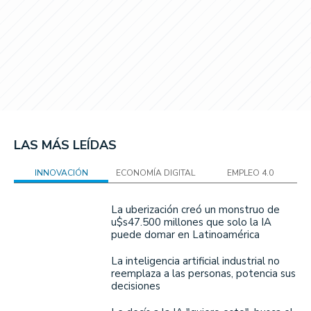
LAS MÁS LEÍDAS
INNOVACIÓN
ECONOMÍA DIGITAL
EMPLEO 4.0
La uberización creó un monstruo de
u$s47.500 millones que solo la IA
puede domar en Latinoamérica
La inteligencia artificial industrial no
reemplaza a las personas, potencia sus
decisiones