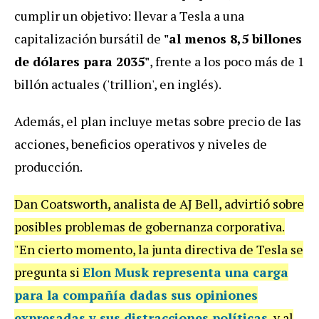
cumplir un objetivo: llevar a Tesla a una
capitalización bursátil de
"al menos 8,5 billones
de dólares para 2035"
, frente a los poco más de 1
billón actuales ('trillion', en inglés).
Además, el plan incluye metas sobre precio de las
acciones, beneficios operativos y niveles de
producción.
Dan Coatsworth, analista de AJ Bell, advirtió sobre
posibles problemas de gobernanza corporativa.
"En cierto momento, la junta directiva de Tesla se
pregunta si
Elon Musk representa una carga
para la compañía dadas sus opiniones
expresadas y sus distracciones políticas
, y al