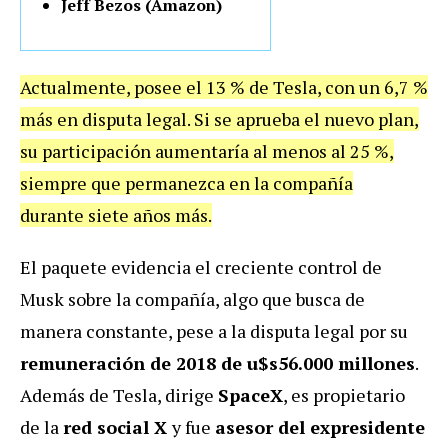
Jeff Bezos (Amazon)
Actualmente, posee el 13 % de Tesla, con un 6,7 %
más en disputa legal. Si se aprueba el nuevo plan,
su participación aumentaría al menos al 25 %,
siempre que permanezca en la compañía
durante siete años más.
El paquete evidencia el creciente control de
Musk sobre la compañía, algo que busca de
manera constante, pese a la disputa legal por su
remuneración de 2018 de u$s56.000 millones
.
Además de Tesla, dirige
SpaceX
, es propietario
de la
red social X
y fue
asesor del expresidente