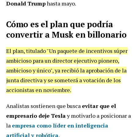
Donald Trump
hasta mayo.
Cómo es el plan que podría
convertir a Musk en billonario
El plan, titulado "Un paquete de incentivos súper
ambicioso para un director ejecutivo pionero,
ambicioso y único", ya recibió la aprobación de la
junta directiva y se someterá a votación de los
accionistas en noviembre.
Analistas sostienen que busca
evitar que el
empresario deje Tesla
y motivarlo a posicionar a
la
empresa como líder en inteligencia
artificial y robótica
.