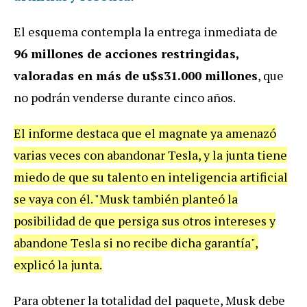
El esquema contempla la entrega inmediata de
96 millones de acciones restringidas,
valoradas en más de u$s31.000 millones
, que
no podrán venderse durante cinco años.
El informe destaca que el magnate ya amenazó
varias veces con abandonar Tesla, y la junta tiene
miedo de que su talento en inteligencia artificial
se vaya con él. "Musk también planteó la
posibilidad de que persiga sus otros intereses y
abandone Tesla si no recibe dicha garantía",
explicó la junta.
Para obtener la totalidad del paquete, Musk debe