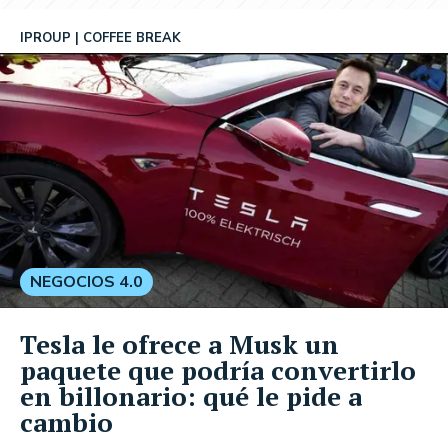
IPROUP
COFFEE BREAK
NEGOCIOS 4.0
Tesla le ofrece a Musk un
paquete que podría convertirlo
en billonario: qué le pide a
cambio