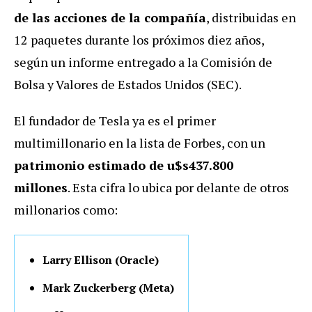
de las acciones de la compañía
, distribuidas en
12 paquetes durante los próximos diez años,
según un informe entregado a la Comisión de
Bolsa y Valores de Estados Unidos (SEC).
El fundador de Tesla ya es el primer
multimillonario en la lista de Forbes, con un
patrimonio estimado de
u$s437.800
millones
. Esta cifra lo ubica por delante de otros
millonarios como:
Larry Ellison (Oracle)
Mark Zuckerberg (Meta)