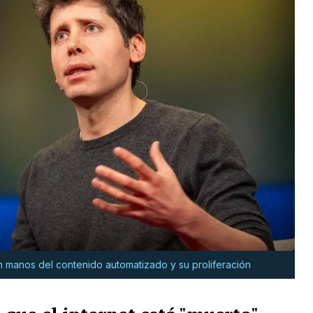
n manos del contenido automatizado y su proliferación