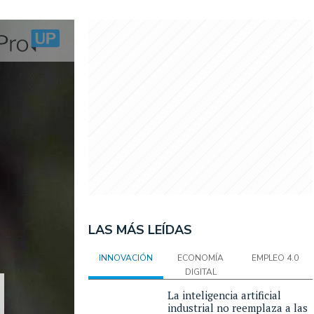
LAS MÁS LEÍDAS
INNOVACIÓN
ECONOMÍA
EMPLEO 4.0
DIGITAL
La inteligencia artificial
industrial no reemplaza a las