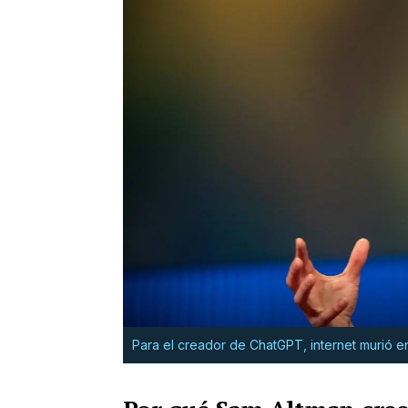
Para el creador de ChatGPT, internet murió e