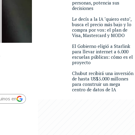
personas, potencia sus
decisiones
Le decís a la IA "quiero esto",
busca el precio más bajo y lo
compra por vos: el plan de
Visa, Mastercard y MODO
El Gobierno eligió a Starlink
para llevar internet a 6.000
a
escuelas públicas: cómo es el
proyecto
Chubut recibirá una inversión
de hasta US$5.000 millones
para construir un mega
centro de datos de IA
uinos en