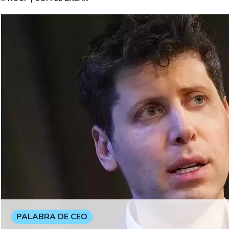
PALABRA DE CEO