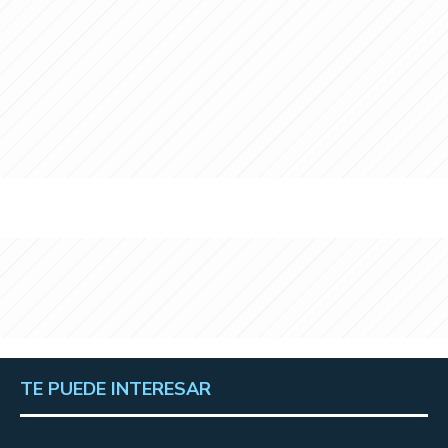
TE PUEDE INTERESAR