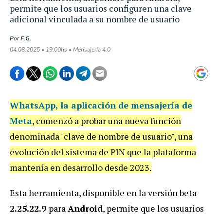
permite que los usuarios configuren una clave
adicional vinculada a su nombre de usuario
Por
F.G.
04.08.2025 • 19:00hs • Mensajería 4.0
WhatsApp
, la aplicación de mensajería de
Meta
, comenzó a probar una nueva función
denominada "clave de nombre de usuario", una
evolución del sistema de PIN que la plataforma
mantenía en desarrollo desde 2023.
Esta herramienta, disponible en la versión beta
2.25.22.9
para
Android
, permite que los usuarios