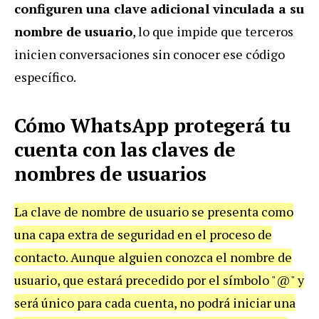
configuren una clave adicional vinculada a su
nombre de usuario
, lo que impide que terceros
inicien conversaciones sin conocer ese código
específico.
Cómo WhatsApp protegerá tu
cuenta con las claves de
nombres de usuarios
La clave de nombre de usuario se presenta como
una capa extra de seguridad en el proceso de
contacto. Aunque alguien conozca el nombre de
usuario, que estará precedido por el símbolo "@" y
será único para cada cuenta, no podrá iniciar una