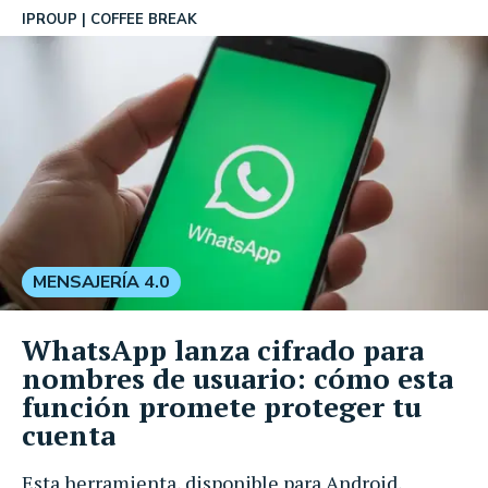
IPROUP
COFFEE BREAK
MENSAJERÍA 4.0
WhatsApp lanza cifrado para
nombres de usuario: cómo esta
función promete proteger tu
cuenta
Esta herramienta, disponible para Android,