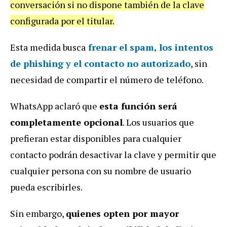
conversación si no dispone también de la clave
configurada por el titular.
Esta medida busca
frenar el spam, los intentos
de phishing y el contacto no autorizado
, sin
necesidad de compartir el número de teléfono.
WhatsApp aclaró que
esta función será
completamente opcional
. Los usuarios que
prefieran estar disponibles para cualquier
contacto podrán desactivar la clave y permitir que
cualquier persona con su nombre de usuario
pueda escribirles.
Sin embargo,
quienes opten por mayor