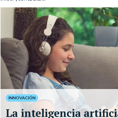
INNOVACIÓN
La inteligencia artifi