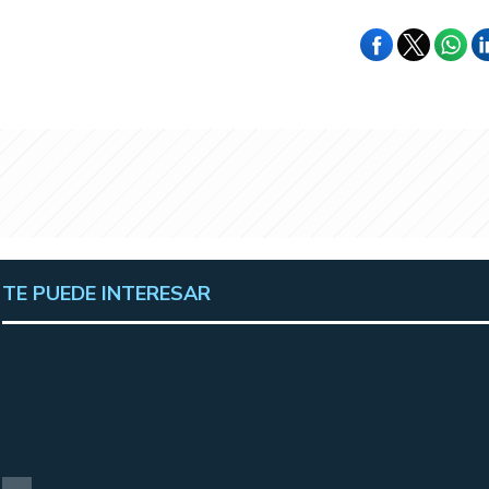
TE PUEDE INTERESAR