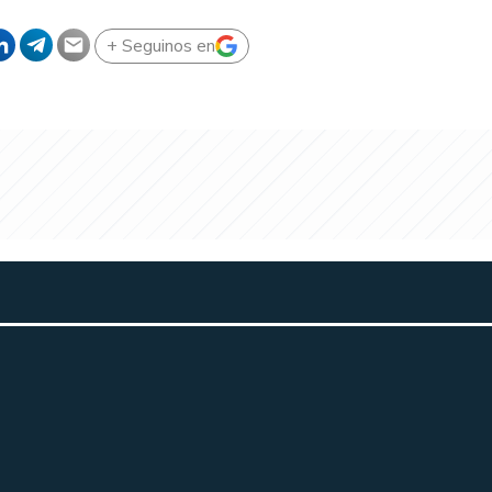
+ Seguinos en