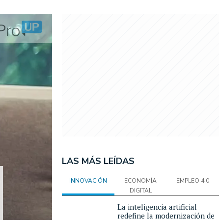
LAS MÁS LEÍDAS
INNOVACIÓN
ECONOMÍA
EMPLEO 4.0
DIGITAL
La inteligencia artificial
redefine la modernización de