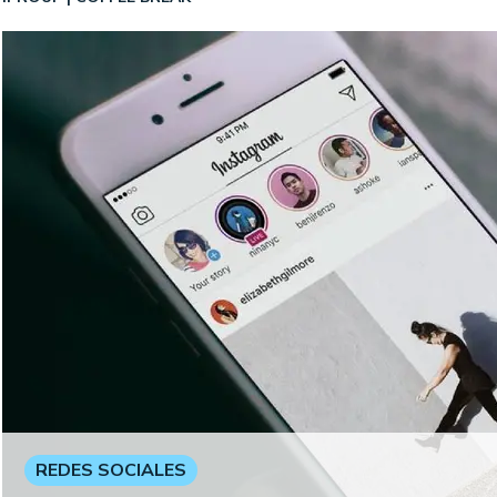
REDES SOCIALES