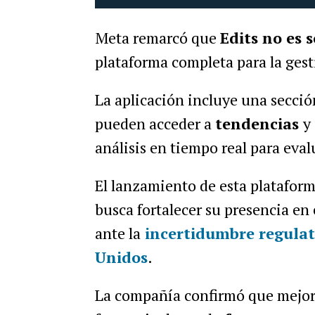
Meta remarcó que
Edits no es 
plataforma completa para la gest
La aplicación incluye una secci
pueden acceder a
tendencias
y
análisis en tiempo real para eval
El lanzamiento de esta platafor
busca fortalecer su presencia en
ante la
incertidumbre regulat
Unidos
.
La compañía confirmó que mejora