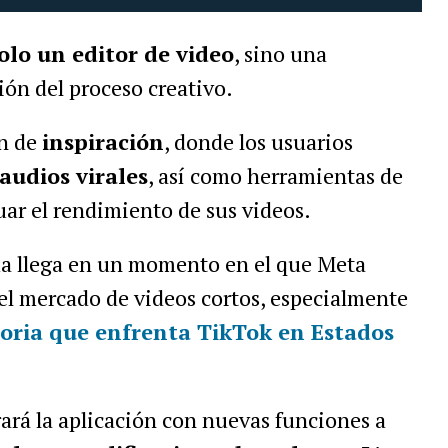
solo un editor de video
, sino una
ión del proceso creativo.
ón de
inspiración
, donde los usuarios
audios virales
, así como herramientas de
uar el rendimiento de sus videos.
ma llega en un momento en el que Meta
 el mercado de videos cortos, especialmente
oria que enfrenta TikTok en Estados
rá la aplicación con nuevas funciones a