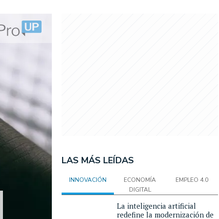
LAS MÁS LEÍDAS
INNOVACIÓN
ECONOMÍA
EMPLEO 4.0
DIGITAL
La inteligencia artificial
redefine la modernización de