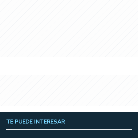
TE PUEDE INTERESAR