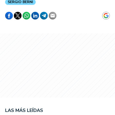
SERGIO BERNI
LAS MÁS LEÍDAS