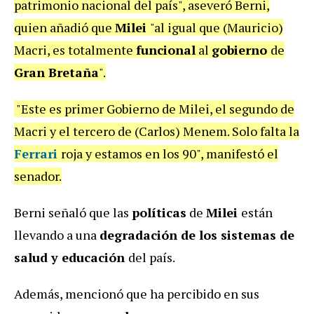
patrimonio nacional del país", aseveró Berni,
quien añadió que
Milei
"al igual que (Mauricio)
Macri, es totalmente
funcional
al
gobierno
de
Gran Bretaña
".
"Este es primer Gobierno de Milei, el segundo de
Macri y el tercero de (Carlos) Menem. Solo falta la
Ferrari
roja y estamos en los 90", manifestó el
senador.
Berni señaló que las
políticas
de
Milei
están
llevando a una
degradación de los sistemas de
salud y educación
del país.
Además, mencionó que ha percibido en sus