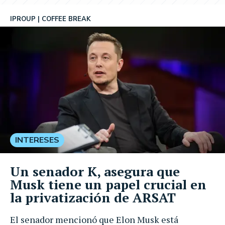
IPROUP
COFFEE BREAK
INTERESES
Un senador K, asegura que
Musk tiene un papel crucial en
la privatización de ARSAT
El senador mencionó que Elon Musk está