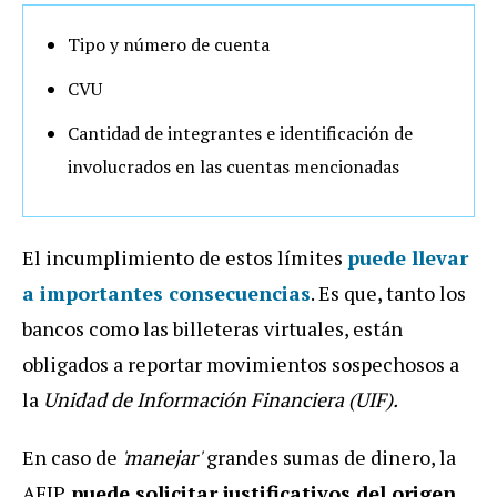
Tipo y número de cuenta
CVU
Cantidad de integrantes e identificación de
involucrados en las cuentas mencionadas
El incumplimiento de estos límites
puede llevar
a importantes consecuencias
. Es que, tanto los
bancos como las billeteras virtuales, están
obligados a reportar movimientos sospechosos a
la
Unidad de Información Financiera (UIF).
En caso de
'manejar'
grandes sumas de dinero, la
AFIP
puede solicitar justificativos del origen