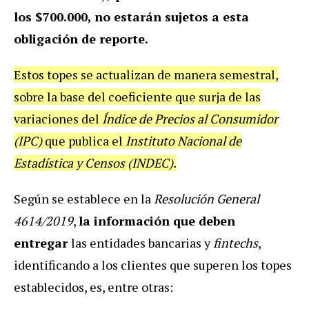
los $700.000, no estarán sujetos a esta
obligación de reporte.
Estos topes se actualizan de manera semestral,
sobre la base del coeficiente que surja de las
variaciones del
Índice de Precios al Consumidor
(IPC)
que publica el
Instituto Nacional de
Estadística y Censos (INDEC).
Según se establece en la
Resolución General
4614/2019
,
la información que deben
entregar
las entidades bancarias y
fintechs
,
identificando a los clientes que superen los topes
establecidos, es, entre otras: