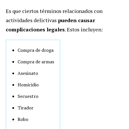
Es que ciertos términos relacionados con
actividades delictivas
pueden causar
complicaciones legales
. Estos incluyen:
Compra de droga
Compra de armas
Asesinato
Homicidio
Secuestro
Tirador
Robo