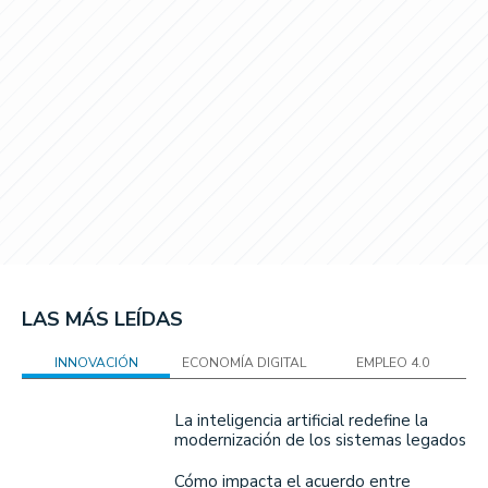
LAS MÁS LEÍDAS
INNOVACIÓN
ECONOMÍA DIGITAL
EMPLEO 4.0
La inteligencia artificial redefine la
modernización de los sistemas legados
Cómo impacta el acuerdo entre