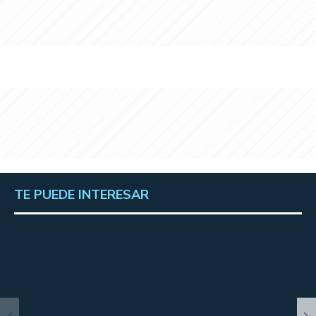
TE PUEDE INTERESAR