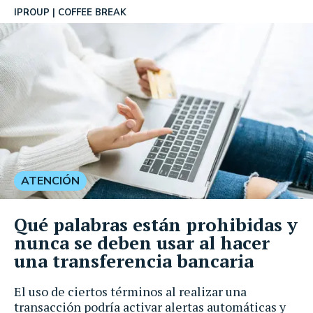
IPROUP
COFFEE BREAK
ATENCIÓN
Qué palabras están prohibidas y
nunca se deben usar al hacer
una transferencia bancaria
El uso de ciertos términos al realizar una
transacción podría activar alertas automáticas y