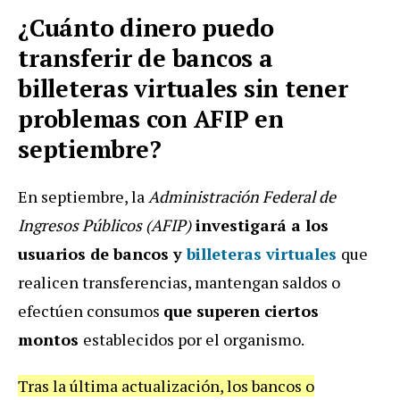
¿Cuánto dinero puedo
transferir de bancos a
billeteras virtuales sin tener
problemas con AFIP en
septiembre?
En septiembre, la
Administración Federal de
Ingresos Públicos (AFIP)
investigará a los
usuarios de bancos y
billeteras virtuales
que
realicen transferencias, mantengan saldos o
efectúen consumos
que superen ciertos
montos
establecidos por el organismo.
Tras la última actualización, los bancos o