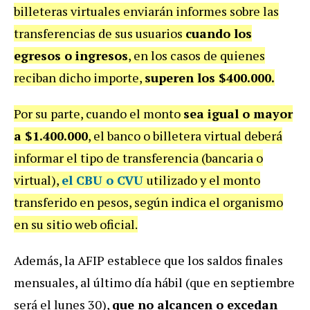
billeteras virtuales enviarán informes sobre las
transferencias de sus usuarios
cuando los
egresos o ingresos
, en los casos de quienes
reciban dicho importe,
superen los $400.000.
Por su parte, cuando el monto
sea igual o mayor
a $1.400.000
, el banco o billetera virtual deberá
informar el tipo de transferencia (bancaria o
virtual),
el CBU o CVU
utilizado y el monto
transferido en pesos, según indica el organismo
en su sitio web oficial.
Además, la AFIP establece que los saldos finales
mensuales, al último día hábil (que en septiembre
será el lunes 30),
que no alcancen o excedan