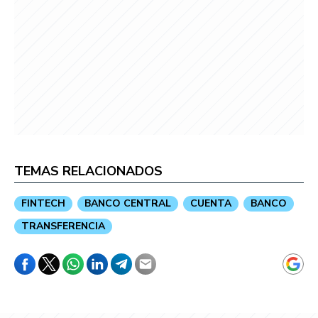
TEMAS RELACIONADOS
FINTECH
BANCO CENTRAL
CUENTA
BANCO
TRANSFERENCIA