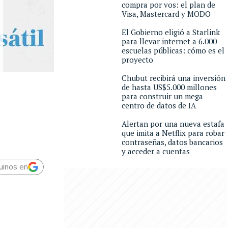
compra por vos: el plan de
Visa, Mastercard y MODO
El Gobierno eligió a Starlink
para llevar internet a 6.000
escuelas públicas: cómo es el
proyecto
Chubut recibirá una inversión
de hasta US$5.000 millones
para construir un mega
centro de datos de IA
Alertan por una nueva estafa
que imita a Netflix para robar
contraseñas, datos bancarios
y acceder a cuentas
uinos en