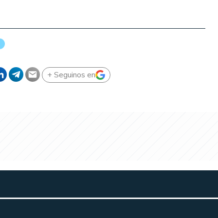
+ Seguinos en