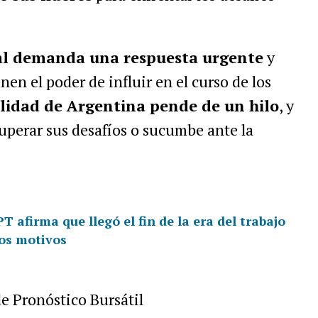
ual demanda una respuesta urgente
y
nen el poder de influir en el curso de los
lidad de Argentina pende de un hilo
, y
 superar sus desafíos o sucumbe ante la
.
 afirma que llegó el fin de la era del trabajo
los motivos
e Pronóstico Bursátil