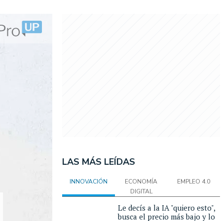
LAS MÁS LEÍDAS
INNOVACIÓN
ECONOMÍA
EMPLEO 4.0
DIGITAL
Le decís a la IA "quiero esto",
busca el precio más bajo y lo