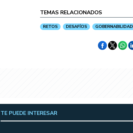
TEMAS RELACIONADOS
RETOS
DESAFÍOS
GOBERNABILIDAD
TE PUEDE INTERESAR