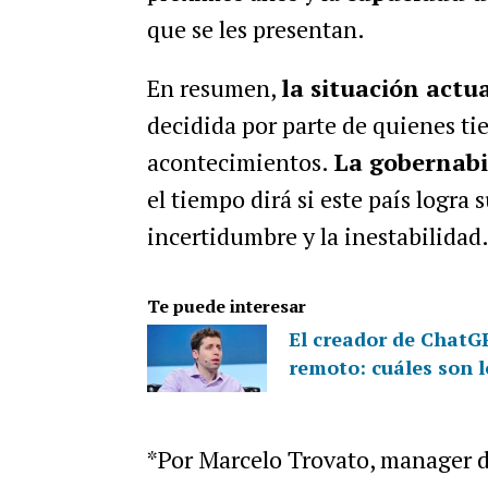
que se les presentan.
En resumen,
la situación act
decidida por parte de quienes tie
acontecimientos.
La gobernabi
el tiempo dirá si este país logra
incertidumbre y la inestabilidad
Te puede interesar
El creador de ChatGPT
remoto: cuáles son 
*Por Marcelo Trovato, manager d