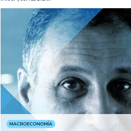
MACROECONOMÍA