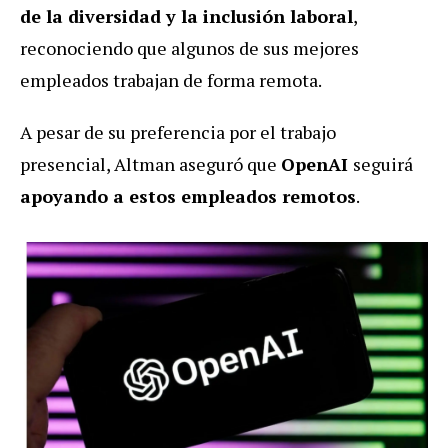
de la diversidad y la inclusión laboral
,
reconociendo que algunos de sus mejores
empleados trabajan de forma remota.
A pesar de su preferencia por el trabajo
presencial, Altman aseguró que
OpenAI
seguirá
apoyando a estos empleados remotos
.