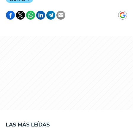
LAS MÁS LEÍDAS