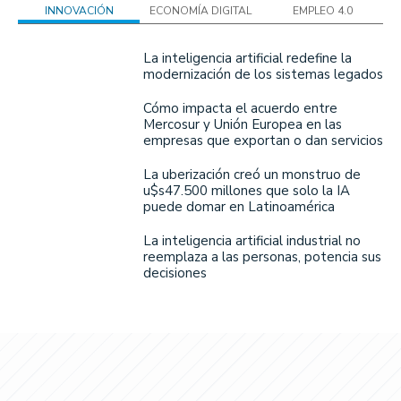
INNOVACIÓN
ECONOMÍA DIGITAL
EMPLEO 4.0
La inteligencia artificial redefine la
modernización de los sistemas legados
Cómo impacta el acuerdo entre
Mercosur y Unión Europea en las
empresas que exportan o dan servicios
La uberización creó un monstruo de
u$s47.500 millones que solo la IA
puede domar en Latinoamérica
La inteligencia artificial industrial no
reemplaza a las personas, potencia sus
decisiones