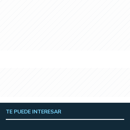
TE PUEDE INTERESAR