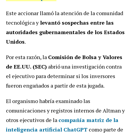
Este accionar llamó la atención de la comunidad
tecnológica y
levantó sospechas entre las
autoridades gubernamentales de los Estados
Unidos
.
Por esta razón, la
Comisión de Bolsa y Valores
de EE.UU. (SEC)
abrió una investigación contra
el ejecutivo para determinar si los inversores
fueron engañados a partir de esta jugada.
El organismo habría examinado las
comunicaciones y registros internos de Altman y
otros ejecutivos de la
compañía matriz de la
inteligencia artificial ChatGPT
como parte de