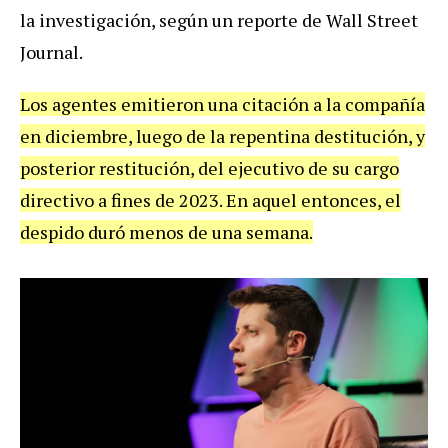
la investigación, según un reporte de Wall Street
Journal.
Los agentes emitieron una citación a la compañía
en diciembre, luego de la repentina destitución, y
posterior restitución, del ejecutivo de su cargo
directivo a fines de 2023. En aquel entonces, el
despido duró menos de una semana.