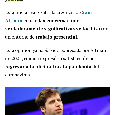
Esta iniciativa resalta la creencia de
Sam
Altman
en que
las conversaciones
verdaderamente significativas se facilitan
en
un entorno de
trabajo presencial.
Esta opinión ya había sido expresada por Altman
en 2022, cuando expresó su satisfacción por
regresar a la oficina tras la pandemia
del
coronavirus.