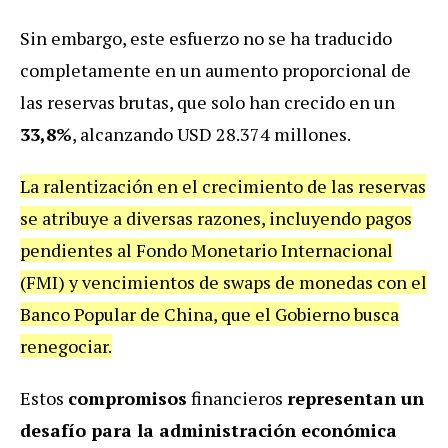
Sin embargo, este esfuerzo no se ha traducido
completamente en un aumento proporcional de
las reservas brutas, que solo han crecido en un
33,8%
, alcanzando USD 28.374 millones.
La ralentización en el crecimiento de las reservas
se atribuye a diversas razones, incluyendo pagos
pendientes al Fondo Monetario Internacional
(FMI) y vencimientos de swaps de monedas con el
Banco Popular de China, que el Gobierno busca
renegociar.
Estos
compromisos
financieros
representan un
desafío para la administración económica