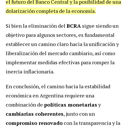
el futuro del Banco Central y la posibilidad de una
dolarización completa de la economía.
Si bien la eliminación del
BCRA
sigue siendo un
objetivo para algunos sectores, es fundamental
establecer un camino claro hacia la unificación y
liberalización del mercado cambiario, así como
implementar medidas efectivas para romper la
inercia inflacionaria.
En conclusión, el camino hacia la estabilidad
económica en Argentina requiere una
combinación de
políticas monetarias
y
cambiarias coherentes
, junto con un
compromiso renovado
con la transparencia y la