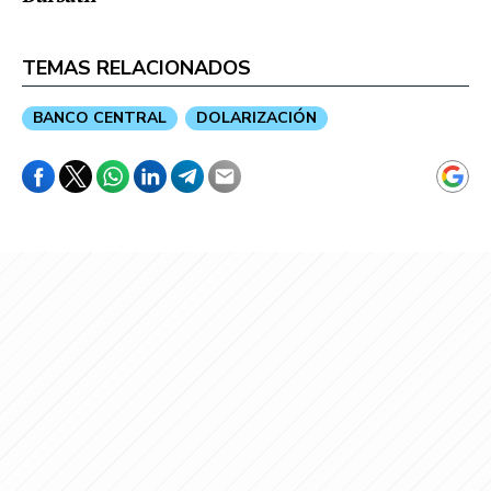
TEMAS RELACIONADOS
BANCO CENTRAL
DOLARIZACIÓN