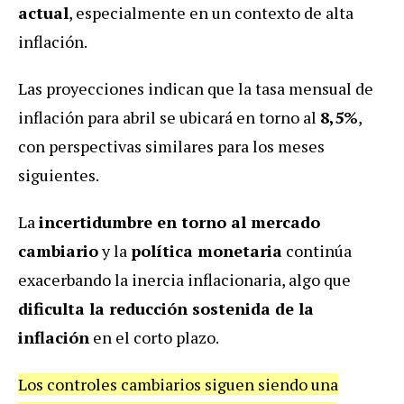
actual
, especialmente en un contexto de alta
inflación.
Las proyecciones indican que la tasa mensual de
inflación para abril se ubicará en torno al
8,5%
,
con perspectivas similares para los meses
siguientes.
La
incertidumbre en torno al mercado
cambiario
y la
política monetaria
continúa
exacerbando la inercia inflacionaria, algo que
dificulta la reducción sostenida de la
inflación
en el corto plazo.
Los controles cambiarios siguen siendo una