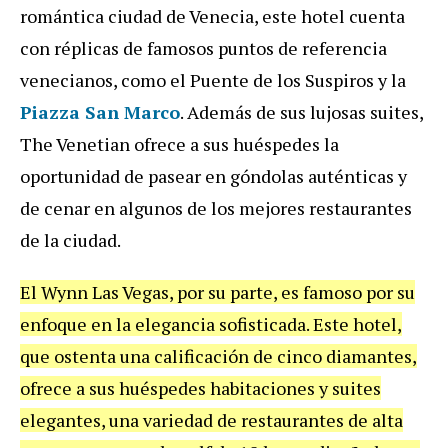
romántica ciudad de Venecia, este hotel cuenta
con réplicas de famosos puntos de referencia
venecianos, como el Puente de los Suspiros y la
Piazza San Marco
. Además de sus lujosas suites,
The Venetian ofrece a sus huéspedes la
oportunidad de pasear en góndolas auténticas y
de cenar en algunos de los mejores restaurantes
de la ciudad.
El Wynn Las Vegas, por su parte, es famoso por su
enfoque en la elegancia sofisticada. Este hotel,
que ostenta una calificación de cinco diamantes,
ofrece a sus huéspedes habitaciones y suites
elegantes, una variedad de restaurantes de alta