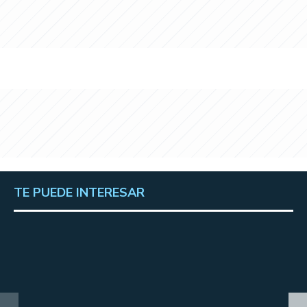
TE PUEDE INTERESAR