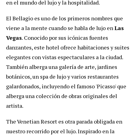
en el mundo del lujo y la hospitalidad.
El Bellagio es uno de los primeros nombres que
viene a la mente cuando se habla de lujo en
Las
Vegas
. Conocido por sus icónicas fuentes
danzantes, este hotel ofrece habitaciones y suites
elegantes con vistas espectaculares a la ciudad.
También alberga una galería de arte, jardines
botánicos, un spa de lujo y varios restaurantes
galardonados, incluyendo el famoso 'Picasso' que
alberga una colección de obras originales del
artista.
The Venetian Resort es otra parada obligada en
nuestro recorrido por el lujo. Inspirado en la