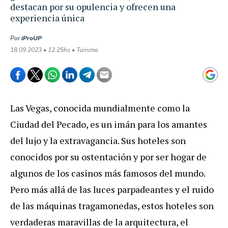
destacan por su opulencia y ofrecen una
experiencia única
Por
iProUP
18.09.2023 • 12:25hs • Turismo
Las Vegas, conocida mundialmente como la
Ciudad del Pecado, es un imán para los amantes
del lujo y la extravagancia. Sus hoteles son
conocidos por su ostentación y por ser hogar de
algunos de los casinos más famosos del mundo.
Pero más allá de las luces parpadeantes y el ruido
de las máquinas tragamonedas, estos hoteles son
verdaderas maravillas de la arquitectura, el