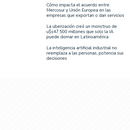
Cómo impacta el acuerdo entre
Mercosur y Unión Europea en las
empresas que exportan o dan servicios
La uberización creó un monstruo de
u$s47.500 millones que solo la IA
puede domar en Latinoamérica
La inteligencia artificial industrial no
reemplaza a las personas, potencia sus
decisiones