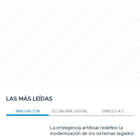
LAS MÁS LEÍDAS
INNOVACIÓN
ECONOMÍA DIGITAL
EMPLEO 4.0
La inteligencia artificial redefine la
modernización de los sistemas legados