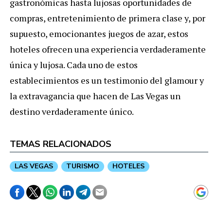
gastronómicas hasta lujosas oportunidades de
compras, entretenimiento de primera clase y, por
supuesto, emocionantes juegos de azar, estos
hoteles ofrecen una experiencia verdaderamente
única y lujosa. Cada uno de estos
establecimientos es un testimonio del glamour y
la extravagancia que hacen de Las Vegas un
destino verdaderamente único.
TEMAS RELACIONADOS
LAS VEGAS
TURISMO
HOTELES