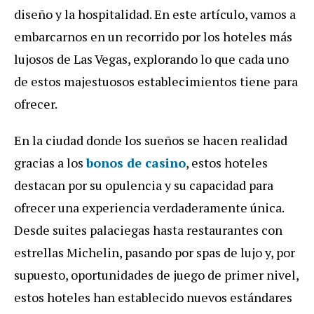
diseño y la hospitalidad. En este artículo, vamos a
embarcarnos en un recorrido por los hoteles más
lujosos de Las Vegas, explorando lo que cada uno
de estos majestuosos establecimientos tiene para
ofrecer.
En la ciudad donde los sueños se hacen realidad
gracias a los
bonos de casino
, estos hoteles
destacan por su opulencia y su capacidad para
ofrecer una experiencia verdaderamente única.
Desde suites palaciegas hasta restaurantes con
estrellas Michelin, pasando por spas de lujo y, por
supuesto, oportunidades de juego de primer nivel,
estos hoteles han establecido nuevos estándares