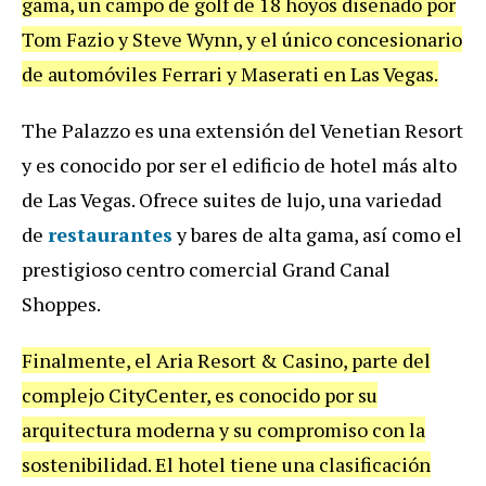
gama, un campo de golf de 18 hoyos diseñado por
Tom Fazio y Steve Wynn, y el único concesionario
de automóviles Ferrari y Maserati en Las Vegas.
The Palazzo es una extensión del Venetian Resort
y es conocido por ser el edificio de hotel más alto
de Las Vegas. Ofrece suites de lujo, una variedad
de
restaurantes
y bares de alta gama, así como el
prestigioso centro comercial Grand Canal
Shoppes.
Finalmente, el Aria Resort & Casino, parte del
complejo CityCenter, es conocido por su
arquitectura moderna y su compromiso con la
sostenibilidad. El hotel tiene una clasificación