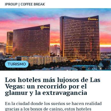
IPROUP
COFFEE BREAK
TURISMO
Los hoteles más lujosos de Las
Vegas: un recorrido por el
glamur y la extravagancia
En la ciudad donde los sueños se hacen realidad
gracias a los bonos de casino, estos hoteles