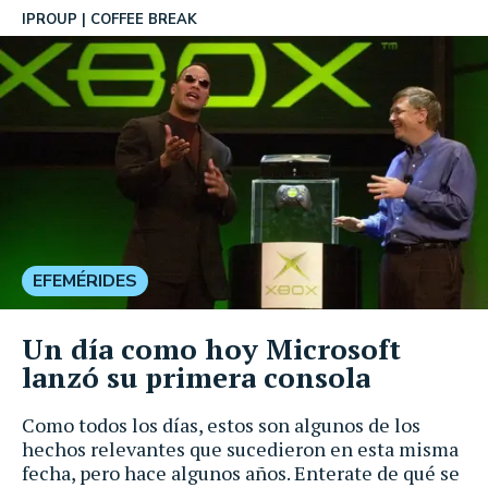
IPROUP
COFFEE BREAK
EFEMÉRIDES
Un día como hoy Microsoft
lanzó su primera consola
Como todos los días, estos son algunos de los
hechos relevantes que sucedieron en esta misma
fecha, pero hace algunos años. Enterate de qué se