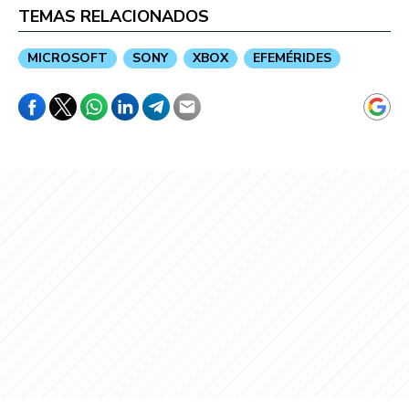
TEMAS RELACIONADOS
MICROSOFT
SONY
XBOX
EFEMÉRIDES