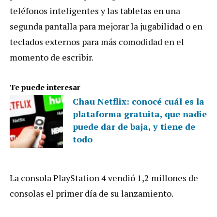
teléfonos inteligentes y las tabletas en una
segunda pantalla para mejorar la jugabilidad o en
teclados externos para más comodidad en el
momento de escribir.
Te puede interesar
Chau Netflix: conocé cuál es la
plataforma gratuita, que nadie
puede dar de baja, y tiene de
todo
La consola PlayStation 4 vendió 1,2 millones de
consolas el primer día de su lanzamiento.