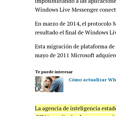
imposibilitando a las aplicacion
Windows Live Messenger conectar
En marzo de 2014, el protocolo 
resultado el final de Windows Li
Esta migración de plataforma de 
mayo de 2011 Microsoft adquier
Te puede interesar
Cómo actualizar Wh
La agencia de inteligencia esta