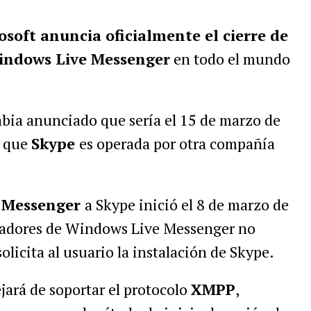
osoft anuncia oficialmente el cierre de
Windows Live Messenger
en todo el mundo
abia anunciado que sería el 15 de marzo de
a que
Skype
es operada por otra compañía
 Messenger
a Skype inició el 8 de marzo de
enadores de Windows Live Messenger no
solicita al usuario la instalación de Skype.
jará de soportar el protocolo
XMPP
,