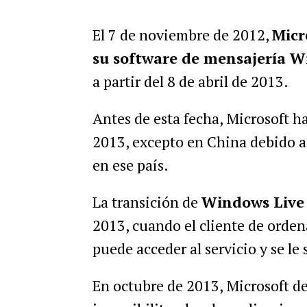
El 7 de noviembre de 2012,
Micr
su software de mensajería 
a partir del 8 de abril de 2013.
Antes de esta fecha, Microsoft h
2013, excepto en China debido 
en ese país.
La transición de
Windows Live
2013, cuando el cliente de ord
puede acceder al servicio y se le 
En octubre de 2013, Microsoft de