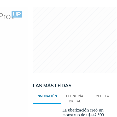
LAS MÁS LEÍDAS
INNOVACIÓN
ECONOMÍA
EMPLEO 4.0
DIGITAL
La uberización creó un
monstruo de u$s47.500