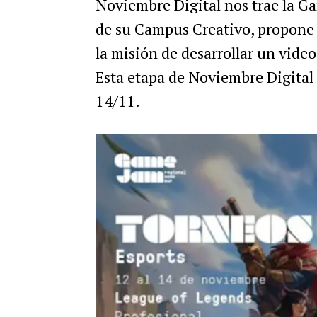
Noviembre Digital nos trae la G
de su Campus Creativo, propone 
la misión de desarrollar un vide
Esta etapa de Noviembre Digital 
14/11.