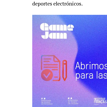
deportes electrónicos.