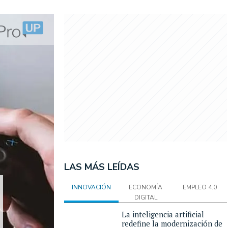
LAS MÁS LEÍDAS
INNOVACIÓN
ECONOMÍA
EMPLEO 4.0
DIGITAL
La inteligencia artificial
redefine la modernización de