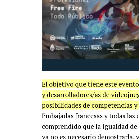
El objetivo que tiene este evento
y desarrolladores/as de videojue
posibilidades de competencias y 
Embajadas francesas y todas las 
comprendido que la igualdad de 
ya no es necesario demostrarla, y