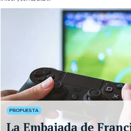
PROPUESTA
La Embajada de Franci