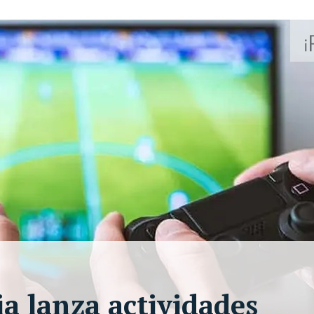
a lanza actividades