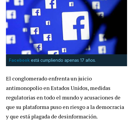
Facebook
está cumpliendo apenas 17 años.
El conglomerado enfrenta un juicio
antimonopolio en Estados Unidos, medidas
regulatorias en todo el mundo y acusaciones de
que su plataforma puso en riesgo a la democracia
y que está plagada de desinformación.