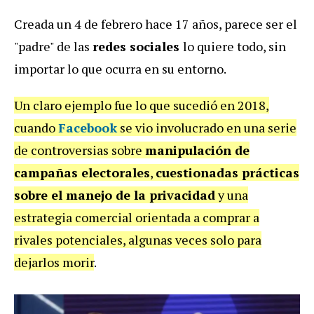
Creada un 4 de febrero hace 17 años, parece ser el
"padre" de las
redes sociales
lo quiere todo, sin
importar lo que ocurra en su entorno.
Un claro ejemplo fue lo que sucedió en 2018,
cuando
Facebook
se vio involucrado en una serie
de controversias sobre
manipulación de
campañas electorales
,
cuestionadas prácticas
sobre el manejo de la privacidad
y una
estrategia comercial orientada a comprar a
rivales potenciales, algunas veces solo para
dejarlos morir
.