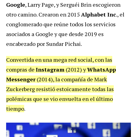
Google
, Larry Page, y Serguéi Brin escogieron
otro camino. Crearon en 2015
Alphabet Inc
., el
conglomerado que reúne todos los servicios
asociados a Google y que desde 2019 es
encabezado por Sundar Pichai.
Convertida en una mega red social, con las
compras de
Instagram
(2012) y
WhatsApp
Messenger
(2014), la compañía de Mark
Zuckerberg resistió estoicamente todas las
polémicas que se vio envuelta en el último
tiempo
.