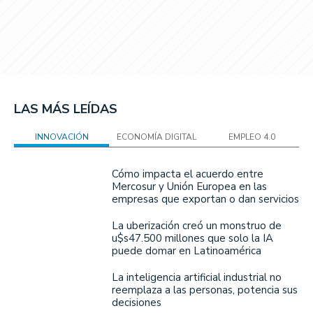
LAS MÁS LEÍDAS
INNOVACIÓN
ECONOMÍA DIGITAL
EMPLEO 4.0
Cómo impacta el acuerdo entre
Mercosur y Unión Europea en las
empresas que exportan o dan servicios
La uberización creó un monstruo de
u$s47.500 millones que solo la IA
puede domar en Latinoamérica
La inteligencia artificial industrial no
reemplaza a las personas, potencia sus
decisiones