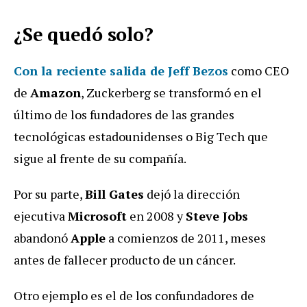
¿Se quedó solo?
Con la reciente salida de
Jeff Bezos
como CEO
de
Amazon
, Zuckerberg se transformó en el
último de los fundadores de las grandes
tecnológicas estadounidenses o Big Tech que
sigue al frente de su compañía.
Por su parte,
Bill Gates
dejó la dirección
ejecutiva
Microsoft
en 2008 y
Steve Jobs
abandonó
Apple
a comienzos de 2011, meses
antes de fallecer producto de un cáncer.
Otro ejemplo es el de los confundadores de