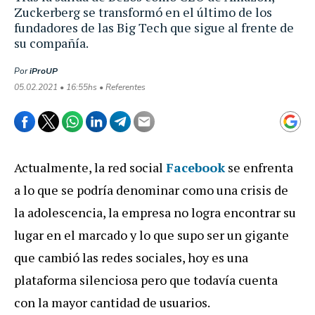
Zuckerberg se transformó en el último de los
fundadores de las Big Tech que sigue al frente de
su compañía.
Por
iProUP
05.02.2021 • 16:55hs • Referentes
Actualmente, la red social
Facebook
se enfrenta
a lo que se podría denominar como una crisis de
la adolescencia, la empresa no logra encontrar su
lugar en el marcado y lo que supo ser un gigante
que cambió las redes sociales, hoy es una
plataforma silenciosa pero que todavía cuenta
con la mayor cantidad de usuarios.