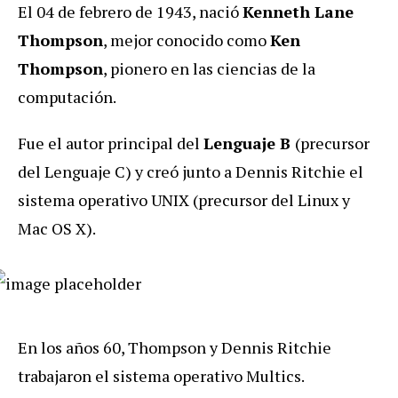
El 04 de febrero de 1943, nació
Kenneth Lane
Thompson
, mejor conocido como
Ken
Thompson
, pionero en las ciencias de la
computación.
Fue el autor principal del
Lenguaje B
(precursor
del Lenguaje C) y creó junto a Dennis Ritchie el
sistema operativo UNIX (precursor del Linux y
Mac OS X).
En los años 60, Thompson y Dennis Ritchie
trabajaron el sistema operativo Multics.