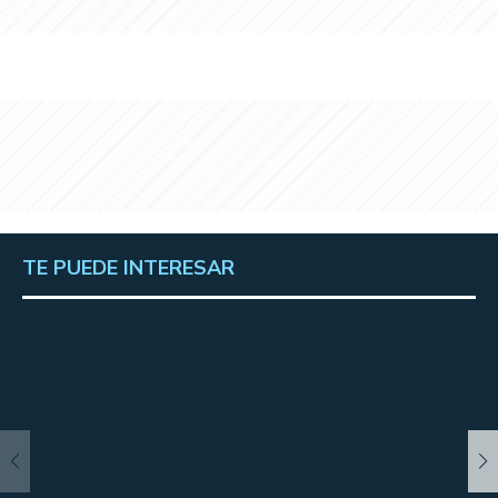
TE PUEDE INTERESAR