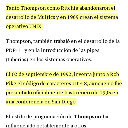
Tanto Thompson como Ritchie abandonaron el
desarrollo de Multics y en 1969 crean el sistema
operativo UNIX.
Thompson, también trabajó en el desarrollo de la
PDP-11 y en la introducción de las pipes
(tuberías) en los sistemas operativos.
El 02 de septiembre de 1992, inventa junto a Rob
Pike el código de caracteres UTF-8, aunque no fue
presentado oficialmente hasta enero de 1993 en
una conferencia en San Diego.
El estilo de programación de
Thompson
ha
influenciado notablemente a otros