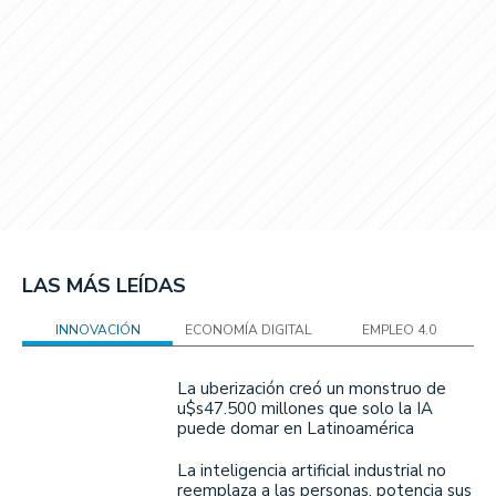
LAS MÁS LEÍDAS
INNOVACIÓN
ECONOMÍA DIGITAL
EMPLEO 4.0
La uberización creó un monstruo de
u$s47.500 millones que solo la IA
puede domar en Latinoamérica
La inteligencia artificial industrial no
reemplaza a las personas, potencia sus