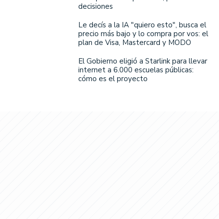
decisiones
Le decís a la IA "quiero esto", busca el
precio más bajo y lo compra por vos: el
plan de Visa, Mastercard y MODO
El Gobierno eligió a Starlink para llevar
internet a 6.000 escuelas públicas:
cómo es el proyecto