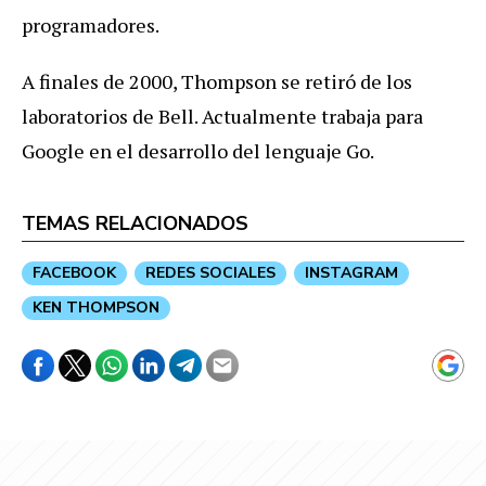
programadores.
A finales de 2000, Thompson se retiró de los
laboratorios de Bell. Actualmente trabaja para
Google en el desarrollo del lenguaje Go.
TEMAS RELACIONADOS
FACEBOOK
REDES SOCIALES
INSTAGRAM
KEN THOMPSON