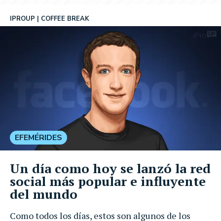
IPROUP
COFFEE BREAK
EFEMÉRIDES
Un día como hoy se lanzó la red
social más popular e influyente
del mundo
Como todos los días, estos son algunos de los