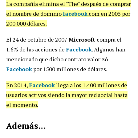
La compañía elimina el "The" después de comprar
el nombre de dominio
facebook
.com en 2005 por
200.000 dólares.
El 24 de octubre de 2007
Microsoft
compra el
1.6% de las acciones de
Facebook
. Algunos han
mencionado que dicho contrato valorizó
Facebook
por 1500 millones de dólares.
En 2014,
Facebook
llega a los 1.400 millones de
usuarios activos siendo la mayor red social hasta
el momento.
Además...