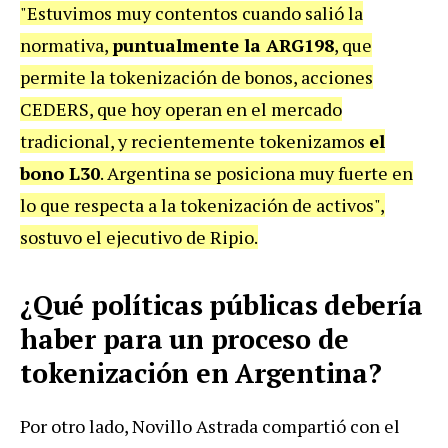
"Estuvimos muy contentos cuando salió la
normativa,
puntualmente la ARG198
, que
permite la tokenización de bonos, acciones
CEDERS, que hoy operan en el mercado
tradicional, y recientemente tokenizamos
el
bono L30
. Argentina se posiciona muy fuerte en
lo que respecta a la tokenización de activos",
sostuvo el ejecutivo de Ripio.
¿Qué políticas públicas debería
haber para un proceso de
tokenización en Argentina?
Por otro lado, Novillo Astrada compartió con el