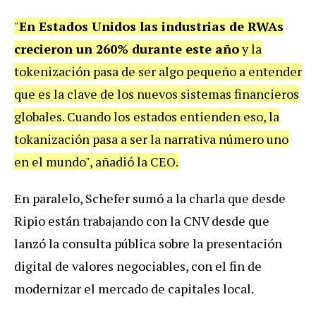
"
En Estados Unidos las industrias de RWAs
crecieron un 260% durante este año
y la
tokenización pasa de ser algo pequeño a entender
que es la clave de los nuevos sistemas financieros
globales. Cuando los estados entienden eso, la
tokanización pasa a ser la narrativa número uno
en el mundo", añadió la CEO.
En paralelo, Schefer sumó a la charla que desde
Ripio están trabajando con la CNV desde que
lanzó la consulta pública sobre la presentación
digital de valores negociables, con el fin de
modernizar el mercado de capitales local.