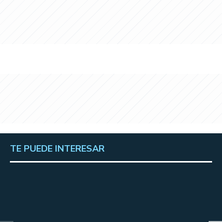
TE PUEDE INTERESAR