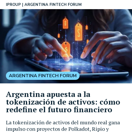
IPROUP
ARGENTINA FINTECH FORUM
ARGENTINA FINTECH FORUM
Argentina apuesta a la
tokenización de activos: cómo
redefine el futuro financiero
La tokenización de activos del mundo real gana
impulso con proyectos de Polkadot, Ripio y