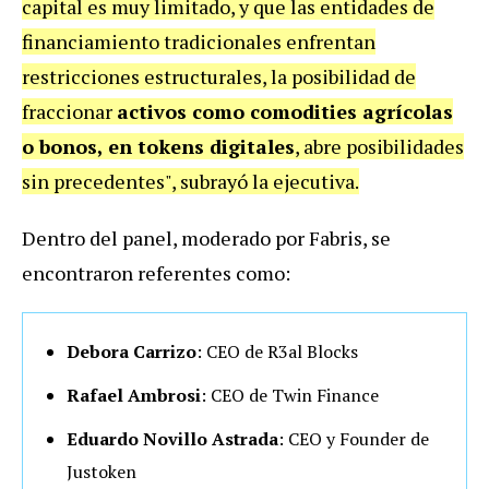
capital es muy limitado, y que las entidades de
financiamiento tradicionales enfrentan
restricciones estructurales, la posibilidad de
fraccionar
activos como comodities agrícolas
o bonos, en tokens digitales
, abre posibilidades
sin precedentes", subrayó la ejecutiva.
Dentro del panel, moderado por Fabris, se
encontraron referentes como:
Debora Carrizo
: CEO de R3al Blocks
Rafael Ambrosi
: CEO de Twin Finance
Eduardo Novillo Astrada
: CEO y Founder de
Justoken