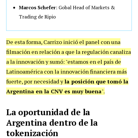
Marcos Schefer
: Gobal Head of Markets &
Trading de Ripio
De esta forma, Carrizo inició el panel con una
filmación en relación a que la regulación canaliza
a la innovación y sumó: "estamos en el país de
Latinoamérica con la innovación financiera más
fuerte, por necesidad y
la posición que tomó la
Argentina en la CNV es muy buena
".
La oportunidad de la
Argentina dentro de la
tokenización