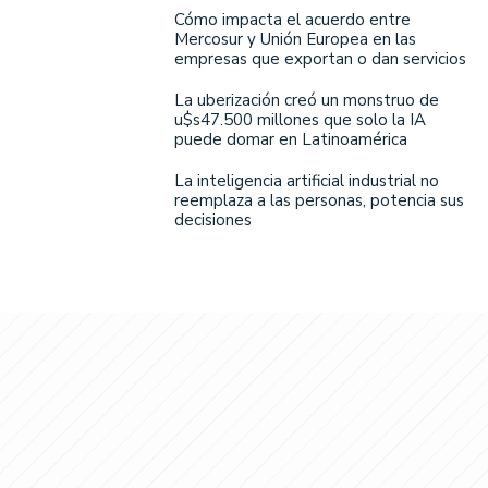
Cómo impacta el acuerdo entre
Mercosur y Unión Europea en las
empresas que exportan o dan servicios
La uberización creó un monstruo de
u$s47.500 millones que solo la IA
puede domar en Latinoamérica
La inteligencia artificial industrial no
reemplaza a las personas, potencia sus
decisiones