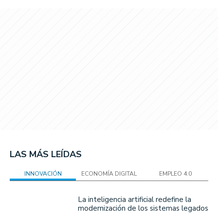
LAS MÁS LEÍDAS
INNOVACIÓN
ECONOMÍA DIGITAL
EMPLEO 4.0
La inteligencia artificial redefine la
modernización de los sistemas legados