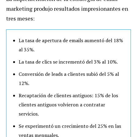
marketing produjo resultados impresionantes en
tres meses:
La tasa de apertura de emails aumentó del 18%
al 35%.
La tasa de clics se incrementó del 3% al 10%.
Conversión de leads a clientes subió del 5% al
12%.
Recaptación de clientes antiguos: 15% de los
clientes antiguos volvieron a contratar
servicios.
Se experimentó un crecimiento del 25% en las
ventas mensuales.