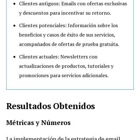
Clientes antiguos: Emails con ofertas exclusivas
y descuentos para incentivar su retorno.
Clientes potenciales: Información sobre los
beneficios y casos de éxito de sus servicios,
acompañados de ofertas de prueba gratuita.
Clientes actuales: Newsletters con
actualizaciones de productos, tutoriales y
promociones para servicios adicionales.
Resultados Obtenidos
Métricas y Números
La implementación de la estrategia de email