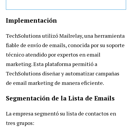
Implementación
TechSolutions utilizó Mailrelay, una herramienta
fiable de envío de emails, conocida por su soporte
técnico atendido por expertos en email
marketing. Esta plataforma permitió a
TechSolutions diseñar y automatizar campañas
de email marketing de manera eficiente.
Segmentación de la Lista de Emails
La empresa segmentó su lista de contactos en
tres grupos: