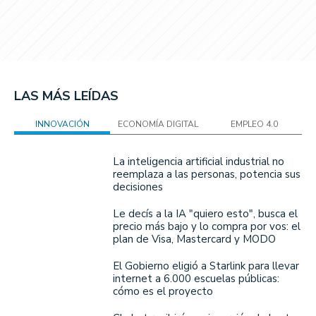
LAS MÁS LEÍDAS
INNOVACIÓN
ECONOMÍA DIGITAL
EMPLEO 4.0
La inteligencia artificial industrial no
reemplaza a las personas, potencia sus
decisiones
Le decís a la IA "quiero esto", busca el
precio más bajo y lo compra por vos: el
plan de Visa, Mastercard y MODO
El Gobierno eligió a Starlink para llevar
internet a 6.000 escuelas públicas:
cómo es el proyecto