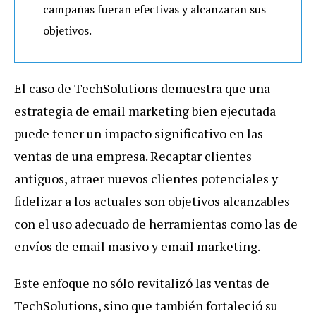
campañas fueran efectivas y alcanzaran sus
objetivos.
El caso de TechSolutions demuestra que una
estrategia de email marketing bien ejecutada
puede tener un impacto significativo en las
ventas de una empresa. Recaptar clientes
antiguos, atraer nuevos clientes potenciales y
fidelizar a los actuales son objetivos alcanzables
con el uso adecuado de herramientas como las de
envíos de email masivo y email marketing.
Este enfoque no sólo revitalizó las ventas de
TechSolutions, sino que también fortaleció su