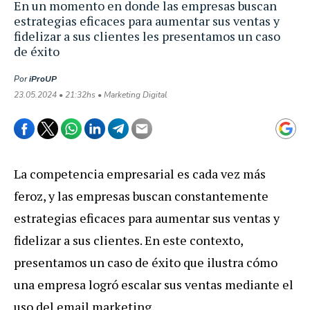
En un momento en donde las empresas buscan
estrategias eficaces para aumentar sus ventas y
fidelizar a sus clientes les presentamos un caso
de éxito
Por
iProUP
23.05.2024 • 21:32hs • Marketing Digital
La competencia empresarial es cada vez más
feroz, y las empresas buscan constantemente
estrategias eficaces para aumentar sus ventas y
fidelizar a sus clientes. En este contexto,
presentamos un caso de éxito que ilustra cómo
una empresa logró escalar sus ventas mediante el
uso del email marketing.