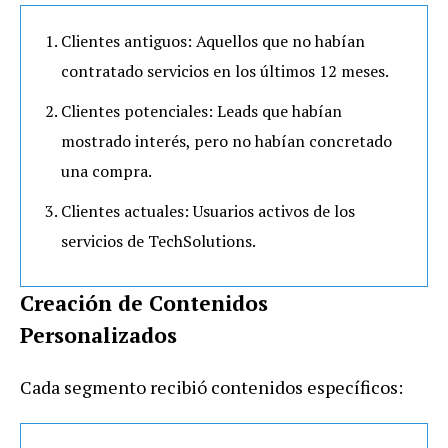
Clientes antiguos: Aquellos que no habían
contratado servicios en los últimos 12 meses.
Clientes potenciales: Leads que habían
mostrado interés, pero no habían concretado
una compra.
Clientes actuales: Usuarios activos de los
servicios de TechSolutions.
Creación de Contenidos
Personalizados
Cada segmento recibió contenidos específicos: