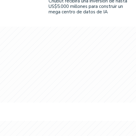
Chubut recibirá una inversión de hasta
US$5.000 millones para construir un
mega centro de datos de IA