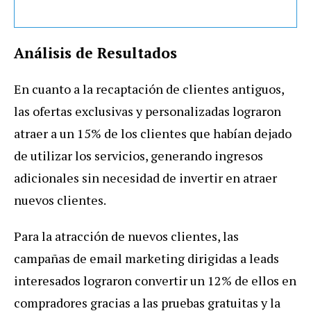
Análisis de Resultados
En cuanto a la recaptación de clientes antiguos,
las ofertas exclusivas y personalizadas lograron
atraer a un 15% de los clientes que habían dejado
de utilizar los servicios, generando ingresos
adicionales sin necesidad de invertir en atraer
nuevos clientes.
Para la atracción de nuevos clientes, las
campañas de email marketing dirigidas a leads
interesados lograron convertir un 12% de ellos en
compradores gracias a las pruebas gratuitas y la