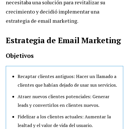
necesitaba una solución para revitalizar su
crecimiento y decidió implementar una
estrategia de email marketing.
Estrategia de Email Marketing
Objetivos
Recaptar clientes antiguos: Hacer un llamado a
clientes que habían dejado de usar sus servicios.
Atraer nuevos clientes potenciales: Generar
leads y convertirlos en clientes nuevos.
Fidelizar a los clientes actuales: Aumentar la
lealtad y el valor de vida del usuario.