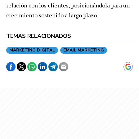
relación con los clientes, posicionándola para un
crecimiento sostenido a largo plazo.
TEMAS RELACIONADOS
MARKETING DIGITAL
EMAIL MARKETING