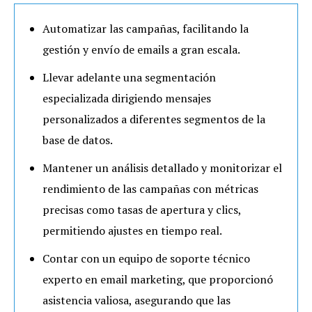
Automatizar las campañas, facilitando la
gestión y envío de emails a gran escala.
Llevar adelante una segmentación
especializada dirigiendo mensajes
personalizados a diferentes segmentos de la
base de datos.
Mantener un análisis detallado y monitorizar el
rendimiento de las campañas con métricas
precisas como tasas de apertura y clics,
permitiendo ajustes en tiempo real.
Contar con un equipo de soporte técnico
experto en email marketing, que proporcionó
asistencia valiosa, asegurando que las