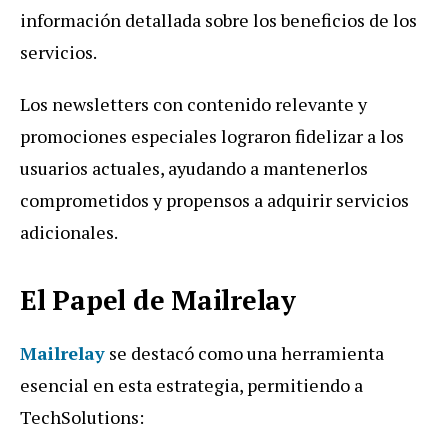
información detallada sobre los beneficios de los
servicios.
Los newsletters con contenido relevante y
promociones especiales lograron fidelizar a los
usuarios actuales, ayudando a mantenerlos
comprometidos y propensos a adquirir servicios
adicionales.
El Papel de Mailrelay
Mailrelay
se destacó como una herramienta
esencial en esta estrategia, permitiendo a
TechSolutions: