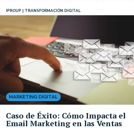
IPROUP
TRANSFORMACIÓN DIGITAL
MARKETING DIGITAL
Caso de Éxito: Cómo Impacta el
Email Marketing en las Ventas