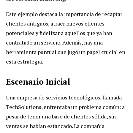
Este ejemplo destaca la importancia de recaptar
clientes antiguos, atraer nuevos clientes
potenciales y fidelizar a aquellos que ya han
contratado un servicio. Además, hay una
herramienta puntual que jugó un papel crucial en
esta estrategia.
Escenario Inicial
Una empresa de servicios tecnológicos, llamada
TechSolutions, enfrentaba un problema común: a
pesar de tener una base de clientes sólida, sus
ventas se habían estancado. La compañía