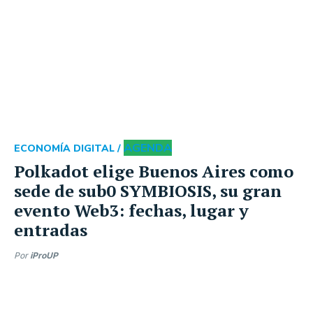
AGENDA
ECONOMÍA DIGITAL /
Polkadot elige Buenos Aires como
sede de sub0 SYMBIOSIS, su gran
evento Web3: fechas, lugar y
entradas
Por
iProUP