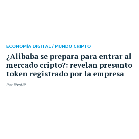
ECONOMÍA DIGITAL /
MUNDO CRIPTO
¿Alibaba se prepara para entrar al
mercado cripto?: revelan presunto
token registrado por la empresa
Por
iProUP