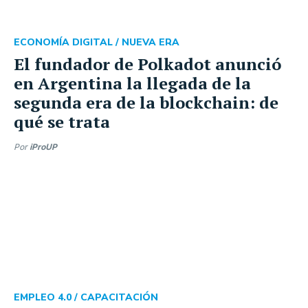
ECONOMÍA DIGITAL /
NUEVA ERA
El fundador de Polkadot anunció
en Argentina la llegada de la
segunda era de la blockchain: de
qué se trata
Por
iProUP
EMPLEO 4.0 /
CAPACITACIÓN