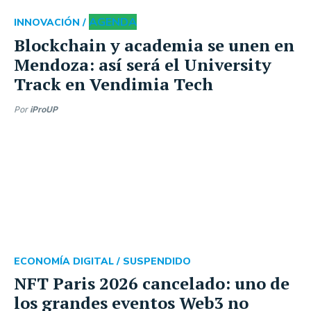
AGENDA
INNOVACIÓN /
Blockchain y academia se unen en
Mendoza: así será el University
Track en Vendimia Tech
Por
iProUP
ECONOMÍA DIGITAL /
SUSPENDIDO
NFT Paris 2026 cancelado: uno de
los grandes eventos Web3 no