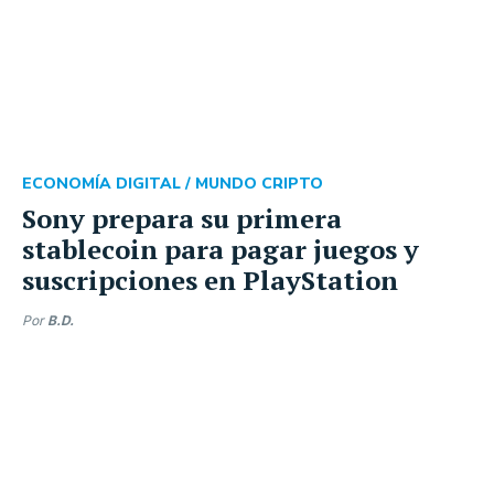
ECONOMÍA DIGITAL /
MUNDO CRIPTO
Sony prepara su primera
stablecoin para pagar juegos y
suscripciones en PlayStation
Por
B.D.