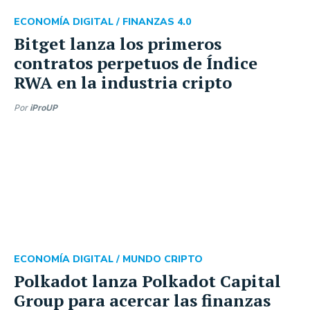
ECONOMÍA DIGITAL /
FINANZAS 4.0
Bitget lanza los primeros
contratos perpetuos de Índice
RWA en la industria cripto
Por
iProUP
ECONOMÍA DIGITAL /
MUNDO CRIPTO
Polkadot lanza Polkadot Capital
Group para acercar las finanzas