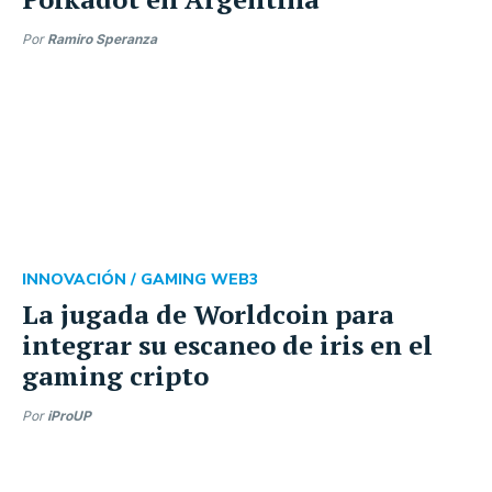
Por
Ramiro Speranza
INNOVACIÓN /
GAMING WEB3
La jugada de Worldcoin para
integrar su escaneo de iris en el
gaming cripto
Por
iProUP