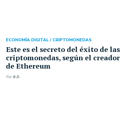
ECONOMÍA DIGITAL /
CRIPTOMONEDAS
Este es el secreto del éxito de las
criptomonedas, según el creador
de Ethereum
Por
B.D.