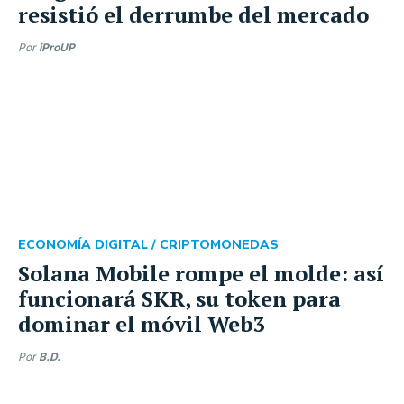
resistió el derrumbe del mercado
Por
iProUP
ECONOMÍA DIGITAL /
CRIPTOMONEDAS
Solana Mobile rompe el molde: así
funcionará SKR, su token para
dominar el móvil Web3
Por
B.D.