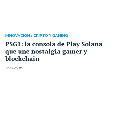
INNOVACIÓN /
CRIPTO Y GAMING
PSG1: la consola de Play Solana
que une nostalgia gamer y
blockchain
Por
iProUP