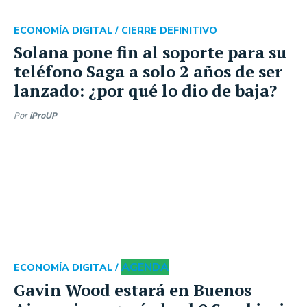
ECONOMÍA DIGITAL /
CIERRE DEFINITIVO
Solana pone fin al soporte para su
teléfono Saga a solo 2 años de ser
lanzado: ¿por qué lo dio de baja?
Por
iProUP
AGENDA
ECONOMÍA DIGITAL /
Gavin Wood estará en Buenos