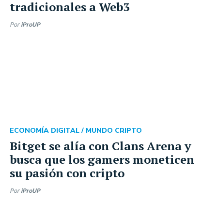
tradicionales a Web3
Por
iProUP
ECONOMÍA DIGITAL /
MUNDO CRIPTO
Bitget se alía con Clans Arena y
busca que los gamers moneticen
su pasión con cripto
Por
iProUP