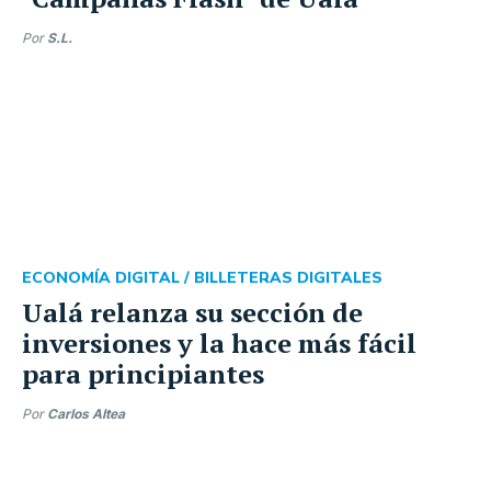
Por
S.L.
ECONOMÍA DIGITAL /
BILLETERAS DIGITALES
Ualá relanza su sección de
inversiones y la hace más fácil
para principiantes
Por
Carlos Altea