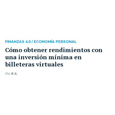
FINANZAS 4.0 /
ECONOMÍA PERSONAL
Cómo obtener rendimientos con
una inversión mínima en
billeteras virtuales
Por
B.A.