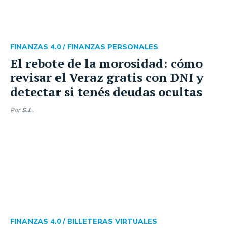
FINANZAS 4.0 /
FINANZAS PERSONALES
El rebote de la morosidad: cómo
revisar el Veraz gratis con DNI y
detectar si tenés deudas ocultas
Por
S.L.
FINANZAS 4.0 /
BILLETERAS VIRTUALES