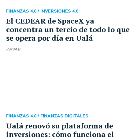
FINANZAS 4.0 /
INVERSIONES 4.0
El CEDEAR de SpaceX ya
concentra un tercio de todo lo que
se opera por día en Ualá
Por
M.B
FINANZAS 4.0 /
FINANZAS DIGITALES
Ualá renovó su plataforma de
inversiones: cómo funciona el