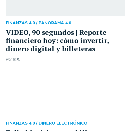
FINANZAS 4.0 /
PANORAMA 4.0
VIDEO, 90 segundos | Reporte
financiero hoy: cómo invertir,
dinero digital y billeteras
Por
G.R.
FINANZAS 4.0 /
DINERO ELECTRÓNICO