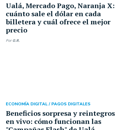
Ualá, Mercado Pago, Naranja X:
cuánto sale el dólar en cada
billetera y cuál ofrece el mejor
precio
Por
G.R.
ECONOMÍA DIGITAL /
PAGOS DIGITALES
Beneficios sorpresa y reintegros
en vivo: cómo funcionan las
"Campañas Flash" de Ualá