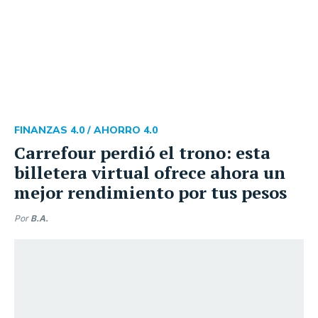
FINANZAS 4.0 /
AHORRO 4.0
Carrefour perdió el trono: esta
billetera virtual ofrece ahora un
mejor rendimiento por tus pesos
Por
B.A.