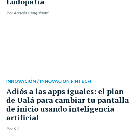
Ludopatía
Por
Andrés Sanguinetti
INNOVACIÓN /
INNOVACIÓN FINTECH
Adiós a las apps iguales: el plan
de Ualá para cambiar tu pantalla
de inicio usando inteligencia
artificial
Por
S.L.