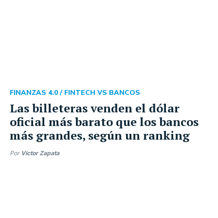
FINANZAS 4.0 /
FINTECH VS BANCOS
Las billeteras venden el dólar
oficial más barato que los bancos
más grandes, según un ranking
Por
Víctor Zapata