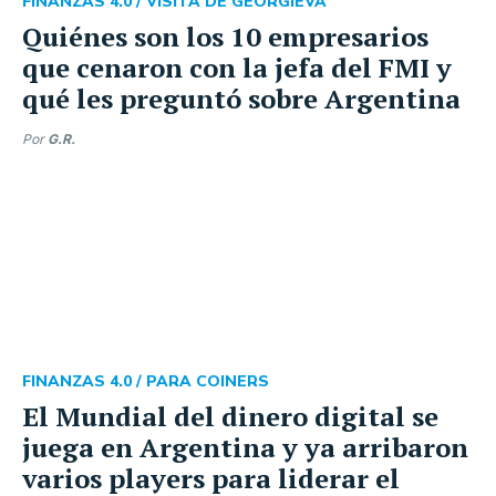
FINANZAS 4.0 /
VISITA DE GEORGIEVA
Quiénes son los 10 empresarios
que cenaron con la jefa del FMI y
qué les preguntó sobre Argentina
Por
G.R.
FINANZAS 4.0 /
PARA COINERS
El Mundial del dinero digital se
juega en Argentina y ya arribaron
varios players para liderar el