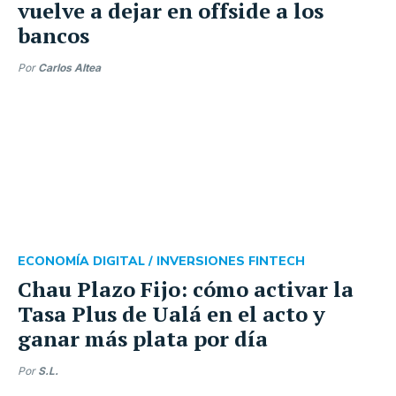
vuelve a dejar en offside a los
bancos
Por
Carlos Altea
ECONOMÍA DIGITAL /
INVERSIONES FINTECH
Chau Plazo Fijo: cómo activar la
Tasa Plus de Ualá en el acto y
ganar más plata por día
Por
S.L.