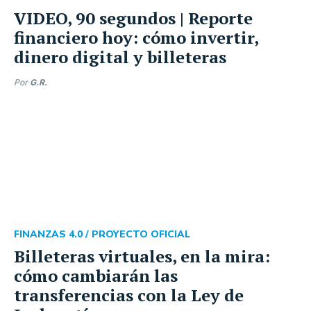
VIDEO, 90 segundos | Reporte
financiero hoy: cómo invertir,
dinero digital y billeteras
Por
G.R.
FINANZAS 4.0 /
PROYECTO OFICIAL
Billeteras virtuales, en la mira:
cómo cambiarán las
transferencias con la Ley de