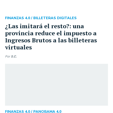
FINANZAS 4.0 /
BILLETERAS DIGITALES
¿Las imitará el resto?: una
provincia reduce el impuesto a
Ingresos Brutos a las billeteras
virtuales
Por
S.C.
FINANZAS 4.0 /
PANORAMA 4.0