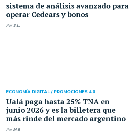
sistema de análisis avanzado para
operar Cedears y bonos
Por
S.L.
ECONOMÍA DIGITAL /
PROMOCIONES 4.0
Ualá paga hasta 25% TNA en
junio 2026 y es la billetera que
más rinde del mercado argentino
Por
M.B