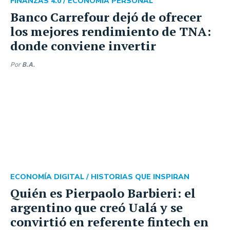
FINANZAS 4.0 /
ECONOMÍA PERSONAL
Banco Carrefour dejó de ofrecer
los mejores rendimiento de TNA:
donde conviene invertir
Por
B.A.
ECONOMÍA DIGITAL /
HISTORIAS QUE INSPIRAN
Quién es Pierpaolo Barbieri: el
argentino que creó Ualá y se
convirtió en referente fintech en