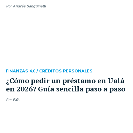
Por
Andrés Sanguinetti
FINANZAS 4.0 /
CRÉDITOS PERSONALES
¿Cómo pedir un préstamo en Ualá
en 2026? Guía sencilla paso a paso
Por
F.G.