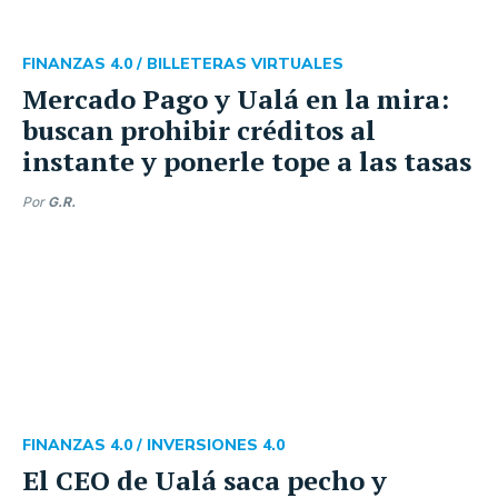
FINANZAS 4.0 /
BILLETERAS VIRTUALES
Mercado Pago y Ualá en la mira:
buscan prohibir créditos al
instante y ponerle tope a las tasas
Por
G.R.
FINANZAS 4.0 /
INVERSIONES 4.0
El CEO de Ualá saca pecho y