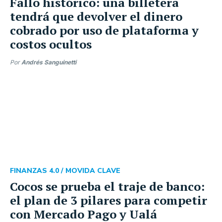
Fallo histórico: una billetera
tendrá que devolver el dinero
cobrado por uso de plataforma y
costos ocultos
Por
Andrés Sanguinetti
FINANZAS 4.0 /
MOVIDA CLAVE
Cocos se prueba el traje de banco:
el plan de 3 pilares para competir
con Mercado Pago y Ualá