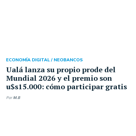
ECONOMÍA DIGITAL /
NEOBANCOS
Ualá lanza su propio prode del
Mundial 2026 y el premio son
u$s15.000: cómo participar gratis
Por
M.B