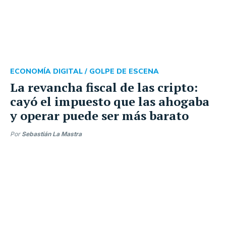
ECONOMÍA DIGITAL /
GOLPE DE ESCENA
La revancha fiscal de las cripto:
cayó el impuesto que las ahogaba
y operar puede ser más barato
Por
Sebastián La Mastra