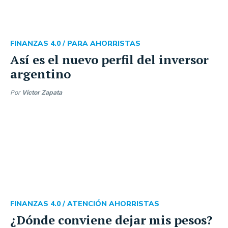
FINANZAS 4.0 /
PARA AHORRISTAS
Así es el nuevo perfil del inversor
argentino
Por
Víctor Zapata
FINANZAS 4.0 /
ATENCIÓN AHORRISTAS
¿Dónde conviene dejar mis pesos?