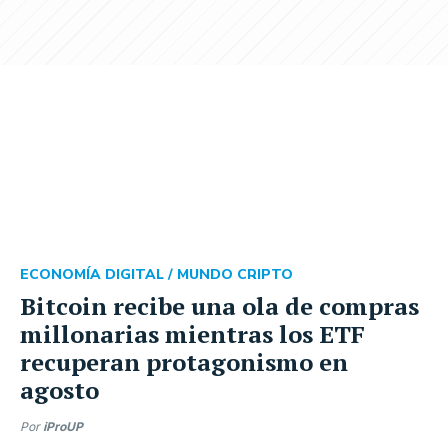
ECONOMÍA DIGITAL /
MUNDO CRIPTO
Bitcoin recibe una ola de compras
millonarias mientras los ETF
recuperan protagonismo en
agosto
Por
iProUP