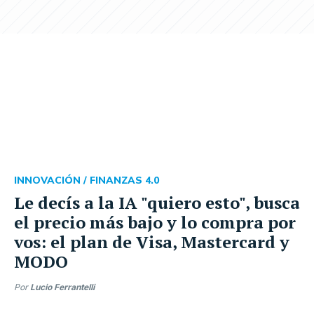
INNOVACIÓN /
FINANZAS 4.0
Le decís a la IA "quiero esto", busca
el precio más bajo y lo compra por
vos: el plan de Visa, Mastercard y
MODO
Por
Lucio Ferrantelli