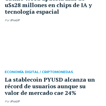
u$s28 millones en chips de IA y
tecnología espacial
Por
iProUP
ECONOMÍA DIGITAL /
CRIPTOMONEDAS
La stablecoin PYUSD alcanza un
récord de usuarios aunque su
valor de mercado cae 24%
Por
iProUP