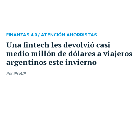
FINANZAS 4.0 /
ATENCIÓN AHORRISTAS
Una fintech les devolvió casi
medio millón de dólares a viajeros
argentinos este invierno
Por
iProUP