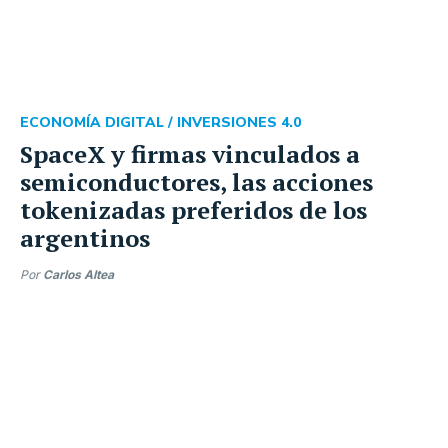
ECONOMÍA DIGITAL /
INVERSIONES 4.0
SpaceX y firmas vinculados a
semiconductores, las acciones
tokenizadas preferidos de los
argentinos
Por
Carlos Altea