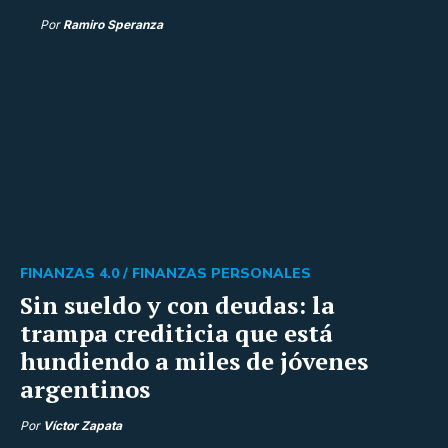
Por
Ramiro Speranza
FINANZAS 4.0 /
FINANZAS PERSONALES
Sin sueldo y con deudas: la
trampa crediticia que está
hundiendo a miles de jóvenes
argentinos
Por
Víctor Zapata