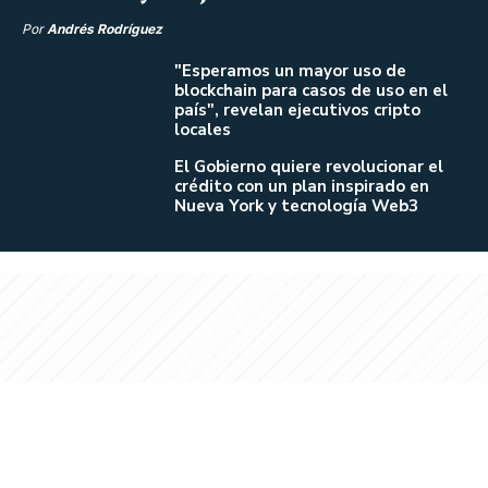
Por
Andrés Rodríguez
"Esperamos un mayor uso de
blockchain para casos de uso en el
país", revelan ejecutivos cripto
locales
El Gobierno quiere revolucionar el
crédito con un plan inspirado en
Nueva York y tecnología Web3