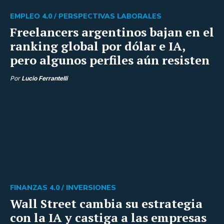
EMPLEO 4.0 /
PERSPECTIVAS LABORALES
Freelancers argentinos bajan en el
ranking global por dólar e IA,
pero algunos perfiles aún resisten
Por
Lucio Ferrantelli
FINANZAS 4.0 /
INVERSIONES
Wall Street cambia su estrategia
con la IA y castiga a las empresas