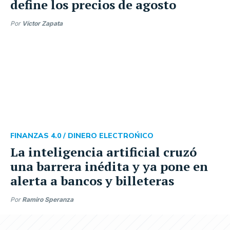
define los precios de agosto
Por
Víctor Zapata
FINANZAS 4.0 /
DINERO ELECTROŃICO
La inteligencia artificial cruzó
una barrera inédita y ya pone en
alerta a bancos y billeteras
Por
Ramiro Speranza