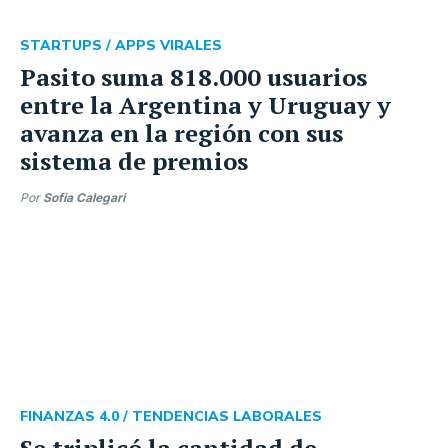
STARTUPS /
APPS VIRALES
Pasito suma 818.000 usuarios
entre la Argentina y Uruguay y
avanza en la región con sus
sistema de premios
Por
Sofia Calegari
FINANZAS 4.0 /
TENDENCIAS LABORALES
Se triplicó la cantidad de