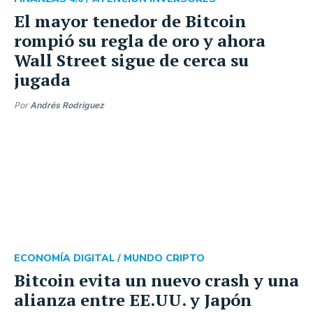
El mayor tenedor de Bitcoin
rompió su regla de oro y ahora
Wall Street sigue de cerca su
jugada
Por
Andrés Rodríguez
ECONOMÍA DIGITAL /
MUNDO CRIPTO
Bitcoin evita un nuevo crash y una
alianza entre EE.UU. y Japón