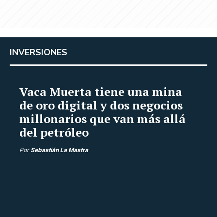
INVERSIONES
Vaca Muerta tiene una mina
de oro digital y dos negocios
millonarios que van más allá
del petróleo
Por
Sebastián La Mastra