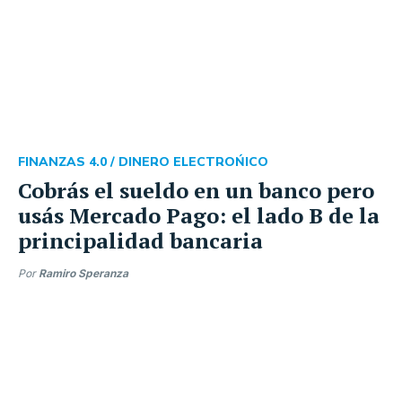
FINANZAS 4.0 /
DINERO ELECTROŃICO
Cobrás el sueldo en un banco pero
usás Mercado Pago: el lado B de la
principalidad bancaria
Por
Ramiro Speranza