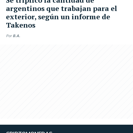
argentinos que trabajan para el
exterior, según un informe de
Takenos
Por
B.A.