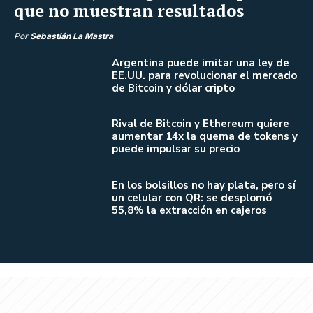
que no muestran resultados
Por
Sebastián La Mastra
Argentina puede imitar una ley de
EE.UU. para revolucionar el mercado
de Bitcoin y dólar cripto
Rival de Bitcoin y Ethereum quiere
aumentar 14x la quema de tokens y
puede impulsar su precio
En los bolsillos no hay plata, pero sí
un celular con QR: se desplomó
55,8% la extracción en cajeros