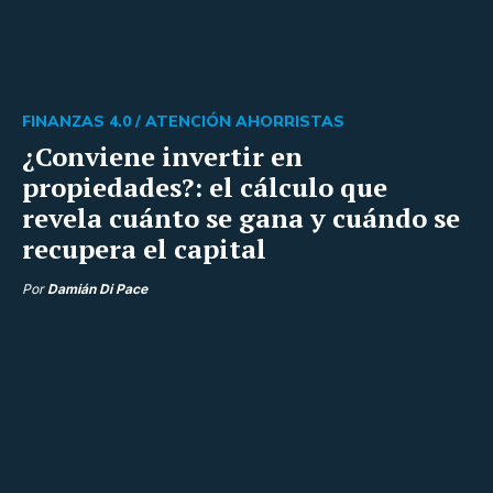
FINANZAS 4.0 /
ATENCIÓN AHORRISTAS
¿Conviene invertir en
propiedades?: el cálculo que
revela cuánto se gana y cuándo se
recupera el capital
Por
Damián Di Pace