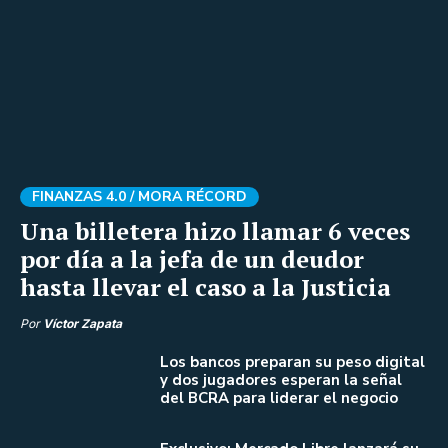
FINANZAS 4.0 /
MORA RÉCORD
Una billetera hizo llamar 6 veces
por día a la jefa de un deudor
hasta llevar el caso a la Justicia
Por
Víctor Zapata
Los bancos preparan su peso digital
y dos jugadores esperan la señal
del BCRA para liderar el negocio