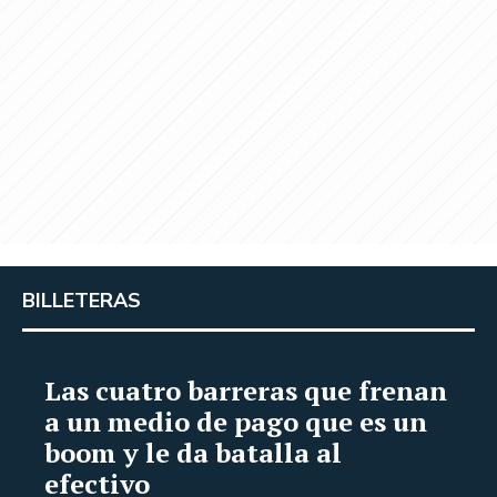
BILLETERAS
Las cuatro barreras que frenan
a un medio de pago que es un
boom y le da batalla al
efectivo