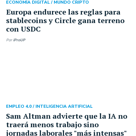
ECONOMÍA DIGITAL /
MUNDO CRIPTO
Europa endurece las reglas para
stablecoins y Circle gana terreno
con USDC
Por
iProUP
EMPLEO 4.0 /
INTELIGENCIA ARTIFICIAL
Sam Altman advierte que la IA no
traerá menos trabajo sino
jornadas laborales "más intensas"