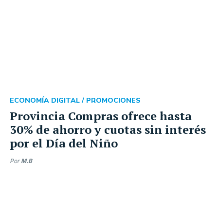
ECONOMÍA DIGITAL /
PROMOCIONES
Provincia Compras ofrece hasta
30% de ahorro y cuotas sin interés
por el Día del Niño
Por
M.B