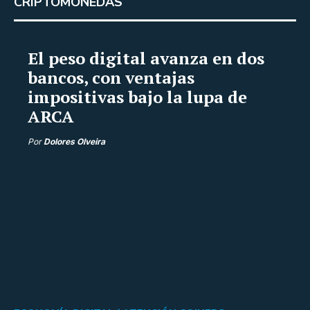
CRIPTOMONEDAS
El peso digital avanza en dos
bancos, con ventajas
impositivas bajo la lupa de
ARCA
Por
Dolores Olveira