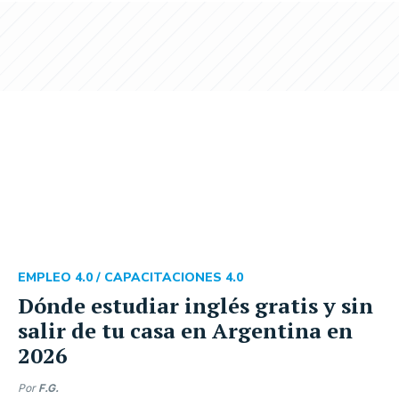
EMPLEO 4.0 /
CAPACITACIONES 4.0
Dónde estudiar inglés gratis y sin
salir de tu casa en Argentina en
2026
Por
F.G.