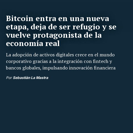
Bitcoin entra en una nueva
etapa, deja de ser refugio y se
vuelve protagonista de la
economía real
La adopción de activos digitales crece en el mundo
corporativo gracias a la integración con fintech y
bancos globales, impulsando innovación financiera
Por
Sebastián La Mastra