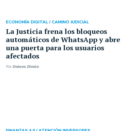
ECONOMÍA DIGITAL /
CAMINO JUDICIAL
La Justicia frena los bloqueos
automáticos de WhatsApp y abre
una puerta para los usuarios
afectados
Por
Dolores Olveira
FINANZAS 4.0 /
ATENCIÓN INVERSORES