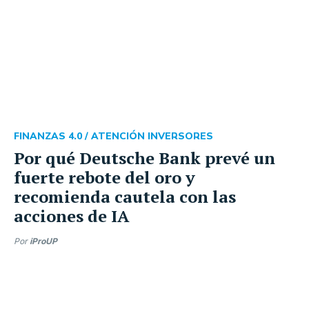
FINANZAS 4.0 /
ATENCIÓN INVERSORES
Por qué Deutsche Bank prevé un
fuerte rebote del oro y
recomienda cautela con las
acciones de IA
Por
iProUP