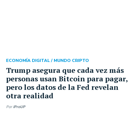
ECONOMÍA DIGITAL /
MUNDO CRIPTO
Trump asegura que cada vez más
personas usan Bitcoin para pagar,
pero los datos de la Fed revelan
otra realidad
Por
iProUP