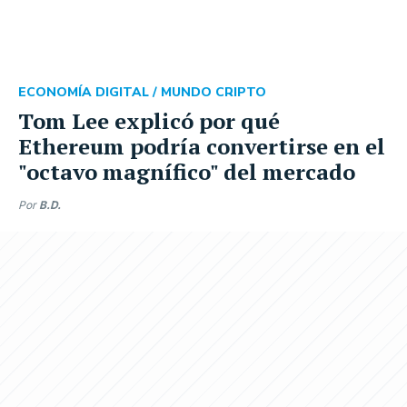
ECONOMÍA DIGITAL /
MUNDO CRIPTO
Tom Lee explicó por qué
Ethereum podría convertirse en el
"octavo magnífico" del mercado
Por
B.D.