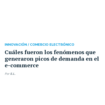
INNOVACIÓN /
COMERCIO ELECTRÓNICO
Cuáles fueron los fenómenos que
generaron picos de demanda en el
e-commerce
Por
S.L.