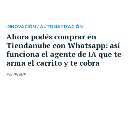
INNOVACIÓN /
AUTOMATIZACIÓN
Ahora podés comprar en
Tiendanube con Whatsapp: así
funciona el agente de IA que te
arma el carrito y te cobra
Por
iProUP