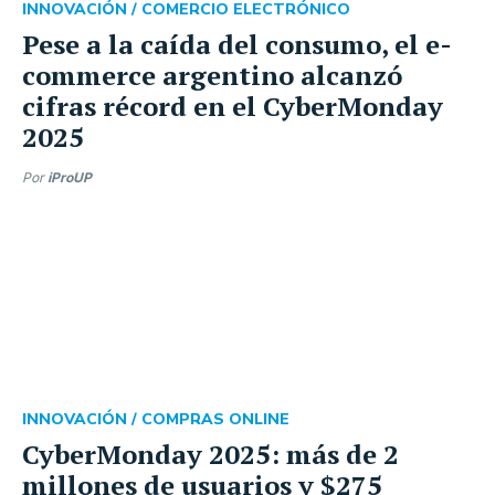
INNOVACIÓN /
COMERCIO ELECTRÓNICO
Pese a la caída del consumo, el e-
commerce argentino alcanzó
cifras récord en el CyberMonday
2025
Por
iProUP
INNOVACIÓN /
COMPRAS ONLINE
CyberMonday 2025: más de 2
millones de usuarios y $275