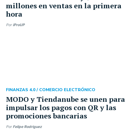
millones en ventas en la primera
hora
Por
iProUP
FINANZAS 4.0 /
COMERCIO ELECTRÓNICO
MODO y Tiendanube se unen para
impulsar los pagos con QR y las
promociones bancarias
Por
Felipe Rodriguez