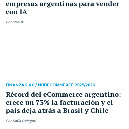
empresas argentinas para vender
con IA
Por
iProUP
FINANZAS 4.0 /
NUBECOMMERCE 2025/2026
Récord del eCommerce argentino:
crece un 73% la facturación y el
país deja atrás a Brasil y Chile
Por
Sofia Calegari