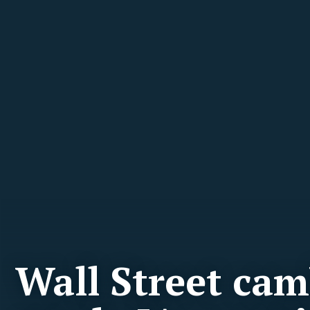
Wall Street cam