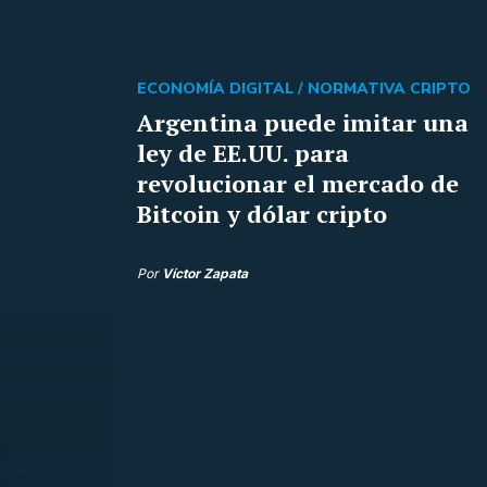
ECONOMÍA DIGITAL /
NORMATIVA CRIPTO
Argentina puede imitar una
ley de EE.UU. para
revolucionar el mercado de
Bitcoin y dólar cripto
Por
Víctor Zapata