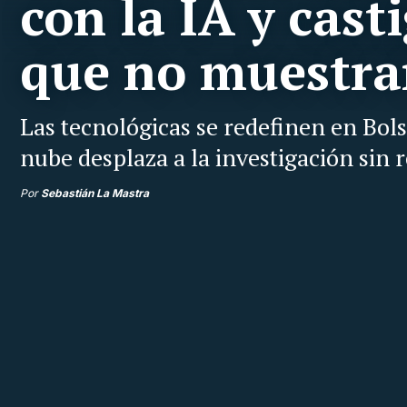
con la IA y cast
que no muestra
Las tecnológicas se redefinen en Bols
nube desplaza a la investigación sin
Por
Sebastián La Mastra