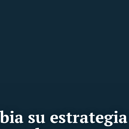
bia su estrategia