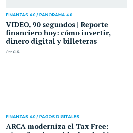
FINANZAS 4.0 /
PANORAMA 4.0
VIDEO, 90 segundos | Reporte
financiero hoy: cómo invertir,
dinero digital y billeteras
Por
G.R.
FINANZAS 4.0 /
PAGOS DIGITALES
ARCA moderniza el Tax Free: