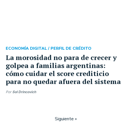
ECONOMÍA DIGITAL /
PERFIL DE CRÉDITO
La morosidad no para de crecer y
golpea a familias argentinas:
cómo cuidar el score crediticio
para no quedar afuera del sistema
Por
Sol Drincovich
Siguiente »