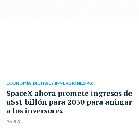
ECONOMÍA DIGITAL /
INVERSIONES 4.0
SpaceX ahora promete ingresos de
u$s1 billón para 2030 para animar
a los inversores
Por
B.D.