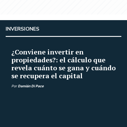
INVERSIONES
¿Conviene invertir en
propiedades?: el cálculo que
revela cuánto se gana y cuándo
se recupera el capital
Por
Damián Di Pace