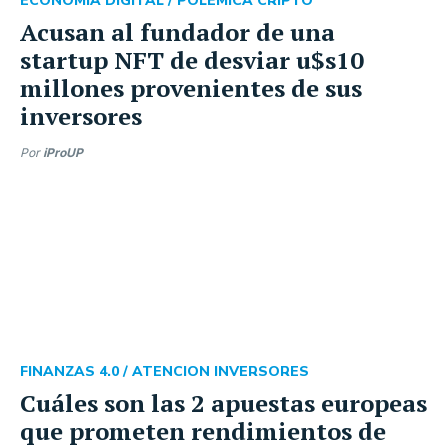
ECONOMÍA DIGITAL /
POLÉMICA CRIPTO
Acusan al fundador de una
startup NFT de desviar u$s10
millones provenientes de sus
inversores
Por
iProUP
FINANZAS 4.0 /
ATENCION INVERSORES
Cuáles son las 2 apuestas europeas
que prometen rendimientos de