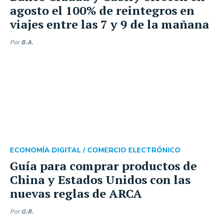
agosto el 100% de reintegros en
viajes entre las 7 y 9 de la mañana
Por
B.A.
ECONOMÍA DIGITAL /
COMERCIO ELECTRÓNICO
Guía para comprar productos de
China y Estados Unidos con las
nuevas reglas de ARCA
Por
G.R.