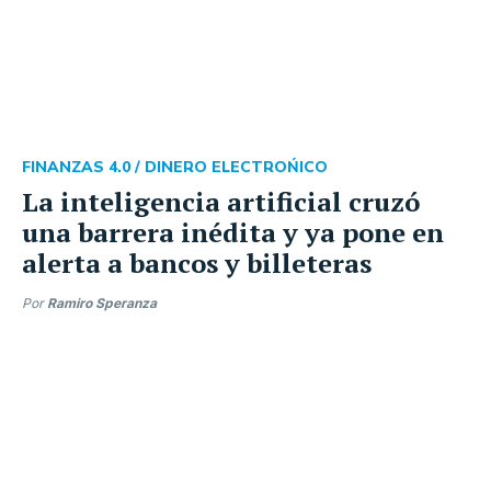
FINANZAS 4.0 /
DINERO ELECTROŃICO
La inteligencia artificial cruzó
una barrera inédita y ya pone en
alerta a bancos y billeteras
Por
Ramiro Speranza