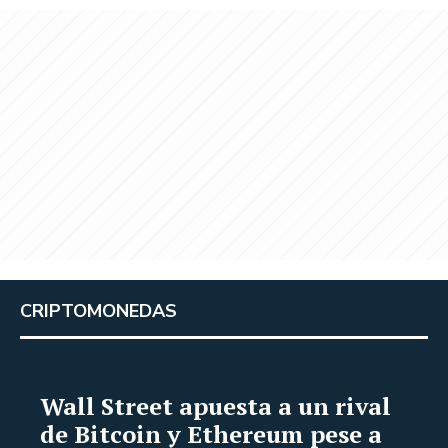
CRIPTOMONEDAS
Wall Street apuesta a un rival
de Bitcoin y Ethereum pese a