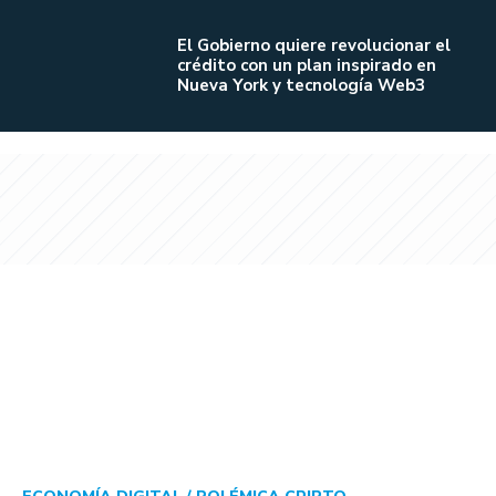
El Gobierno quiere revolucionar el
crédito con un plan inspirado en
Nueva York y tecnología Web3