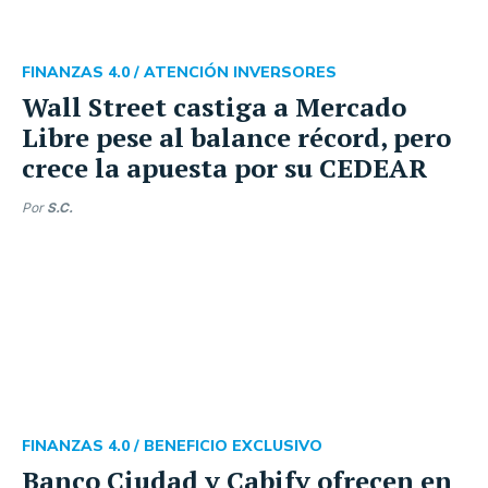
FINANZAS 4.0 /
ATENCIÓN INVERSORES
Wall Street castiga a Mercado
Libre pese al balance récord, pero
crece la apuesta por su CEDEAR
Por
S.C.
FINANZAS 4.0 /
BENEFICIO EXCLUSIVO
Banco Ciudad y Cabify ofrecen en