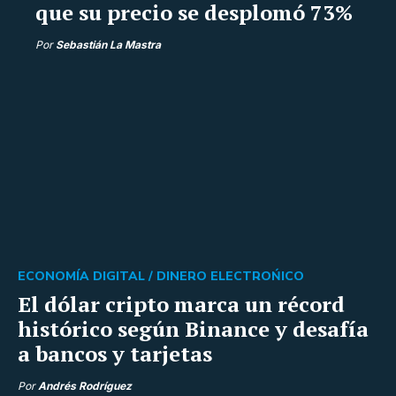
que su precio se desplomó 73%
Por
Sebastián La Mastra
ECONOMÍA DIGITAL /
DINERO ELECTROŃICO
El dólar cripto marca un récord
histórico según Binance y desafía
a bancos y tarjetas
Por
Andrés Rodríguez