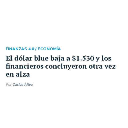
FINANZAS 4.0 /
ECONOMÍA
El dólar blue baja a $1.530 y los
financieros concluyeron otra vez
en alza
Por
Carlos Altea