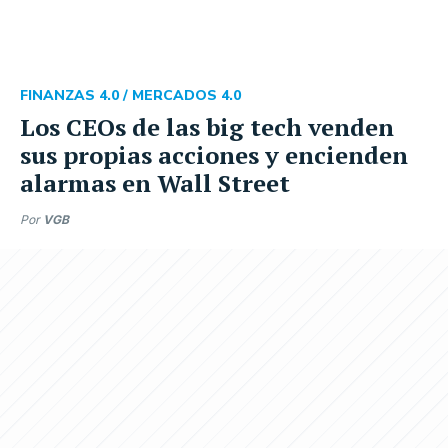
FINANZAS 4.0 /
MERCADOS 4.0
Los CEOs de las big tech venden
sus propias acciones y encienden
alarmas en Wall Street
Por
VGB