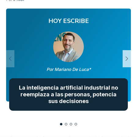
HOY ESCRIBE
Por Mariano De Luca*
La inteligencia artificial industrial no
reemplaza a las personas, potencia
sus decisiones