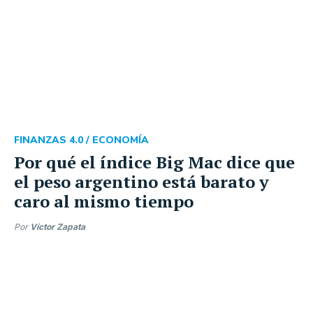
FINANZAS 4.0 /
ECONOMÍA
Por qué el índice Big Mac dice que
el peso argentino está barato y
caro al mismo tiempo
Por
Víctor Zapata