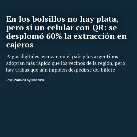
En los bolsillos no hay plata,
pero sí un celular con QR: se
desplomó 60% la extracción en
cajeros
Pagos digitales avanzan en el país y los argentinos
adoptan más rápido que los vecinos de la región, pero
hay trabas que aún impiden despedirse del billete
Por
Ramiro Speranza