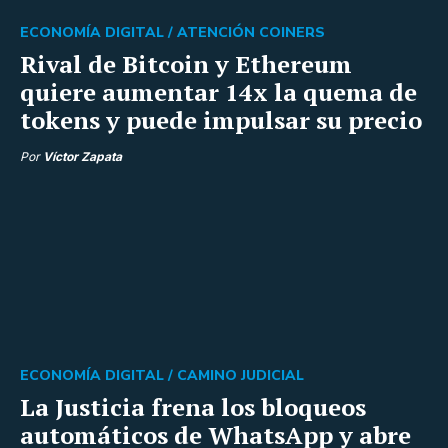
ECONOMÍA DIGITAL /
ATENCIÓN COINERS
Rival de Bitcoin y Ethereum
quiere aumentar 14x la quema de
tokens y puede impulsar su precio
Por
Víctor Zapata
ECONOMÍA DIGITAL /
CAMINO JUDICIAL
La Justicia frena los bloqueos
automáticos de WhatsApp y abre