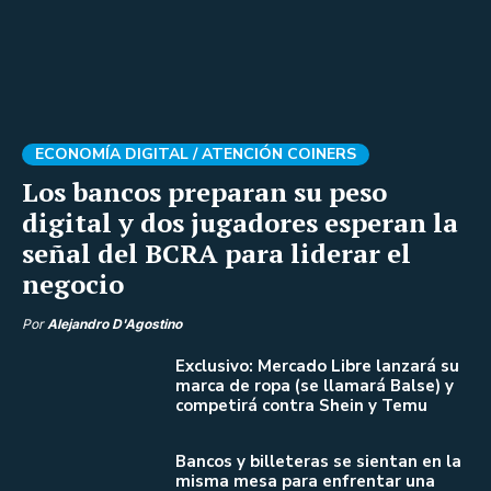
ECONOMÍA DIGITAL /
ATENCIÓN COINERS
Los bancos preparan su peso
digital y dos jugadores esperan la
señal del BCRA para liderar el
negocio
Por
Alejandro D'Agostino
Exclusivo: Mercado Libre lanzará su
marca de ropa (se llamará Balse) y
competirá contra Shein y Temu
Bancos y billeteras se sientan en la
misma mesa para enfrentar una