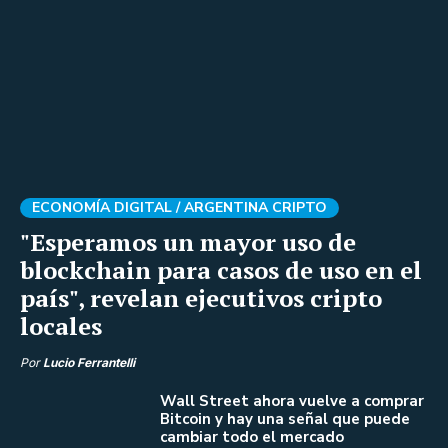
ECONOMÍA DIGITAL /
ARGENTINA CRIPTO
"Esperamos un mayor uso de
blockchain para casos de uso en el
país", revelan ejecutivos cripto
locales
Por
Lucio Ferrantelli
Wall Street ahora vuelve a comprar
Bitcoin y hay una señal que puede
cambiar todo el mercado