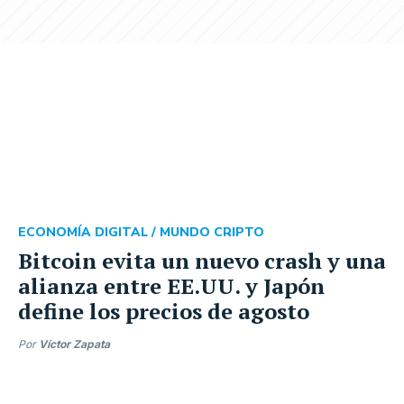
ECONOMÍA DIGITAL /
MUNDO CRIPTO
Bitcoin evita un nuevo crash y una
alianza entre EE.UU. y Japón
define los precios de agosto
Por
Víctor Zapata