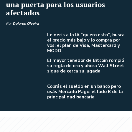
una puerta para los usuarios
afectados
Por
Dolores Olveira
Le decís a la IA "quiero esto", busca
el precio más bajo y lo compra por
vos: el plan de Visa, Mastercard y
MODO
El mayor tenedor de Bitcoin rompió
su regla de oro y ahora Wall Street
sigue de cerca su jugada
Cobrás el sueldo en un banco pero
usás Mercado Pago: el lado B de la
principalidad bancaria