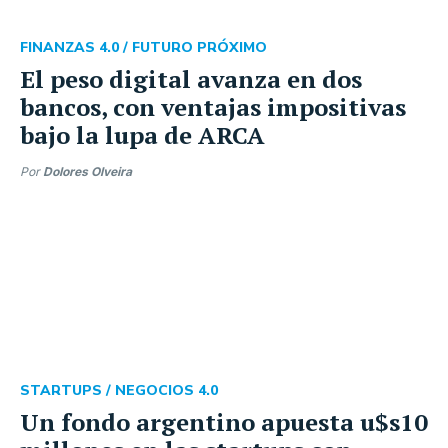
FINANZAS 4.0 /
FUTURO PRÓXIMO
El peso digital avanza en dos
bancos, con ventajas impositivas
bajo la lupa de ARCA
Por
Dolores Olveira
STARTUPS /
NEGOCIOS 4.0
Un fondo argentino apuesta u$s10