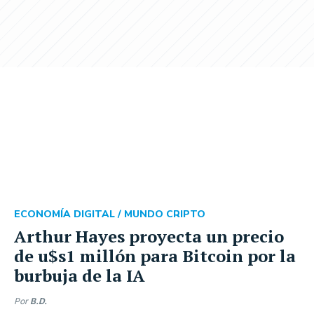
ECONOMÍA DIGITAL /
MUNDO CRIPTO
Arthur Hayes proyecta un precio
de u$s1 millón para Bitcoin por la
burbuja de la IA
Por
B.D.