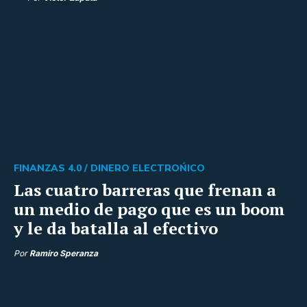
FINANZAS 4.0 /
DINERO ELECTROŃICO
Las cuatro barreras que frenan a
un medio de pago que es un boom
y le da batalla al efectivo
Por
Ramiro Speranza