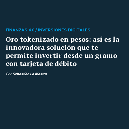
FINANZAS 4.0 /
INVERSIONES DIGITALES
Oro tokenizado en pesos: así es la
innovadora solución que te
permite invertir desde un gramo
con tarjeta de débito
Por
Sebastián La Mastra