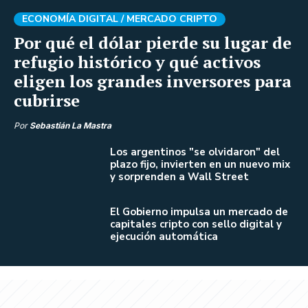
ECONOMÍA DIGITAL /
MERCADO CRIPTO
Por qué el dólar pierde su lugar de
refugio histórico y qué activos
eligen los grandes inversores para
cubrirse
Por
Sebastián La Mastra
Los argentinos "se olvidaron" del
plazo fijo, invierten en un nuevo mix
y sorprenden a Wall Street
El Gobierno impulsa un mercado de
capitales cripto con sello digital y
ejecución automática