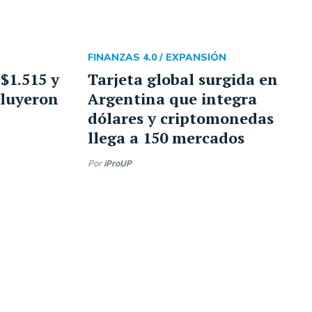
FINANZAS 4.0 /
EXPANSIÓN
 $1.515 y
Tarjeta global surgida en
cluyeron
Argentina que integra
dólares y criptomonedas
llega a 150 mercados
Por
iProUP