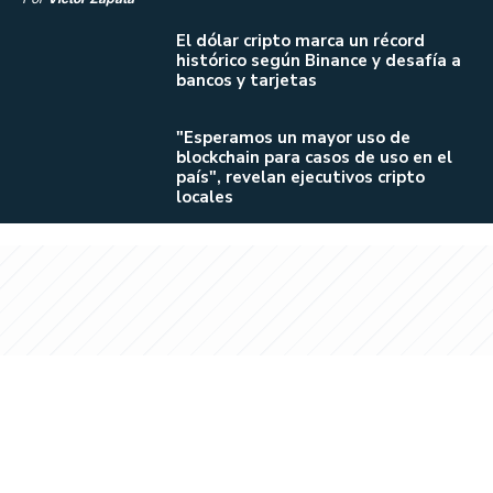
El dólar cripto marca un récord
histórico según Binance y desafía a
bancos y tarjetas
"Esperamos un mayor uso de
blockchain para casos de uso en el
país", revelan ejecutivos cripto
locales