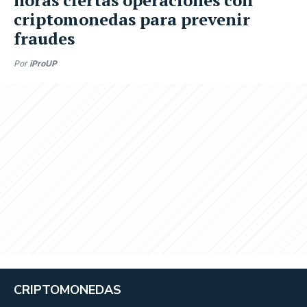
criptomonedas para prevenir
fraudes
Por
iProUP
CRIPTOMONEDAS