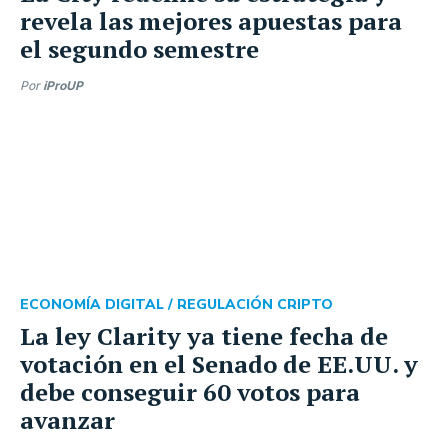
revela las mejores apuestas para
el segundo semestre
Por
iProUP
ECONOMÍA DIGITAL /
REGULACIÓN CRIPTO
La ley Clarity ya tiene fecha de
votación en el Senado de EE.UU. y
debe conseguir 60 votos para
avanzar