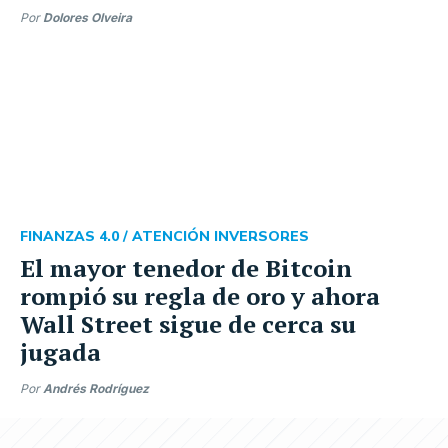
Por
Dolores Olveira
FINANZAS 4.0 /
ATENCIÓN INVERSORES
El mayor tenedor de Bitcoin
rompió su regla de oro y ahora
Wall Street sigue de cerca su
jugada
Por
Andrés Rodríguez