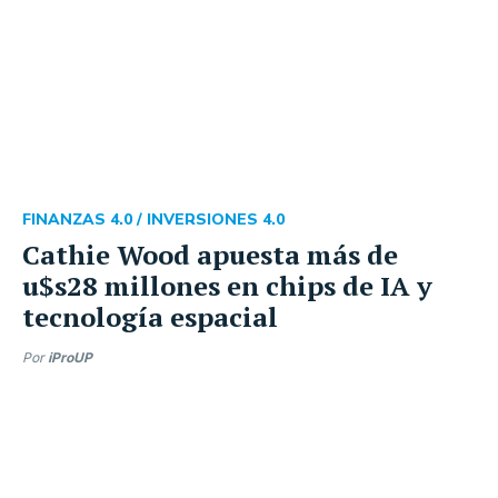
FINANZAS 4.0 /
INVERSIONES 4.0
Cathie Wood apuesta más de
u$s28 millones en chips de IA y
tecnología espacial
Por
iProUP