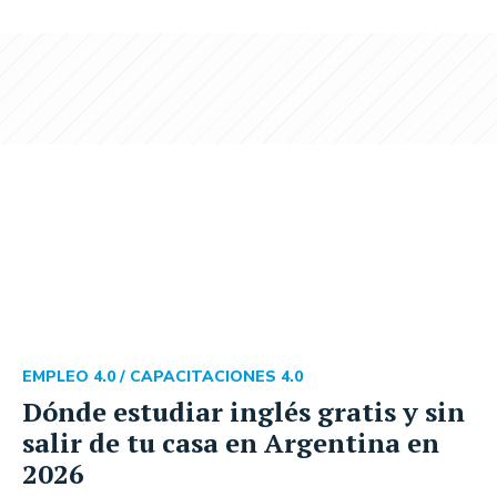
EMPLEO 4.0 /
CAPACITACIONES 4.0
Dónde estudiar inglés gratis y sin
salir de tu casa en Argentina en
2026