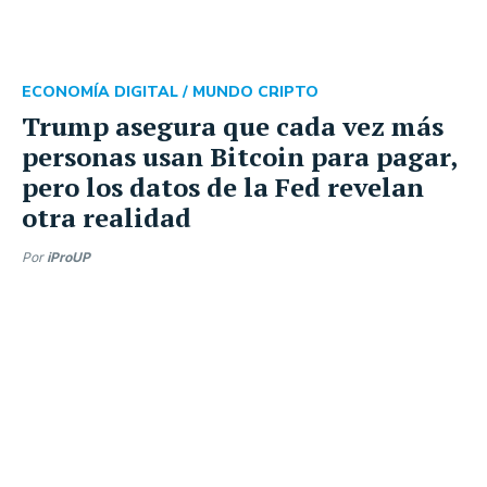
ECONOMÍA DIGITAL /
MUNDO CRIPTO
Trump asegura que cada vez más
personas usan Bitcoin para pagar,
pero los datos de la Fed revelan
otra realidad
Por
iProUP