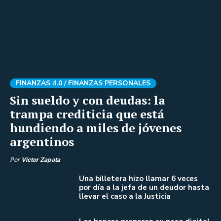
FINANZAS 4.0 /
FINANZAS PERSONALES
Sin sueldo y con deudas: la
trampa crediticia que está
hundiendo a miles de jóvenes
argentinos
Por
Víctor Zapata
Una billetera hizo llamar 6 veces
por día a la jefa de un deudor hasta
llevar el caso a la Justicia