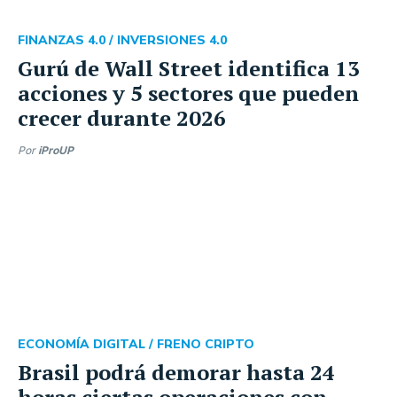
FINANZAS 4.0 /
INVERSIONES 4.0
Gurú de Wall Street identifica 13
acciones y 5 sectores que pueden
crecer durante 2026
Por
iProUP
ECONOMÍA DIGITAL /
FRENO CRIPTO
Brasil podrá demorar hasta 24
horas ciertas operaciones con