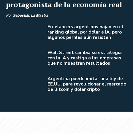
protagonista de la economía real
Por
Sebastián La Mastra
Freelancers argentinos bajan en el
ranking global por dólar e IA, pero
algunos perfiles aún resisten
Wall Street cambia su estrategia
con la IA y castiga a las empresas
que no muestran resultados
Argentina puede imitar una ley de
EE.UU. para revolucionar el mercado
de Bitcoin y dólar cripto