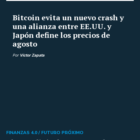
Bitcoin evita un nuevo crash y
una alianza entre EE.UU. y
Japón define los precios de
agosto
Por
Víctor Zapata
FINANZAS 4.0 /
FUTURO PRÓXIMO