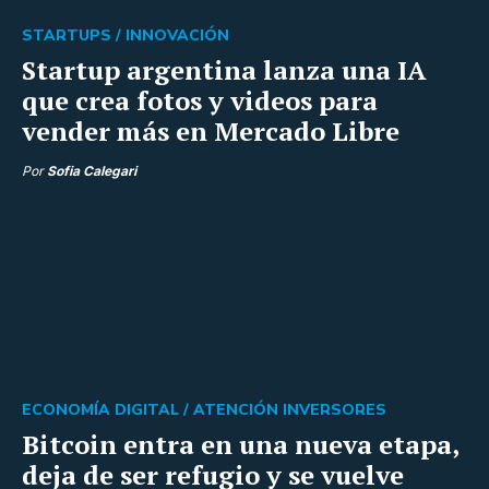
STARTUPS /
INNOVACIÓN
Startup argentina lanza una IA
que crea fotos y videos para
vender más en Mercado Libre
Por
Sofia Calegari
ECONOMÍA DIGITAL /
ATENCIÓN INVERSORES
Bitcoin entra en una nueva etapa,
deja de ser refugio y se vuelve