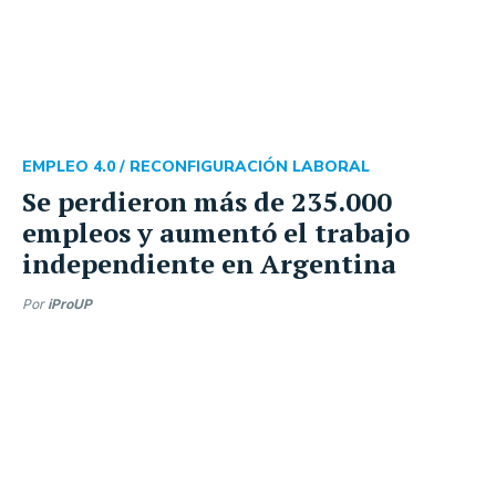
EMPLEO 4.0 /
RECONFIGURACIÓN LABORAL
Se perdieron más de 235.000
empleos y aumentó el trabajo
independiente en Argentina
Por
iProUP