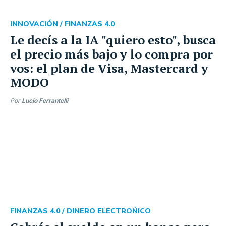
INNOVACIÓN /
FINANZAS 4.0
Le decís a la IA "quiero esto", busca
el precio más bajo y lo compra por
vos: el plan de Visa, Mastercard y
MODO
Por
Lucio Ferrantelli
FINANZAS 4.0 /
DINERO ELECTROŃICO