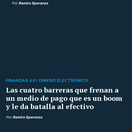
Por
Ramiro Speranza
FINANZAS 4.0 /
DINERO ELECTROŃICO
Las cuatro barreras que frenan a
un medio de pago que es un boom
y le da batalla al efectivo
Por
Ramiro Speranza