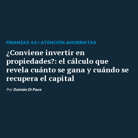
FINANZAS 4.0 /
ATENCIÓN AHORRISTAS
¿Conviene invertir en
propiedades?: el cálculo que
revela cuánto se gana y cuándo se
recupera el capital
Por
Damián Di Pace