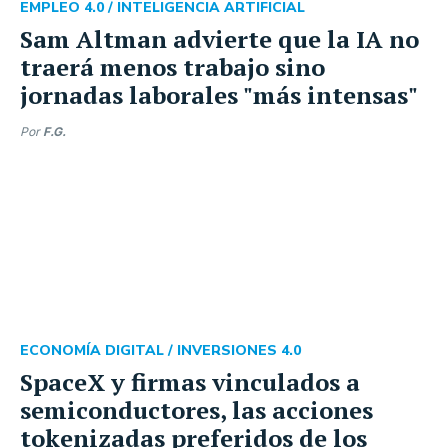
EMPLEO 4.0 /
INTELIGENCIA ARTIFICIAL
Sam Altman advierte que la IA no
traerá menos trabajo sino
jornadas laborales "más intensas"
Por
F.G.
ECONOMÍA DIGITAL /
INVERSIONES 4.0
SpaceX y firmas vinculados a
semiconductores, las acciones
tokenizadas preferidos de los