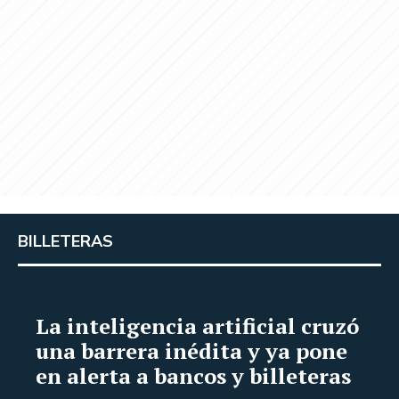
BILLETERAS
La inteligencia artificial cruzó
una barrera inédita y ya pone
en alerta a bancos y billeteras