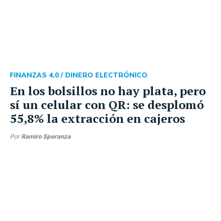
FINANZAS 4.0 /
DINERO ELECTRÓNICO
En los bolsillos no hay plata, pero
sí un celular con QR: se desplomó
55,8% la extracción en cajeros
Por
Ramiro Speranza