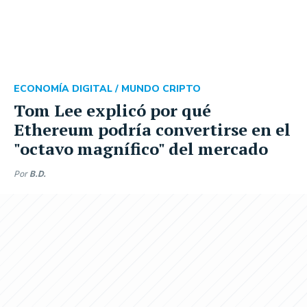
ECONOMÍA DIGITAL /
MUNDO CRIPTO
Tom Lee explicó por qué
Ethereum podría convertirse en el
"octavo magnífico" del mercado
Por
B.D.