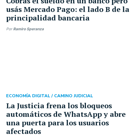
Cobrás el sueldo en un banco pero
usás Mercado Pago: el lado B de la
principalidad bancaria
Por
Ramiro Speranza
ECONOMÍA DIGITAL /
CAMINO JUDICIAL
La Justicia frena los bloqueos
automáticos de WhatsApp y abre
una puerta para los usuarios
afectados