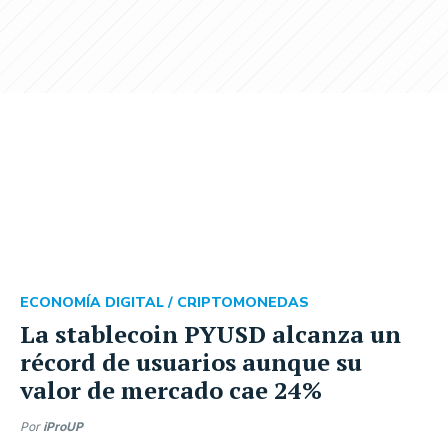
ECONOMÍA DIGITAL /
CRIPTOMONEDAS
La stablecoin PYUSD alcanza un
récord de usuarios aunque su
valor de mercado cae 24%
Por
iProUP