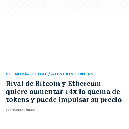
ECONOMÍA DIGITAL /
ATENCIÓN COINERS
Rival de Bitcoin y Ethereum
quiere aumentar 14x la quema de
tokens y puede impulsar su precio
Por
Víctor Zapata