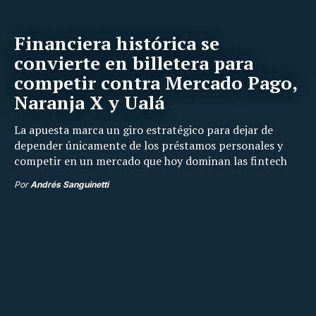
Financiera histórica se
convierte en billetera para
competir contra Mercado Pago,
Naranja X y Ualá
La apuesta marca un giro estratégico para dejar de
depender únicamente de los préstamos personales y
competir en un mercado que hoy dominan las fintech
Por
Andrés Sanguinetti