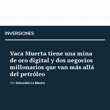
INVERSIONES
Vaca Muerta tiene una mina
de oro digital y dos negocios
millonarios que van más allá
del petróleo
Por
Sebastián La Mastra