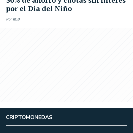
por el Día del Niño
Por
M.B
CRIPTOMONEDAS