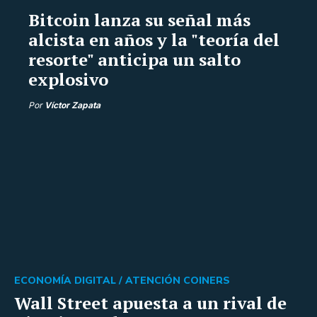
Bitcoin lanza su señal más
alcista en años y la "teoría del
resorte" anticipa un salto
explosivo
Por
Víctor Zapata
ECONOMÍA DIGITAL /
ATENCIÓN COINERS
Wall Street apuesta a un rival de