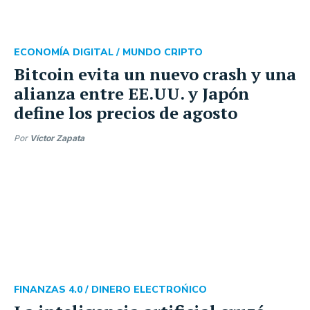
ECONOMÍA DIGITAL /
MUNDO CRIPTO
Bitcoin evita un nuevo crash y una
alianza entre EE.UU. y Japón
define los precios de agosto
Por
Víctor Zapata
FINANZAS 4.0 /
DINERO ELECTROŃICO