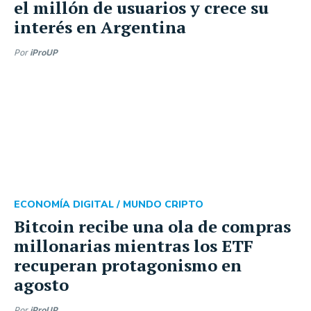
el millón de usuarios y crece su
interés en Argentina
Por
iProUP
ECONOMÍA DIGITAL /
MUNDO CRIPTO
Bitcoin recibe una ola de compras
millonarias mientras los ETF
recuperan protagonismo en
agosto
Por
iProUP