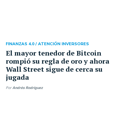
FINANZAS 4.0 /
ATENCIÓN INVERSORES
El mayor tenedor de Bitcoin
rompió su regla de oro y ahora
Wall Street sigue de cerca su
jugada
Por
Andrés Rodríguez