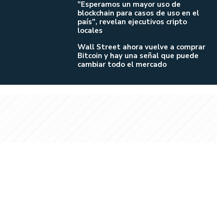
"Esperamos un mayor uso de
blockchain para casos de uso en el
país", revelan ejecutivos cripto
locales
Wall Street ahora vuelve a comprar
Bitcoin y hay una señal que puede
cambiar todo el mercado