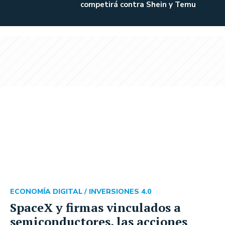
competirá contra Shein y Temu
ECONOMÍA DIGITAL /
INVERSIONES 4.0
SpaceX y firmas vinculados a
semiconductores, las acciones