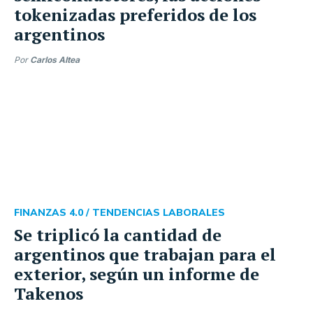
tokenizadas preferidos de los
argentinos
Por
Carlos Altea
FINANZAS 4.0 /
TENDENCIAS LABORALES
Se triplicó la cantidad de
argentinos que trabajan para el
exterior, según un informe de
Takenos