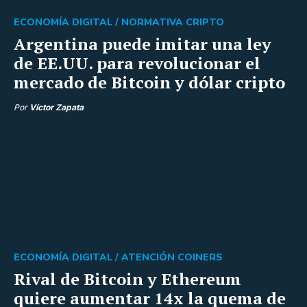
ECONOMÍA DIGITAL /
NORMATIVA CRIPTO
Argentina puede imitar una ley
de EE.UU. para revolucionar el
mercado de Bitcoin y dólar cripto
Por
Víctor Zapata
ECONOMÍA DIGITAL /
ATENCIÓN COINERS
Rival de Bitcoin y Ethereum
quiere aumentar 14x la quema de