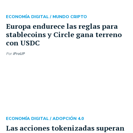
ECONOMÍA DIGITAL /
MUNDO CRIPTO
Europa endurece las reglas para
stablecoins y Circle gana terreno
con USDC
Por
iProUP
ECONOMÍA DIGITAL /
ADOPCIÓN 4.0
Las acciones tokenizadas superan