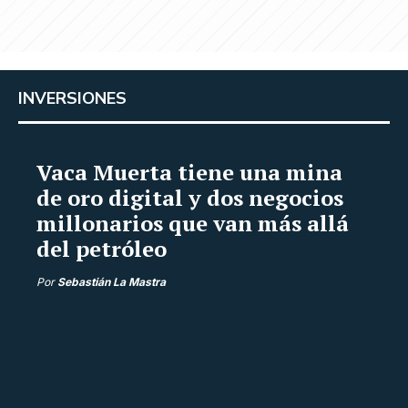
INVERSIONES
Vaca Muerta tiene una mina
de oro digital y dos negocios
millonarios que van más allá
del petróleo
Por
Sebastián La Mastra