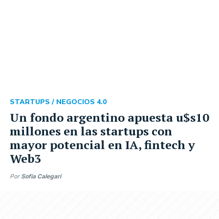
STARTUPS /
NEGOCIOS 4.0
Un fondo argentino apuesta u$s10
millones en las startups con
mayor potencial en IA, fintech y
Web3
Por
Sofia Calegari