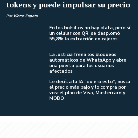
tokens y puede impulsar su precio
Por
Víctor Zapata
En los bolsillos no hay plata, pero sí
un celular con QR: se desplomó
55,8% la extracción en cajeros
La Justicia frena los bloqueos
automáticos de WhatsApp y abre
una puerta para los usuarios
afectados
Le decís a la IA "quiero esto", busca
el precio más bajo y lo compra por
vos: el plan de Visa, Mastercard y
MODO