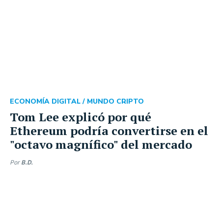
ECONOMÍA DIGITAL /
MUNDO CRIPTO
Tom Lee explicó por qué
Ethereum podría convertirse en el
"octavo magnífico" del mercado
Por
B.D.