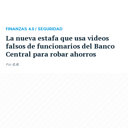
FINANZAS 4.0 /
SEGURIDAD
La nueva estafa que usa videos
falsos de funcionarios del Banco
Central para robar ahorros
Por
G.R.