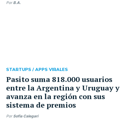
Por
B.A.
STARTUPS /
APPS VIRALES
Pasito suma 818.000 usuarios
entre la Argentina y Uruguay y
avanza en la región con sus
sistema de premios
Por
Sofia Calegari