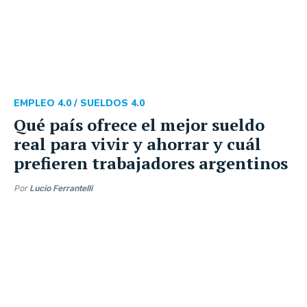
EMPLEO 4.0 /
SUELDOS 4.0
Qué país ofrece el mejor sueldo
real para vivir y ahorrar y cuál
prefieren trabajadores argentinos
Por
Lucio Ferrantelli