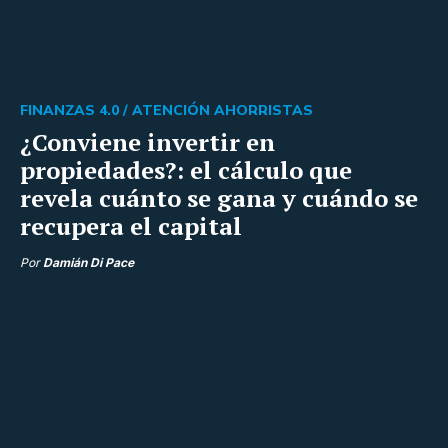
FINANZAS 4.0 /
ATENCIÓN AHORRISTAS
¿Conviene invertir en
propiedades?: el cálculo que
revela cuánto se gana y cuándo se
recupera el capital
Por
Damián Di Pace