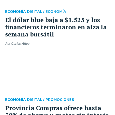
ECONOMÍA DIGITAL /
ECONOMÍA
El dólar blue baja a $1.525 y los
financieros terminaron en alza la
semana bursátil
Por
Carlos Altea
ECONOMÍA DIGITAL /
PROMOCIONES
Provincia Compras ofrece hasta
30% de ahorro y cuotas sin interés