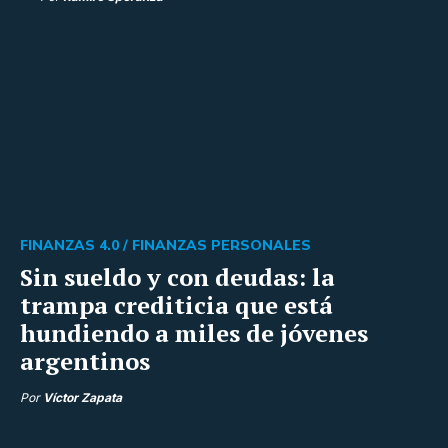
FINANZAS 4.0 /
FINANZAS PERSONALES
Sin sueldo y con deudas: la
trampa crediticia que está
hundiendo a miles de jóvenes
argentinos
Por
Víctor Zapata