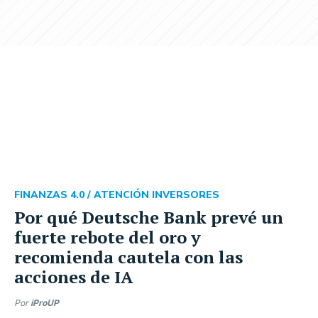
FINANZAS 4.0 /
ATENCIÓN INVERSORES
Por qué Deutsche Bank prevé un
fuerte rebote del oro y
recomienda cautela con las
acciones de IA
Por
iProUP