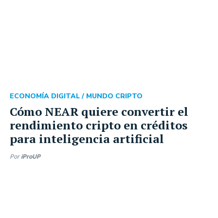
ECONOMÍA DIGITAL /
MUNDO CRIPTO
Cómo NEAR quiere convertir el
rendimiento cripto en créditos
para inteligencia artificial
Por
iProUP