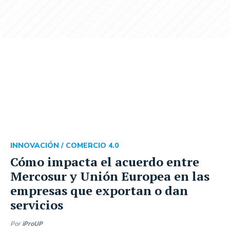
INNOVACIÓN /
COMERCIO 4.0
Cómo impacta el acuerdo entre
Mercosur y Unión Europea en las
empresas que exportan o dan
servicios
Por
iProUP