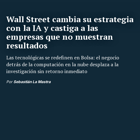
Wall Street cambia su estrategia
con la IA y castiga a las
empresas que no muestran
resultados
Las tecnológicas se redefinen en Bolsa: el negocio
detrás de la computación en la nube desplaza a la
investigación sin retorno inmediato
Por
Sebastián La Mastra