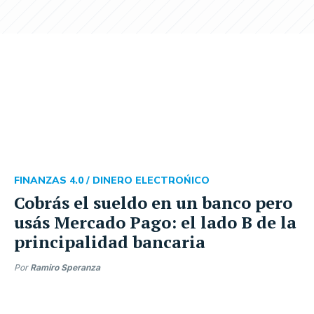
FINANZAS 4.0 /
DINERO ELECTROŃICO
Cobrás el sueldo en un banco pero
usás Mercado Pago: el lado B de la
principalidad bancaria
Por
Ramiro Speranza