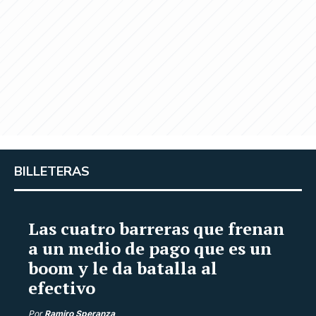
BILLETERAS
Las cuatro barreras que frenan
a un medio de pago que es un
boom y le da batalla al
efectivo
Por
Ramiro Speranza