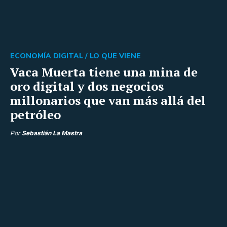
ECONOMÍA DIGITAL /
LO QUE VIENE
Vaca Muerta tiene una mina de
oro digital y dos negocios
millonarios que van más allá del
petróleo
Por
Sebastián La Mastra