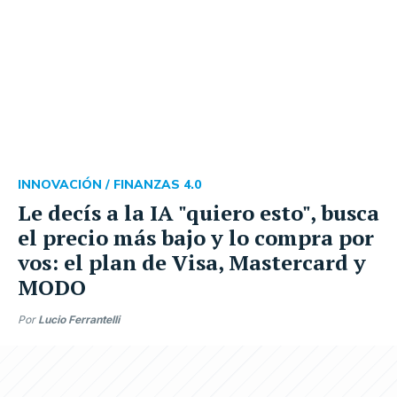
INNOVACIÓN /
FINANZAS 4.0
Le decís a la IA "quiero esto", busca
el precio más bajo y lo compra por
vos: el plan de Visa, Mastercard y
MODO
Por
Lucio Ferrantelli