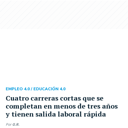
EMPLEO 4.0 /
EDUCACIÓN 4.0
Cuatro carreras cortas que se
completan en menos de tres años
y tienen salida laboral rápida
Por
G.R.