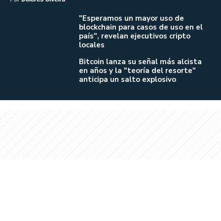
"Esperamos un mayor uso de
blockchain para casos de uso en el
país", revelan ejecutivos cripto
locales
Bitcoin lanza su señal más alcista
en años y la "teoría del resorte"
anticipa un salto explosivo