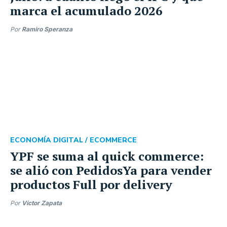
marca el acumulado 2026
Por
Ramiro Speranza
ECONOMÍA DIGITAL /
ECOMMERCE
YPF se suma al quick commerce:
se alió con PedidosYa para vender
productos Full por delivery
Por
Víctor Zapata