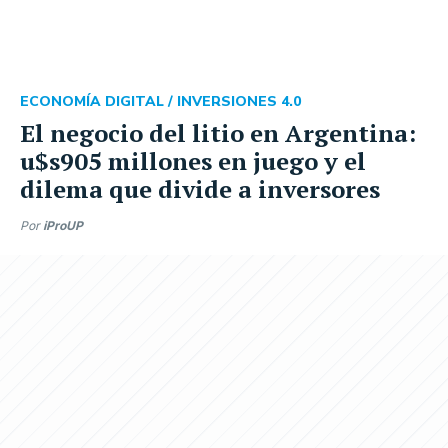
ECONOMÍA DIGITAL /
INVERSIONES 4.0
El negocio del litio en Argentina:
u$s905 millones en juego y el
dilema que divide a inversores
Por
iProUP