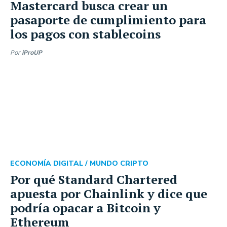
Mastercard busca crear un
pasaporte de cumplimiento para
los pagos con stablecoins
Por
iProUP
ECONOMÍA DIGITAL /
MUNDO CRIPTO
Por qué Standard Chartered
apuesta por Chainlink y dice que
podría opacar a Bitcoin y
Ethereum