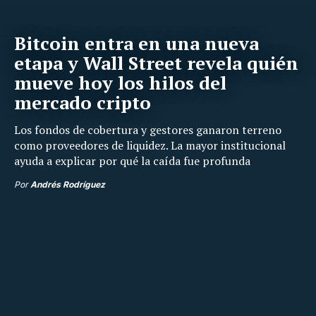
Bitcoin entra en una nueva
etapa y Wall Street revela quién
mueve hoy los hilos del
mercado cripto
Los fondos de cobertura y gestores ganaron terreno
como proveedores de liquidez. La mayor institucional
ayuda a explicar por qué la caída fue profunda
Por
Andrés Rodríguez