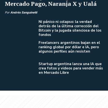
Mercado Pago, Naranja X y Ualá
Por
Andrés Sanguinetti
Ni pánico ni colapso: la verdad
detrás de la última corrección del
Bitcoin y la jugada silenciosa de los
fondos
Freelancers argentinos bajan en el
ranking global por dólar e IA, pero
algunos perfiles aún resisten
Startup argentina lanza una IA que
crea fotos y videos para vender más
en Mercado Libre