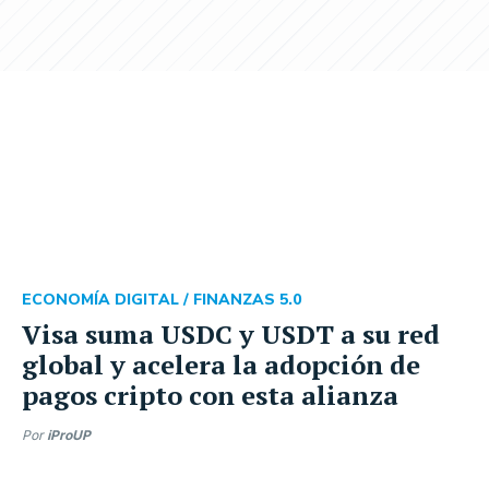
ECONOMÍA DIGITAL /
FINANZAS 5.0
Visa suma USDC y USDT a su red
global y acelera la adopción de
pagos cripto con esta alianza
Por
iProUP