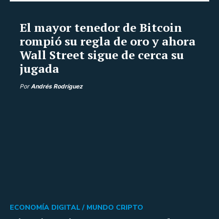
El mayor tenedor de Bitcoin
rompió su regla de oro y ahora
Wall Street sigue de cerca su
jugada
Por
Andrés Rodríguez
ECONOMÍA DIGITAL /
MUNDO CRIPTO