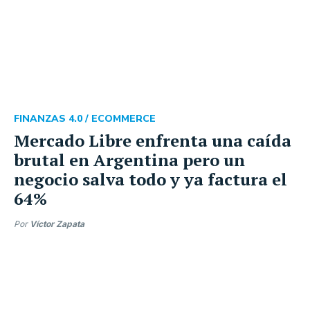
FINANZAS 4.0 /
ECOMMERCE
Mercado Libre enfrenta una caída
brutal en Argentina pero un
negocio salva todo y ya factura el
64%
Por
Víctor Zapata