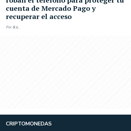
cuenta de Mercado Pago y
recuperar el acceso
Por
S.L.
CRIPTOMONEDAS