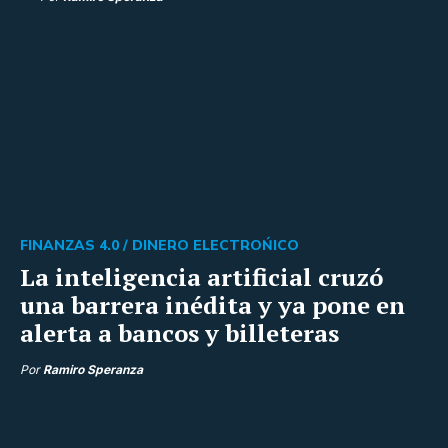
FINANZAS 4.0 /
DINERO ELECTROŃICO
La inteligencia artificial cruzó
una barrera inédita y ya pone en
alerta a bancos y billeteras
Por
Ramiro Speranza