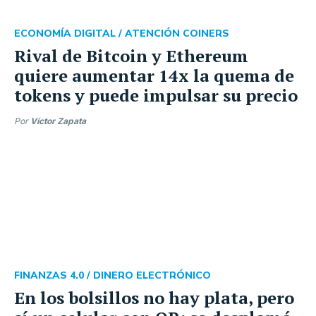
ECONOMÍA DIGITAL /
ATENCIÓN COINERS
Rival de Bitcoin y Ethereum
quiere aumentar 14x la quema de
tokens y puede impulsar su precio
Por
Víctor Zapata
FINANZAS 4.0 /
DINERO ELECTRÓNICO
En los bolsillos no hay plata, pero