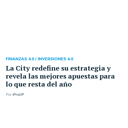
FINANZAS 4.0 /
INVERSIONES 4.0
La City redefine su estrategia y
revela las mejores apuestas para
lo que resta del año
Por
iProUP