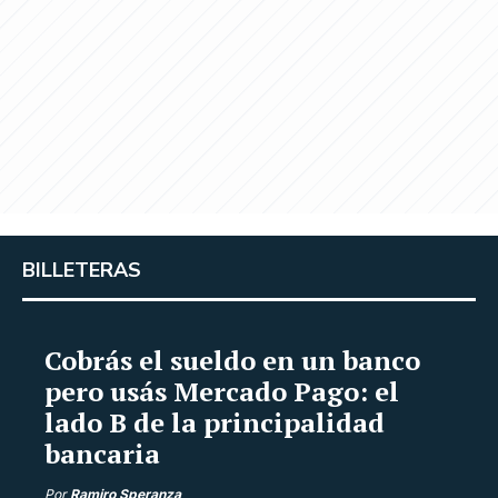
BILLETERAS
Cobrás el sueldo en un banco
pero usás Mercado Pago: el
lado B de la principalidad
bancaria
Por
Ramiro Speranza