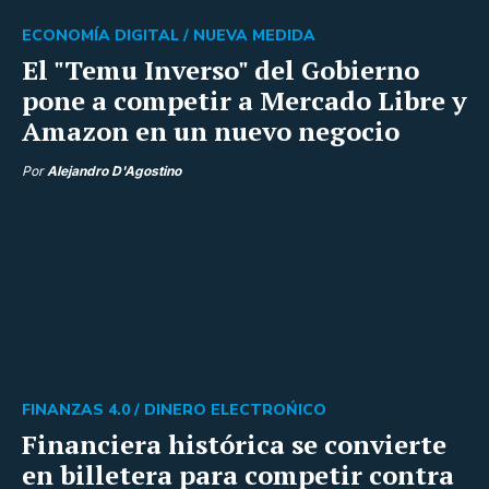
ECONOMÍA DIGITAL /
NUEVA MEDIDA
El "Temu Inverso" del Gobierno
pone a competir a Mercado Libre y
Amazon en un nuevo negocio
Por
Alejandro D'Agostino
FINANZAS 4.0 /
DINERO ELECTROŃICO
Financiera histórica se convierte
en billetera para competir contra