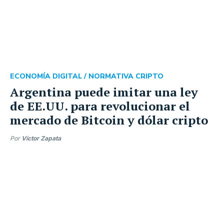
ECONOMÍA DIGITAL /
NORMATIVA CRIPTO
Argentina puede imitar una ley
de EE.UU. para revolucionar el
mercado de Bitcoin y dólar cripto
Por
Víctor Zapata