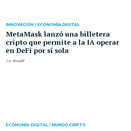
INNOVACIÓN /
ECONOMÍA DIGITAL
MetaMask lanzó una billetera
cripto que permite a la IA operar
en DeFi por sí sola
Por
iProUP
ECONOMÍA DIGITAL /
MUNDO CRIPTO