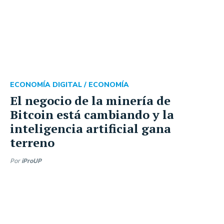
ECONOMÍA DIGITAL /
ECONOMÍA
El negocio de la minería de
Bitcoin está cambiando y la
inteligencia artificial gana
terreno
Por
iProUP