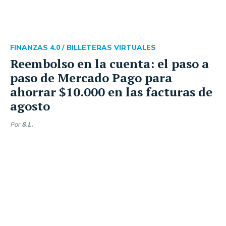
FINANZAS 4.0 /
BILLETERAS VIRTUALES
Reembolso en la cuenta: el paso a
paso de Mercado Pago para
ahorrar $10.000 en las facturas de
agosto
Por
S.L.