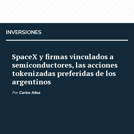
INVERSIONES
SpaceX y firmas vinculados a
semiconductores, las acciones
tokenizadas preferidas de los
argentinos
Por
Carlos Altea