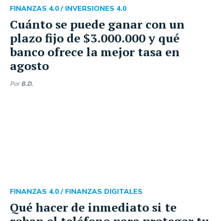
FINANZAS 4.0 /
INVERSIONES 4.0
Cuánto se puede ganar con un
plazo fijo de $3.000.000 y qué
banco ofrece la mejor tasa en
agosto
Por
B.D.
FINANZAS 4.0 /
FINANZAS DIGITALES
Qué hacer de inmediato si te
roban el teléfono para proteger tu