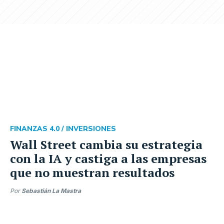
FINANZAS 4.0 /
INVERSIONES
Wall Street cambia su estrategia
con la IA y castiga a las empresas
que no muestran resultados
Por
Sebastián La Mastra