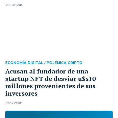
Por
iProUP
ECONOMÍA DIGITAL /
POLÉMICA CRIPTO
Acusan al fundador de una
startup NFT de desviar u$s10
millones provenientes de sus
inversores
Por
iProUP