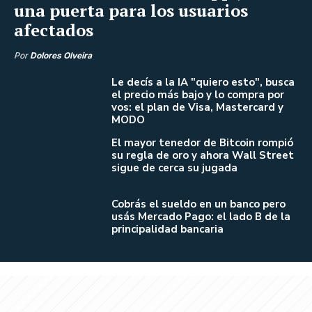
una puerta para los usuarios
afectados
Por
Dolores Olveira
Le decís a la IA "quiero esto", busca
el precio más bajo y lo compra por
vos: el plan de Visa, Mastercard y
MODO
El mayor tenedor de Bitcoin rompió
su regla de oro y ahora Wall Street
sigue de cerca su jugada
Cobrás el sueldo en un banco pero
usás Mercado Pago: el lado B de la
principalidad bancaria