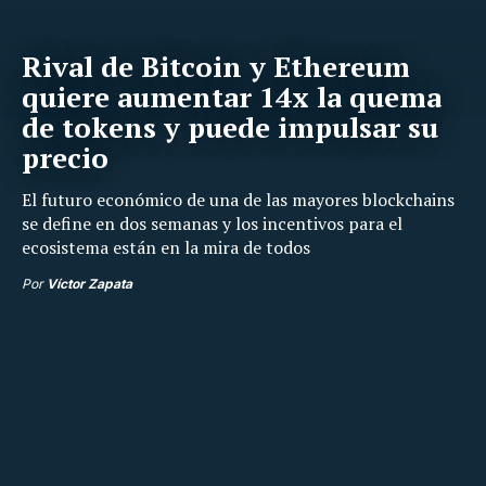
Rival de Bitcoin y Ethereum
quiere aumentar 14x la quema
de tokens y puede impulsar su
precio
El futuro económico de una de las mayores blockchains
se define en dos semanas y los incentivos para el
ecosistema están en la mira de todos
Por
Víctor Zapata