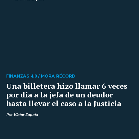
FINANZAS 4.0 /
MORA RÉCORD
Una billetera hizo llamar 6 veces
por día a la jefa de un deudor
hasta llevar el caso a la Justicia
Por
Víctor Zapata