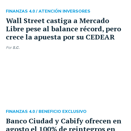
FINANZAS 4.0 /
ATENCIÓN INVERSORES
Wall Street castiga a Mercado
Libre pese al balance récord, pero
crece la apuesta por su CEDEAR
Por
S.C.
FINANZAS 4.0 /
BENEFICIO EXCLUSIVO
Banco Ciudad y Cabify ofrecen en
agosto el 100% de reintegros en