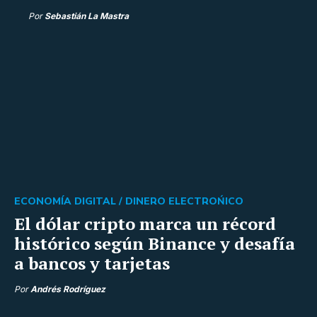
Por
Sebastián La Mastra
ECONOMÍA DIGITAL /
DINERO ELECTROŃICO
El dólar cripto marca un récord
histórico según Binance y desafía
a bancos y tarjetas
Por
Andrés Rodríguez