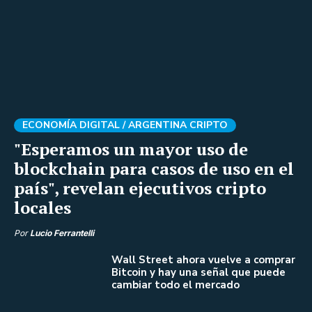
ECONOMÍA DIGITAL /
ARGENTINA CRIPTO
"Esperamos un mayor uso de
blockchain para casos de uso en el
país", revelan ejecutivos cripto
locales
Por
Lucio Ferrantelli
Wall Street ahora vuelve a comprar
Bitcoin y hay una señal que puede
cambiar todo el mercado