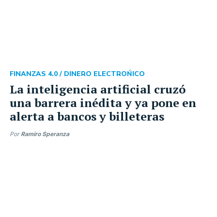
FINANZAS 4.0 /
DINERO ELECTROŃICO
La inteligencia artificial cruzó
una barrera inédita y ya pone en
alerta a bancos y billeteras
Por
Ramiro Speranza