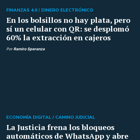
FINANZAS 4.0 /
DINERO ELECTRÓNICO
En los bolsillos no hay plata, pero
sí un celular con QR: se desplomó
60% la extracción en cajeros
Por
Ramiro Speranza
ECONOMÍA DIGITAL /
CAMINO JUDICIAL
La Justicia frena los bloqueos
automáticos de WhatsApp y abre