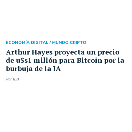
ECONOMÍA DIGITAL /
MUNDO CRIPTO
Arthur Hayes proyecta un precio
de u$s1 millón para Bitcoin por la
burbuja de la IA
Por
B.D.