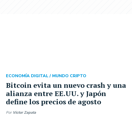
ECONOMÍA DIGITAL /
MUNDO CRIPTO
Bitcoin evita un nuevo crash y una
alianza entre EE.UU. y Japón
define los precios de agosto
Por
Víctor Zapata