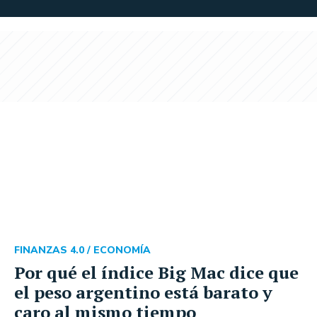
FINANZAS 4.0 /
ECONOMÍA
Por qué el índice Big Mac dice que
el peso argentino está barato y
caro al mismo tiempo