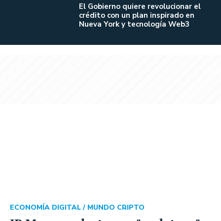
El Gobierno quiere revolucionar el
crédito con un plan inspirado en
Nueva York y tecnología Web3
ECONOMÍA DIGITAL /
MUNDO CRIPTO