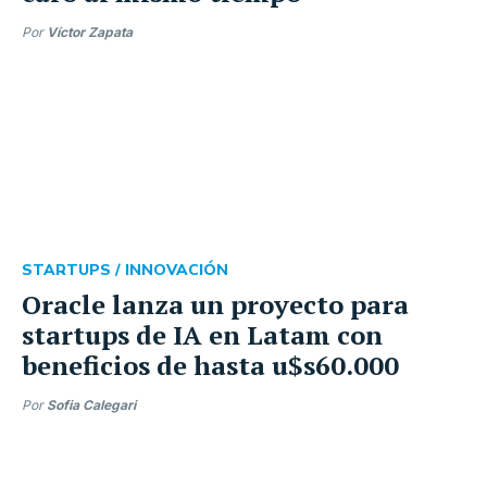
Por
Víctor Zapata
STARTUPS /
INNOVACIÓN
Oracle lanza un proyecto para
startups de IA en Latam con
beneficios de hasta u$s60.000
Por
Sofia Calegari