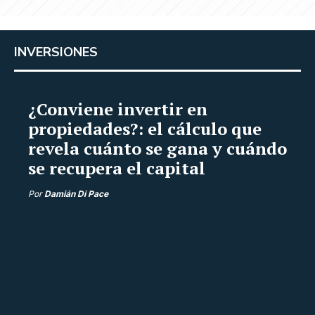
INVERSIONES
¿Conviene invertir en
propiedades?: el cálculo que
revela cuánto se gana y cuándo
se recupera el capital
Por
Damián Di Pace