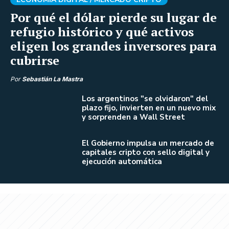
Por qué el dólar pierde su lugar de
refugio histórico y qué activos
eligen los grandes inversores para
cubrirse
Por
Sebastián La Mastra
Los argentinos "se olvidaron" del
plazo fijo, invierten en un nuevo mix
y sorprenden a Wall Street
El Gobierno impulsa un mercado de
capitales cripto con sello digital y
ejecución automática