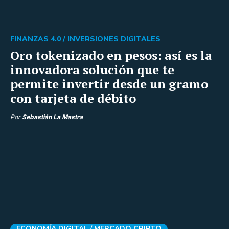
FINANZAS 4.0 /
INVERSIONES DIGITALES
Oro tokenizado en pesos: así es la
innovadora solución que te
permite invertir desde un gramo
con tarjeta de débito
Por
Sebastián La Mastra
ECONOMÍA DIGITAL /
MERCADO CRIPTO