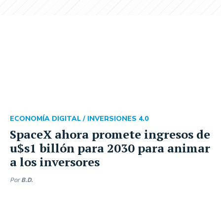
ECONOMÍA DIGITAL /
INVERSIONES 4.0
SpaceX ahora promete ingresos de
u$s1 billón para 2030 para animar
a los inversores
Por
B.D.