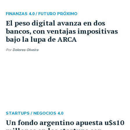
FINANZAS 4.0 /
FUTURO PRÓXIMO
El peso digital avanza en dos
bancos, con ventajas impositivas
bajo la lupa de ARCA
Por
Dolores Olveira
STARTUPS /
NEGOCIOS 4.0
Un fondo argentino apuesta u$s10