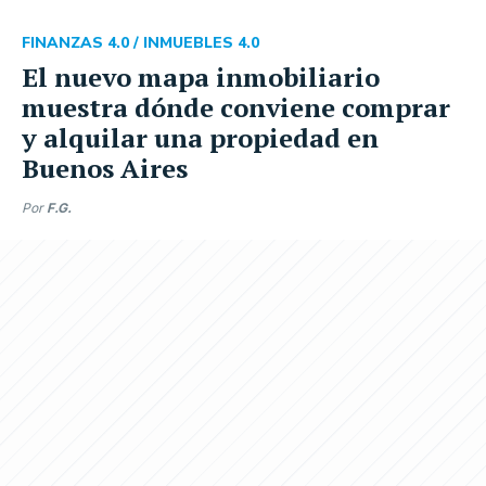
FINANZAS 4.0 /
INMUEBLES 4.0
El nuevo mapa inmobiliario
muestra dónde conviene comprar
y alquilar una propiedad en
Buenos Aires
Por
F.G.