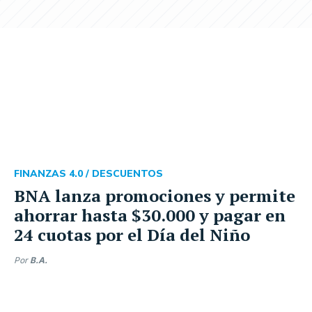
FINANZAS 4.0 /
DESCUENTOS
BNA lanza promociones y permite
ahorrar hasta $30.000 y pagar en
24 cuotas por el Día del Niño
Por
B.A.