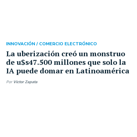
INNOVACIÓN /
COMERCIO ELECTRÓNICO
La uberización creó un monstruo
de u$s47.500 millones que solo la
IA puede domar en Latinoamérica
Por
Víctor Zapata