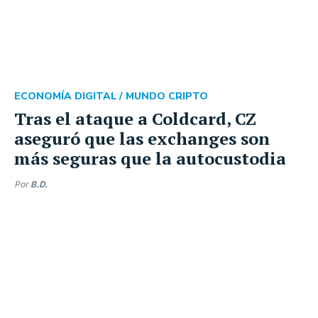
ECONOMÍA DIGITAL /
MUNDO CRIPTO
Tras el ataque a Coldcard, CZ
aseguró que las exchanges son
más seguras que la autocustodia
Por
B.D.