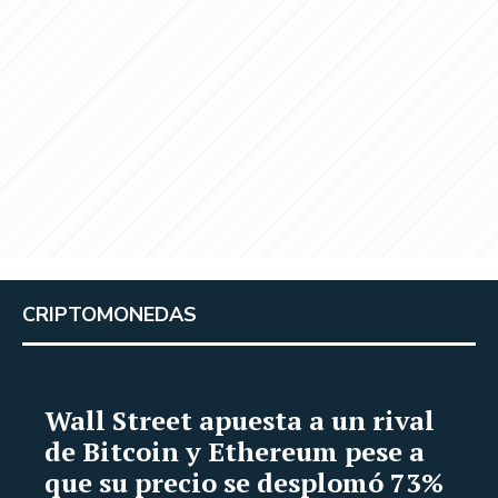
CRIPTOMONEDAS
Wall Street apuesta a un rival
de Bitcoin y Ethereum pese a
que su precio se desplomó 73%