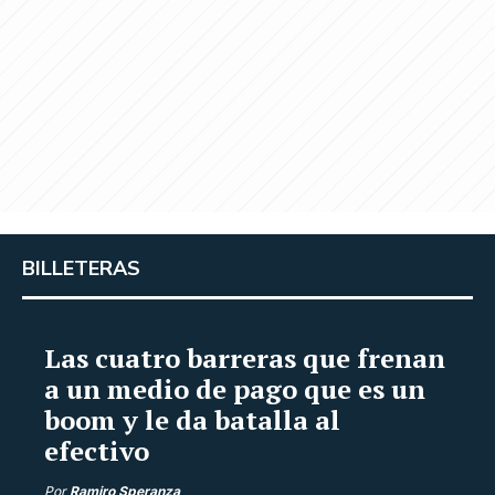
BILLETERAS
Las cuatro barreras que frenan
a un medio de pago que es un
boom y le da batalla al
efectivo
Por
Ramiro Speranza