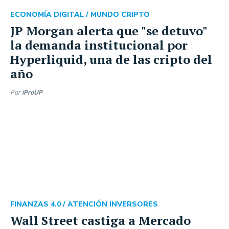
ECONOMÍA DIGITAL /
MUNDO CRIPTO
JP Morgan alerta que "se detuvo"
la demanda institucional por
Hyperliquid, una de las cripto del
año
Por
iProUP
FINANZAS 4.0 /
ATENCIÓN INVERSORES
Wall Street castiga a Mercado