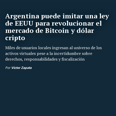
Argentina puede imitar una ley
de EEUU para revolucionar el
mercado de Bitcoin y dólar
cripto
Miles de usuarios locales ingresan al universo de los
activos virtuales pese a la incertidumbre sobre
derechos, responsabilidades y fiscalización
Por
Víctor Zapata