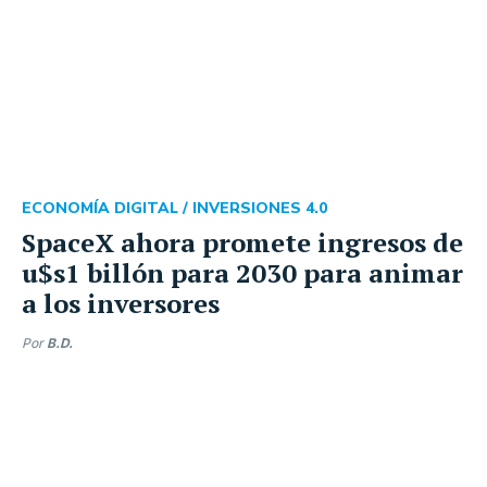
ECONOMÍA DIGITAL /
INVERSIONES 4.0
SpaceX ahora promete ingresos de
u$s1 billón para 2030 para animar
a los inversores
Por
B.D.