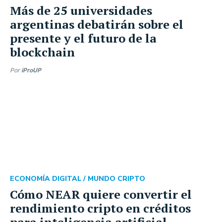
Más de 25 universidades
argentinas debatirán sobre el
presente y el futuro de la
blockchain
Por
iProUP
ECONOMÍA DIGITAL /
MUNDO CRIPTO
Cómo NEAR quiere convertir el
rendimiento cripto en créditos
para inteligencia artificial