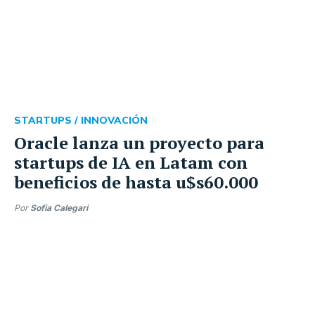
STARTUPS /
INNOVACIÓN
Oracle lanza un proyecto para
startups de IA en Latam con
beneficios de hasta u$s60.000
Por
Sofia Calegari