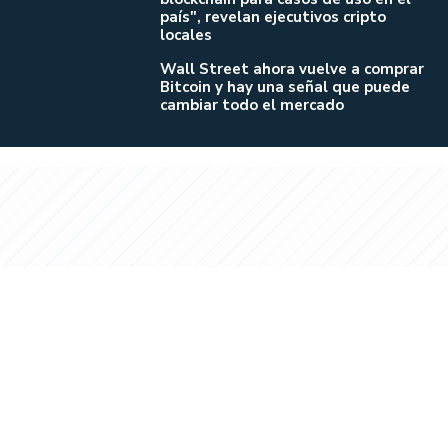
país", revelan ejecutivos cripto
locales
Wall Street ahora vuelve a comprar
Bitcoin y hay una señal que puede
cambiar todo el mercado