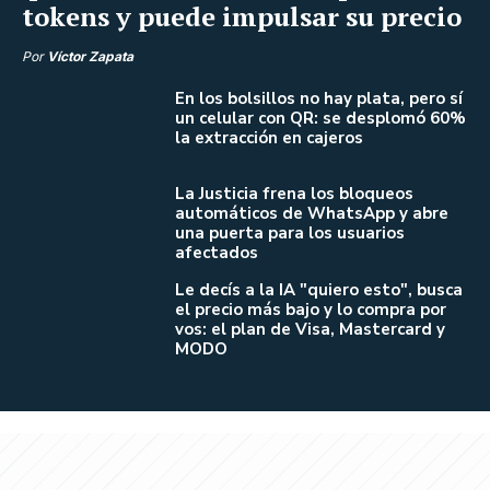
tokens y puede impulsar su precio
Por
Víctor Zapata
En los bolsillos no hay plata, pero sí
un celular con QR: se desplomó 60%
la extracción en cajeros
La Justicia frena los bloqueos
automáticos de WhatsApp y abre
una puerta para los usuarios
afectados
Le decís a la IA "quiero esto", busca
el precio más bajo y lo compra por
vos: el plan de Visa, Mastercard y
MODO