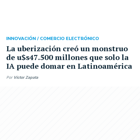
INNOVACIÓN /
COMERCIO ELECTRÓNICO
La uberización creó un monstruo
de u$s47.500 millones que solo la
IA puede domar en Latinoamérica
Por
Víctor Zapata