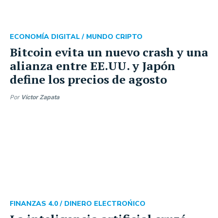
ECONOMÍA DIGITAL /
MUNDO CRIPTO
Bitcoin evita un nuevo crash y una
alianza entre EE.UU. y Japón
define los precios de agosto
Por
Víctor Zapata
FINANZAS 4.0 /
DINERO ELECTROŃICO