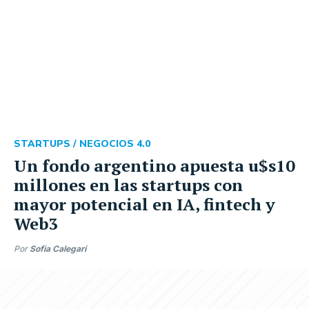
STARTUPS /
NEGOCIOS 4.0
Un fondo argentino apuesta u$s10
millones en las startups con
mayor potencial en IA, fintech y
Web3
Por
Sofia Calegari