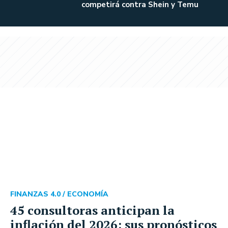
competirá contra Shein y Temu
FINANZAS 4.0 /
ECONOMÍA
45 consultoras anticipan la
inflación del 2026: sus pronósticos