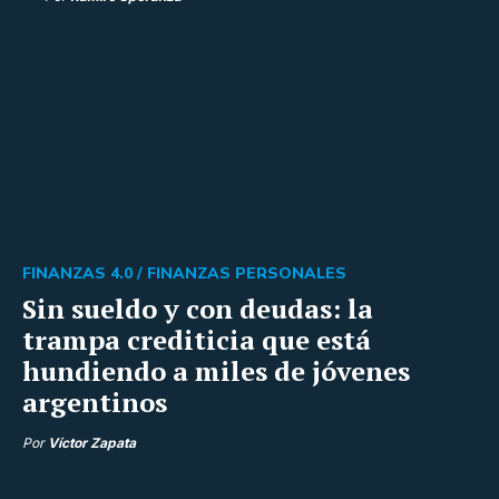
FINANZAS 4.0 /
FINANZAS PERSONALES
Sin sueldo y con deudas: la
trampa crediticia que está
hundiendo a miles de jóvenes
argentinos
Por
Víctor Zapata