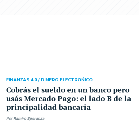
FINANZAS 4.0 /
DINERO ELECTROŃICO
Cobrás el sueldo en un banco pero
usás Mercado Pago: el lado B de la
principalidad bancaria
Por
Ramiro Speranza