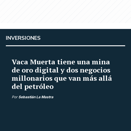
INVERSIONES
Vaca Muerta tiene una mina
de oro digital y dos negocios
millonarios que van más allá
del petróleo
Por
Sebastián La Mastra