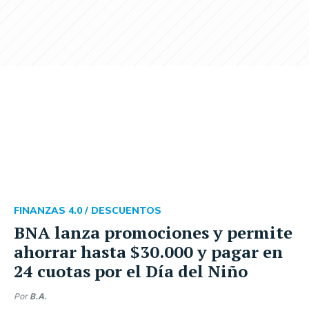
FINANZAS 4.0 /
DESCUENTOS
BNA lanza promociones y permite
ahorrar hasta $30.000 y pagar en
24 cuotas por el Día del Niño
Por
B.A.