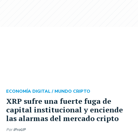
ECONOMÍA DIGITAL /
MUNDO CRIPTO
XRP sufre una fuerte fuga de
capital institucional y enciende
las alarmas del mercado cripto
Por
iProUP