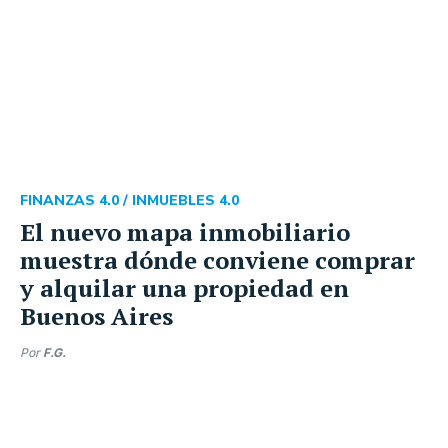
FINANZAS 4.0 /
INMUEBLES 4.0
El nuevo mapa inmobiliario
muestra dónde conviene comprar
y alquilar una propiedad en
Buenos Aires
Por
F.G.