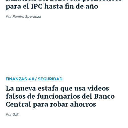
para el IPC hasta fin de año
Por
Ramiro Speranza
FINANZAS 4.0 /
SEGURIDAD
La nueva estafa que usa videos
falsos de funcionarios del Banco
Central para robar ahorros
Por
G.R.