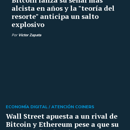
alcista en años y la "teoría del
resorte" anticipa un salto
explosivo
Por
Víctor Zapata
ECONOMÍA DIGITAL /
ATENCIÓN COINERS
Wall Street apuesta a un rival de
Bitcoin y Ethereum pese a que su