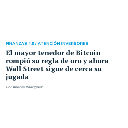
FINANZAS 4.0 /
ATENCIÓN INVERSORES
El mayor tenedor de Bitcoin
rompió su regla de oro y ahora
Wall Street sigue de cerca su
jugada
Por
Andrés Rodríguez