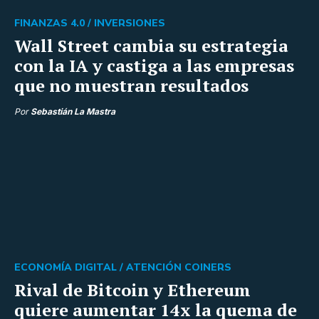
FINANZAS 4.0 /
INVERSIONES
Wall Street cambia su estrategia
con la IA y castiga a las empresas
que no muestran resultados
Por
Sebastián La Mastra
ECONOMÍA DIGITAL /
ATENCIÓN COINERS
Rival de Bitcoin y Ethereum
quiere aumentar 14x la quema de