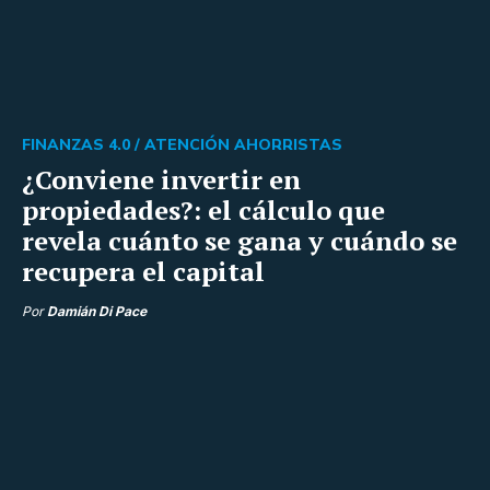
FINANZAS 4.0 /
ATENCIÓN AHORRISTAS
¿Conviene invertir en
propiedades?: el cálculo que
revela cuánto se gana y cuándo se
recupera el capital
Por
Damián Di Pace