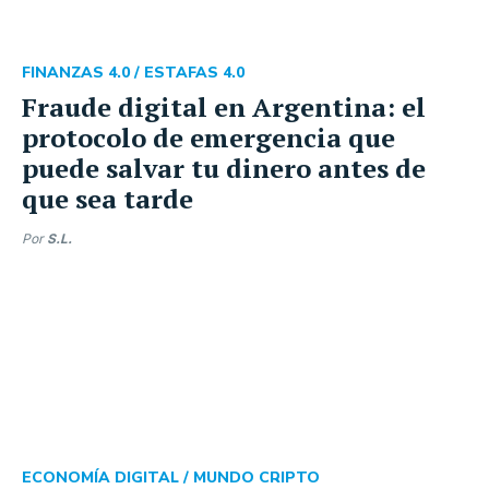
FINANZAS 4.0 /
ESTAFAS 4.0
Fraude digital en Argentina: el
protocolo de emergencia que
puede salvar tu dinero antes de
que sea tarde
Por
S.L.
ECONOMÍA DIGITAL /
MUNDO CRIPTO