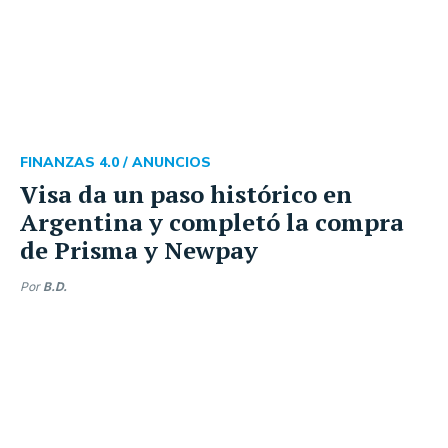
FINANZAS 4.0 /
ANUNCIOS
Visa da un paso histórico en
Argentina y completó la compra
de Prisma y Newpay
Por
B.D.