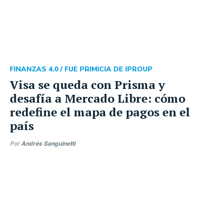
FINANZAS 4.0 /
FUE PRIMICIA DE IPROUP
Visa se queda con Prisma y
desafía a Mercado Libre: cómo
redefine el mapa de pagos en el
país
Por
Andrés Sanguinetti