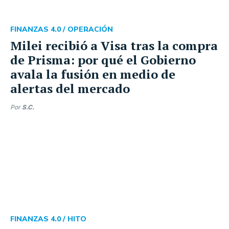
FINANZAS 4.0 /
OPERACIÓN
Milei recibió a Visa tras la compra
de Prisma: por qué el Gobierno
avala la fusión en medio de
alertas del mercado
Por
S.C.
FINANZAS 4.0 /
HITO