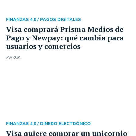
FINANZAS 4.0 /
PAGOS DIGITALES
Visa comprará Prisma Medios de
Pago y Newpay: qué cambia para
usuarios y comercios
Por
G.R.
FINANZAS 4.0 /
DINERO ELECTRÓNICO
Visa quiere comprar un unicornio