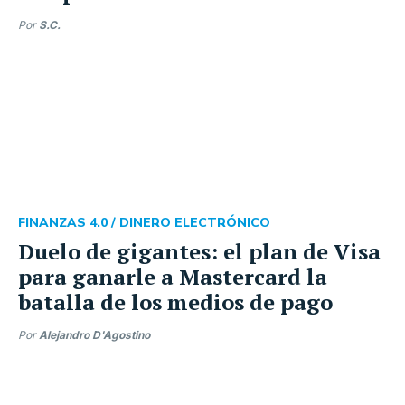
Por
S.C.
FINANZAS 4.0 /
DINERO ELECTRÓNICO
Duelo de gigantes: el plan de Visa
para ganarle a Mastercard la
batalla de los medios de pago
Por
Alejandro D'Agostino