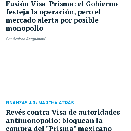
Fusión Visa-Prisma: el Gobierno
festeja la operación, pero el
mercado alerta por posible
monopolio
Por
Andrés Sanguinetti
FINANZAS 4.0 /
MARCHA ATRÁS
Revés contra Visa de autoridades
antimonopolio: bloquean la
compra del "Prisma" mexicano