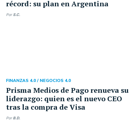
récord: su plan en Argentina
Por
S.C.
FINANZAS 4.0 /
NEGOCIOS 4.0
Prisma Medios de Pago renueva su
liderazgo: quien es el nuevo CEO
tras la compra de Visa
Por
B.D.