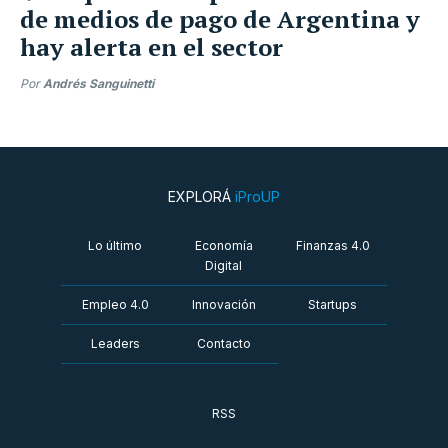
de medios de pago de Argentina y
hay alerta en el sector
Por
Andrés Sanguinetti
EXPLORÁ
iProUP
Lo último
Economía
Finanzas 4.0
Digital
Empleo 4.0
Innovación
Startups
Leaders
Contacto
RSS