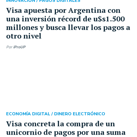
INNOVACIÓN /
PAGOS DIGITALES
Visa apuesta por Argentina con
una inversión récord de u$s1.500
millones y busca llevar los pagos a
otro nivel
Por
iProUP
ECONOMÍA DIGITAL /
DINERO ELECTRÓNICO
Visa concreta la compra de un
unicornio de pagos por una suma