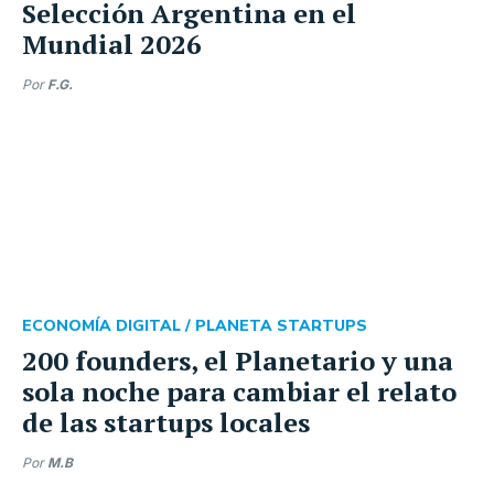
Selección Argentina en el
Mundial 2026
Por
F.G.
ECONOMÍA DIGITAL /
PLANETA STARTUPS
200 founders, el Planetario y una
sola noche para cambiar el relato
de las startups locales
Por
M.B