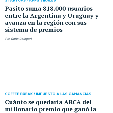
STARTUPS /
APPS VIRALES
Pasito suma 818.000 usuarios
entre la Argentina y Uruguay y
avanza en la región con sus
sistema de premios
Por
Sofia Calegari
COFFEE BREAK /
IMPUESTO A LAS GANANCIAS
Cuánto se quedaría ARCA del
millonario premio que ganó la