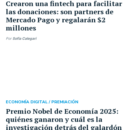
Crearon una fintech para facilitar
las donaciones: son partners de
Mercado Pago y regalarán $2
millones
Por
Sofia Calegari
ECONOMÍA DIGITAL /
PREMIACIÓN
Premio Nobel de Economía 2025:
quiénes ganaron y cuál es la
investigación detrás del galardón