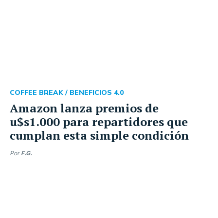
COFFEE BREAK /
BENEFICIOS 4.0
Amazon lanza premios de
u$s1.000 para repartidores que
cumplan esta simple condición
Por
F.G.