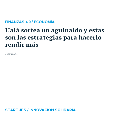
FINANZAS 4.0 /
ECONOMÍA
Ualá sortea un aguinaldo y estas
son las estrategias para hacerlo
rendir más
Por
B.A.
STARTUPS /
INNOVACIÓN SOLIDARIA