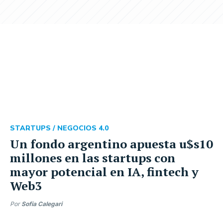
STARTUPS /
NEGOCIOS 4.0
Un fondo argentino apuesta u$s10
millones en las startups con
mayor potencial en IA, fintech y
Web3
Por
Sofia Calegari