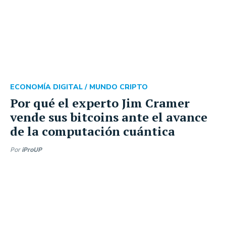
ECONOMÍA DIGITAL /
MUNDO CRIPTO
Por qué el experto Jim Cramer
vende sus bitcoins ante el avance
de la computación cuántica
Por
iProUP