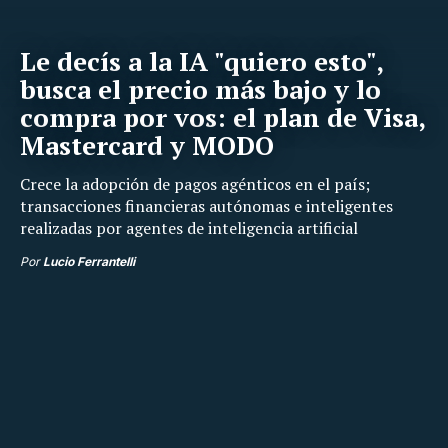
Le decís a la IA "quiero esto",
busca el precio más bajo y lo
compra por vos: el plan de Visa,
Mastercard y MODO
Crece la adopción de pagos agénticos en el país;
transacciones financieras autónomas e inteligentes
realizadas por agentes de inteligencia artificial
Por
Lucio Ferrantelli