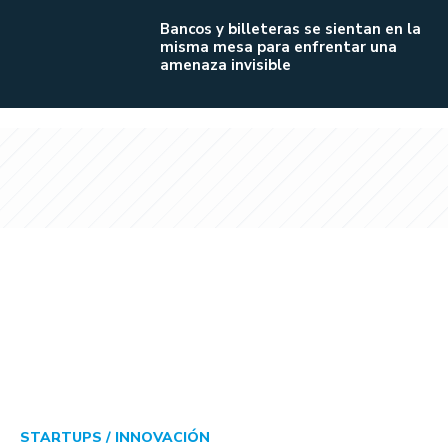
Bancos y billeteras se sientan en la
misma mesa para enfrentar una
amenaza invisible
STARTUPS /
INNOVACIÓN