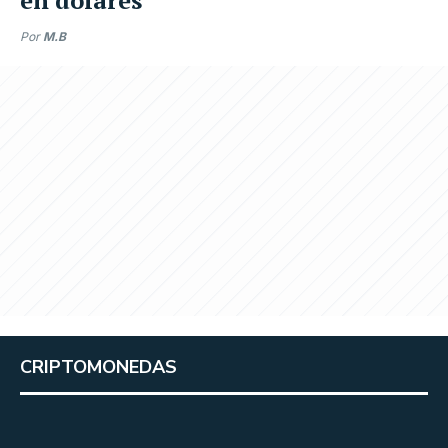
Por
M.B
CRIPTOMONEDAS