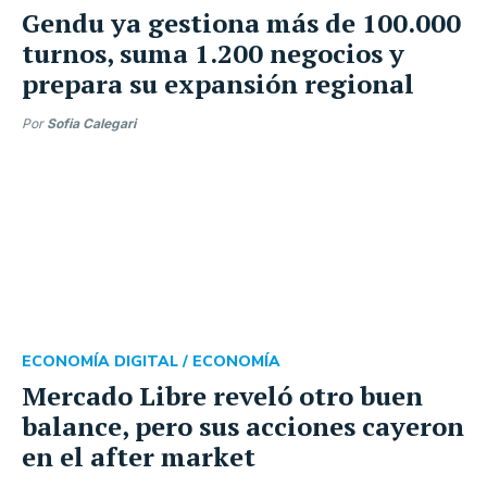
Gendu ya gestiona más de 100.000
turnos, suma 1.200 negocios y
prepara su expansión regional
Por
Sofia Calegari
ECONOMÍA DIGITAL /
ECONOMÍA
Mercado Libre reveló otro buen
balance, pero sus acciones cayeron
en el after market