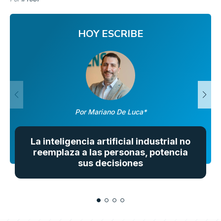
HOY ESCRIBE
Por Mariano De Luca*
La inteligencia artificial industrial no
reemplaza a las personas, potencia
sus decisiones