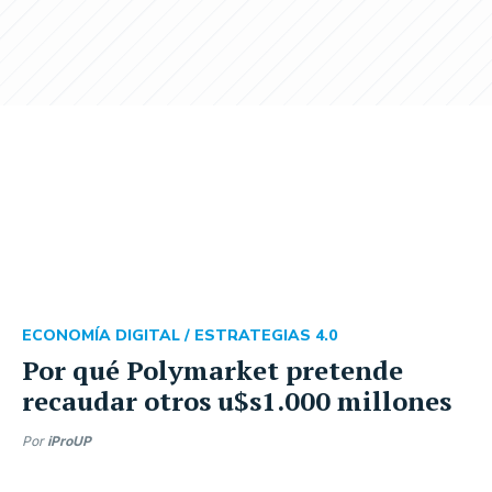
ECONOMÍA DIGITAL /
ESTRATEGIAS 4.0
Por qué Polymarket pretende
recaudar otros u$s1.000 millones
Por
iProUP