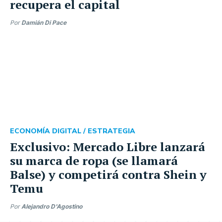
recupera el capital
Por
Damián Di Pace
ECONOMÍA DIGITAL /
ESTRATEGIA
Exclusivo: Mercado Libre lanzará
su marca de ropa (se llamará
Balse) y competirá contra Shein y
Temu
Por
Alejandro D'Agostino