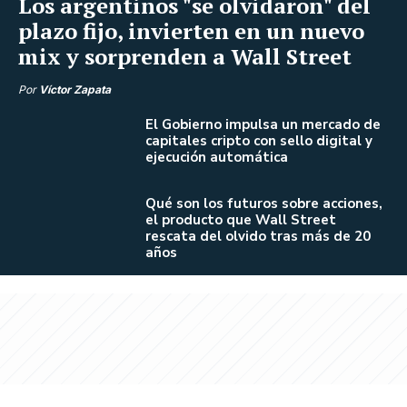
Los argentinos "se olvidaron" del
plazo fijo, invierten en un nuevo
mix y sorprenden a Wall Street
Por
Víctor Zapata
El Gobierno impulsa un mercado de
capitales cripto con sello digital y
ejecución automática
Qué son los futuros sobre acciones,
el producto que Wall Street
rescata del olvido tras más de 20
años