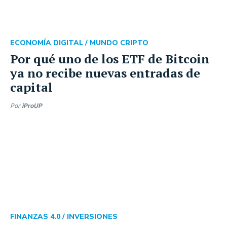
ECONOMÍA DIGITAL /
MUNDO CRIPTO
Por qué uno de los ETF de Bitcoin
ya no recibe nuevas entradas de
capital
Por
iProUP
FINANZAS 4.0 /
INVERSIONES