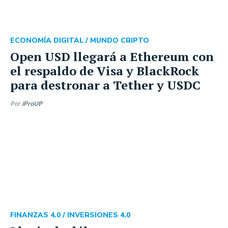
ECONOMÍA DIGITAL /
MUNDO CRIPTO
Open USD llegará a Ethereum con
el respaldo de Visa y BlackRock
para destronar a Tether y USDC
Por
iProUP
FINANZAS 4.0 /
INVERSIONES 4.0