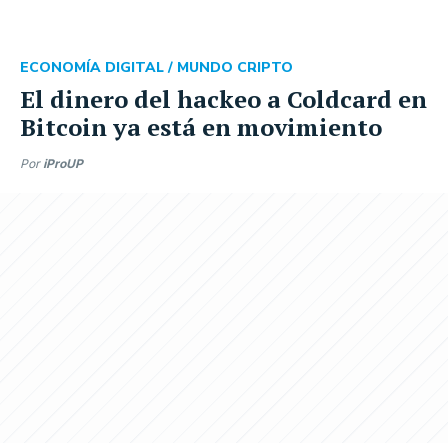
ECONOMÍA DIGITAL /
MUNDO CRIPTO
El dinero del hackeo a Coldcard en
Bitcoin ya está en movimiento
Por
iProUP