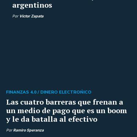
argentinos
Por
Víctor Zapata
FINANZAS 4.0 /
DINERO ELECTROŃICO
Las cuatro barreras que frenan a
un medio de pago que es un boom
y le da batalla al efectivo
Por
Ramiro Speranza