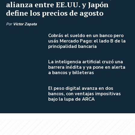
alianza entre EE.UU. y Japón
define los precios de agosto
Por
Víctor Zapata
Cobrás el sueldo en un banco pero
usás Mercado Pago: el lado B de la
principalidad bancaria
La inteligencia artificial cruzó una
barrera inédita y ya pone en alerta
a bancos y billeteras
El peso digital avanza en dos
bancos, con ventajas impositivas
bajo la lupa de ARCA