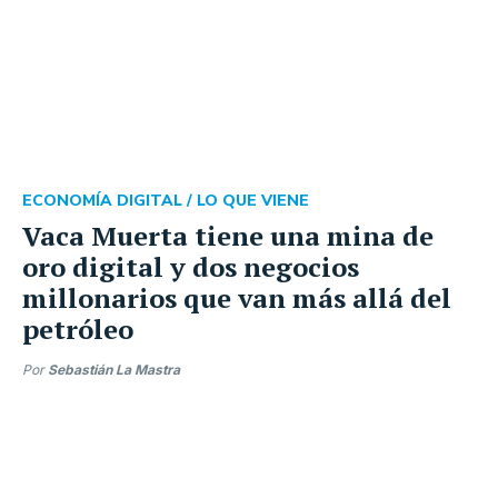
ECONOMÍA DIGITAL /
LO QUE VIENE
Vaca Muerta tiene una mina de
oro digital y dos negocios
millonarios que van más allá del
petróleo
Por
Sebastián La Mastra