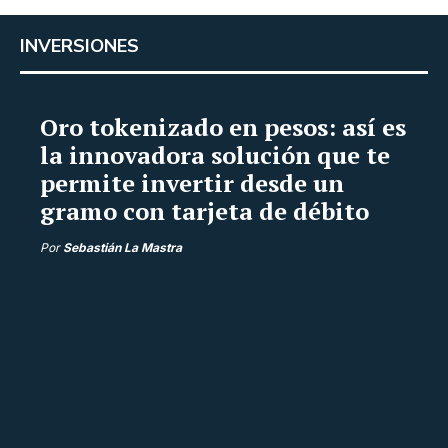
INVERSIONES
Oro tokenizado en pesos: así es
la innovadora solución que te
permite invertir desde un
gramo con tarjeta de débito
Por
Sebastián La Mastra