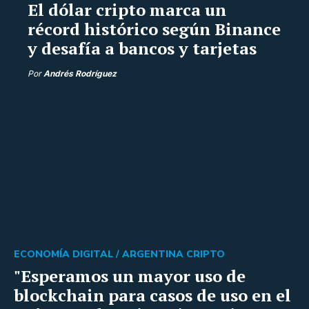
El dólar cripto marca un
récord histórico según Binance
y desafía a bancos y tarjetas
Por
Andrés Rodríguez
ECONOMÍA DIGITAL /
ARGENTINA CRIPTO
"Esperamos un mayor uso de
blockchain para casos de uso en el