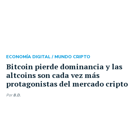
ECONOMÍA DIGITAL /
MUNDO CRIPTO
Bitcoin pierde dominancia y las
altcoins son cada vez más
protagonistas del mercado cripto
Por
B.D.