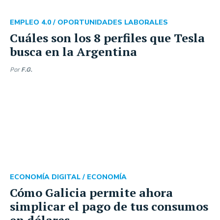
EMPLEO 4.0 /
OPORTUNIDADES LABORALES
Cuáles son los 8 perfiles que Tesla
busca en la Argentina
Por
F.G.
ECONOMÍA DIGITAL /
ECONOMÍA
Cómo Galicia permite ahora
simplicar el pago de tus consumos
en dólares