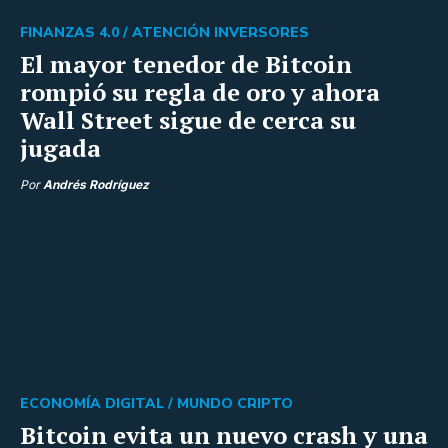
FINANZAS 4.0 /
ATENCIÓN INVERSORES
El mayor tenedor de Bitcoin
rompió su regla de oro y ahora
Wall Street sigue de cerca su
jugada
Por
Andrés Rodríguez
ECONOMÍA DIGITAL /
MUNDO CRIPTO
Bitcoin evita un nuevo crash y una