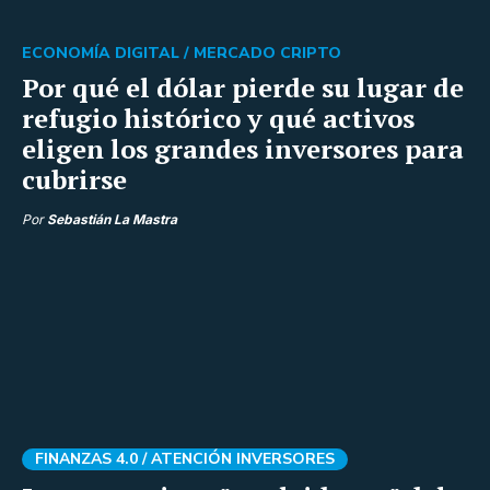
ECONOMÍA DIGITAL /
MERCADO CRIPTO
Por qué el dólar pierde su lugar de
refugio histórico y qué activos
eligen los grandes inversores para
cubrirse
Por
Sebastián La Mastra
FINANZAS 4.0 /
ATENCIÓN INVERSORES