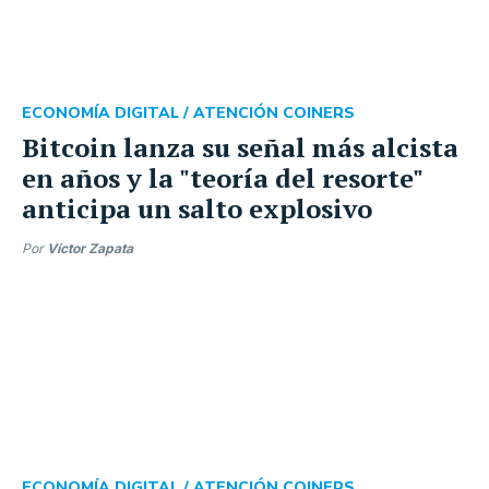
ECONOMÍA DIGITAL /
ATENCIÓN COINERS
Bitcoin lanza su señal más alcista
en años y la "teoría del resorte"
anticipa un salto explosivo
Por
Víctor Zapata
ECONOMÍA DIGITAL /
ATENCIÓN COINERS