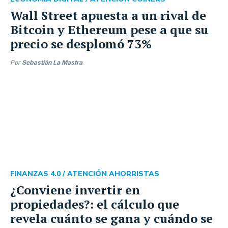
Wall Street apuesta a un rival de
Bitcoin y Ethereum pese a que su
precio se desplomó 73%
Por
Sebastián La Mastra
FINANZAS 4.0 /
ATENCIÓN AHORRISTAS
¿Conviene invertir en
propiedades?: el cálculo que
revela cuánto se gana y cuándo se