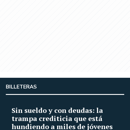
BILLETERAS
Sin sueldo y con deudas: la
trampa crediticia que está
hundiendo a miles de jóvenes