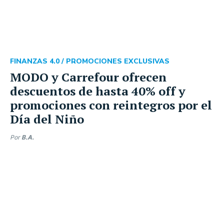
FINANZAS 4.0 /
PROMOCIONES EXCLUSIVAS
MODO y Carrefour ofrecen
descuentos de hasta 40% off y
promociones con reintegros por el
Día del Niño
Por
B.A.