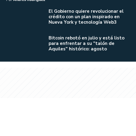
El Gobierno quiere revolucionar el
crédito con un plan inspirado en
Nueva York y tecnología Web3
Bitcoin rebotó en julio y está listo
para enfrentar a su "talón de
Aquiles" histórico: agosto