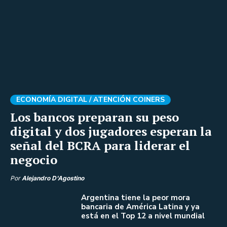
ECONOMÍA DIGITAL /
ATENCIÓN COINERS
Los bancos preparan su peso
digital y dos jugadores esperan la
señal del BCRA para liderar el
negocio
Por
Alejandro D'Agostino
Argentina tiene la peor mora
bancaria de América Latina y ya
está en el Top 12 a nivel mundial