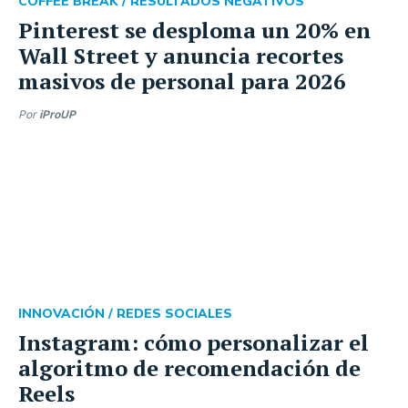
COFFEE BREAK /
RESULTADOS NEGATIVOS
Pinterest se desploma un 20% en
Wall Street y anuncia recortes
masivos de personal para 2026
Por
iProUP
INNOVACIÓN /
REDES SOCIALES
Instagram: cómo personalizar el
algoritmo de recomendación de
Reels