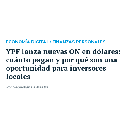
ECONOMÍA DIGITAL /
FINANZAS PERSONALES
YPF lanza nuevas ON en dólares:
cuánto pagan y por qué son una
oportunidad para inversores
locales
Por
Sebastián La Mastra