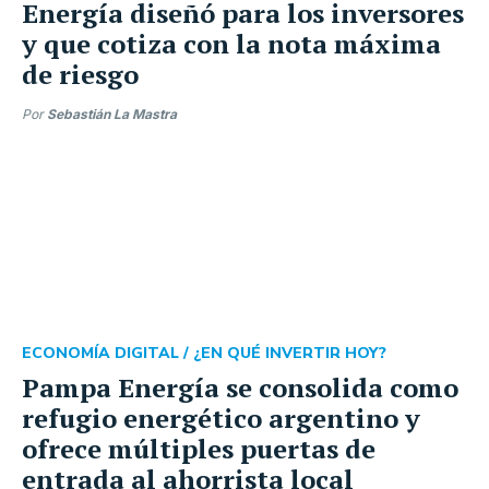
Energía diseñó para los inversores
y que cotiza con la nota máxima
de riesgo
Por
Sebastián La Mastra
ECONOMÍA DIGITAL /
¿EN QUÉ INVERTIR HOY?
Pampa Energía se consolida como
refugio energético argentino y
ofrece múltiples puertas de
entrada al ahorrista local