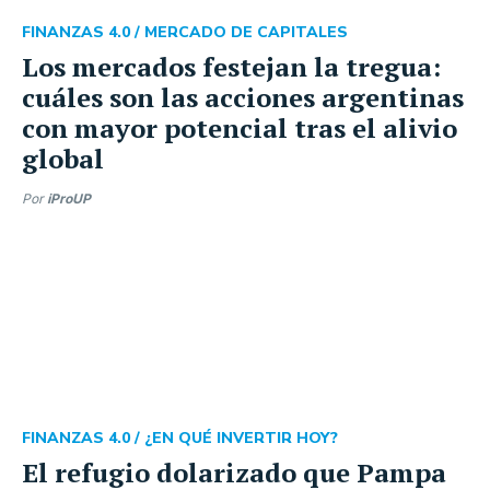
FINANZAS 4.0 /
MERCADO DE CAPITALES
Los mercados festejan la tregua:
cuáles son las acciones argentinas
con mayor potencial tras el alivio
global
Por
iProUP
FINANZAS 4.0 /
¿EN QUÉ INVERTIR HOY?
El refugio dolarizado que Pampa