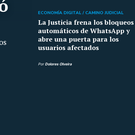
ó
ECONOMÍA DIGITAL /
CAMINO JUDICIAL
La Justicia frena los bloqueos
automáticos de WhatsApp y
abre una puerta para los
os
usuarios afectados
Por
Dolores Olveira