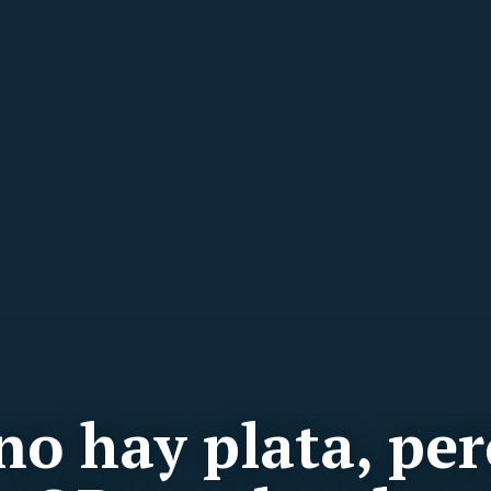
 no hay plata, pe