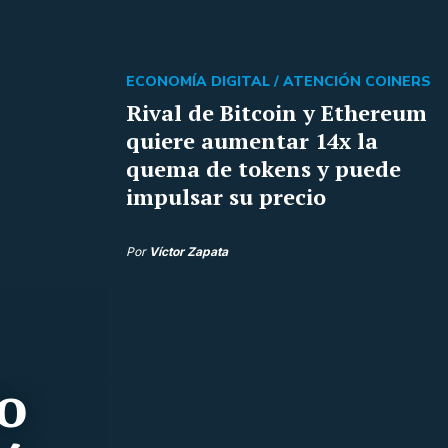
ECONOMÍA DIGITAL /
ATENCIÓN COINERS
Rival de Bitcoin y Ethereum
quiere aumentar 14x la
quema de tokens y puede
impulsar su precio
Por
Víctor Zapata
ro