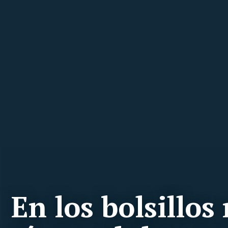
En los bolsillos