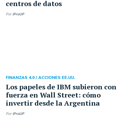
centros de datos
Por
iProUP
FINANZAS 4.0 /
ACCIONES EE.UU.
Los papeles de IBM subieron con
fuerza en Wall Street: cómo
invertir desde la Argentina
Por
iProUP