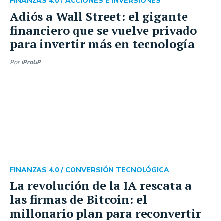
FINANZAS 4.0 /
ACCIONES E INVERSIONES
Adiós a Wall Street: el gigante
financiero que se vuelve privado
para invertir más en tecnología
Por
iProUP
FINANZAS 4.0 /
CONVERSIÓN TECNOLÓGICA
La revolución de la IA rescata a
las firmas de Bitcoin: el
millonario plan para reconvertir