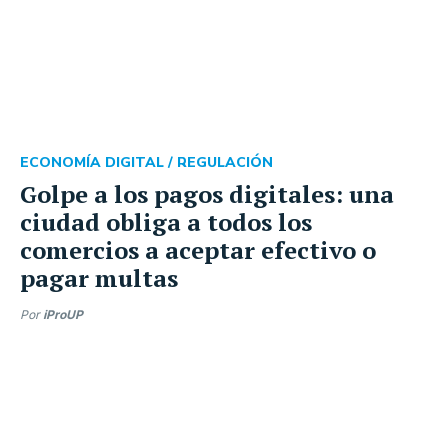
ECONOMÍA DIGITAL /
REGULACIÓN
Golpe a los pagos digitales: una
ciudad obliga a todos los
comercios a aceptar efectivo o
pagar multas
Por
iProUP