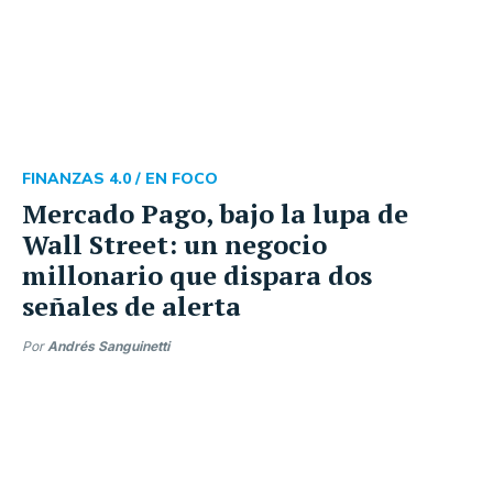
FINANZAS 4.0 /
EN FOCO
Mercado Pago, bajo la lupa de
Wall Street: un negocio
millonario que dispara dos
señales de alerta
Por
Andrés Sanguinetti