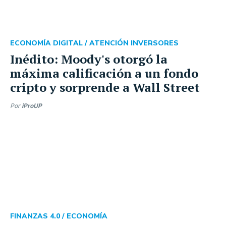
ECONOMÍA DIGITAL /
ATENCIÓN INVERSORES
Inédito: Moody's otorgó la
máxima calificación a un fondo
cripto y sorprende a Wall Street
Por
iProUP
FINANZAS 4.0 /
ECONOMÍA