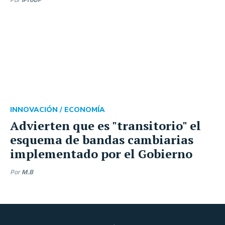
INNOVACIÓN /
ECONOMÍA
Advierten que es "transitorio" el
esquema de bandas cambiarias
implementado por el Gobierno
Por
M.B