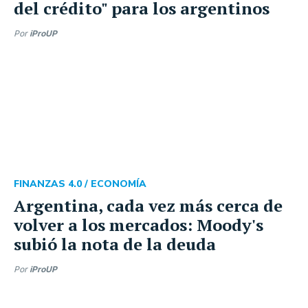
del crédito" para los argentinos
Por
iProUP
FINANZAS 4.0 /
ECONOMÍA
Argentina, cada vez más cerca de
volver a los mercados: Moody's
subió la nota de la deuda
Por
iProUP