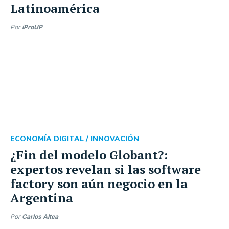
Latinoamérica
Por
iProUP
ECONOMÍA DIGITAL /
INNOVACIÓN
¿Fin del modelo Globant?:
expertos revelan si las software
factory son aún negocio en la
Argentina
Por
Carlos Altea