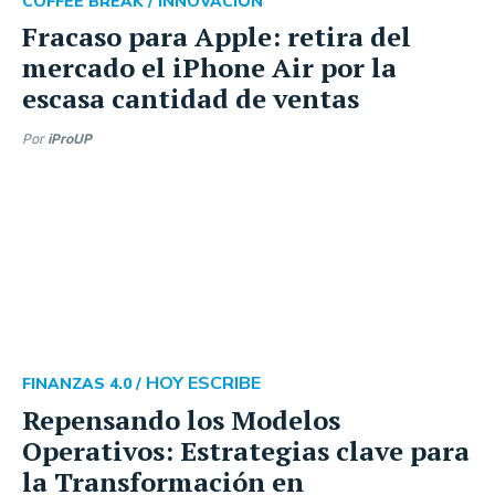
COFFEE BREAK /
INNOVACIÓN
Fracaso para Apple: retira del
mercado el iPhone Air por la
escasa cantidad de ventas
Por
iProUP
HOY ESCRIBE
FINANZAS 4.0 /
Repensando los Modelos
Operativos: Estrategias clave para
la Transformación en