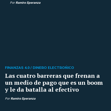
Por
Ramiro Speranza
FINANZAS 4.0 /
DINERO ELECTROŃICO
Las cuatro barreras que frenan a
un medio de pago que es un boom
y le da batalla al efectivo
Por
Ramiro Speranza