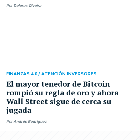
Por
Dolores Olveira
FINANZAS 4.0 /
ATENCIÓN INVERSORES
El mayor tenedor de Bitcoin
rompió su regla de oro y ahora
Wall Street sigue de cerca su
jugada
Por
Andrés Rodríguez