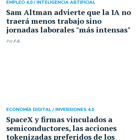
EMPLEO 4.0 /
INTELIGENCIA ARTIFICIAL
Sam Altman advierte que la IA no
traerá menos trabajo sino
jornadas laborales "más intensas"
Por
F.G.
ECONOMÍA DIGITAL /
INVERSIONES 4.0
SpaceX y firmas vinculados a
semiconductores, las acciones
tokenizadas preferidos de los