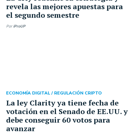
revela las mejores apuestas para
el segundo semestre
Por
iProUP
ECONOMÍA DIGITAL /
REGULACIÓN CRIPTO
La ley Clarity ya tiene fecha de
votación en el Senado de EE.UU. y
debe conseguir 60 votos para
avanzar