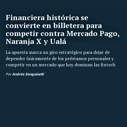
Financiera histórica se
convierte en billetera para
competir contra Mercado Pago,
Naranja X y Ualá
La apuesta marca un giro estratégico para dejar de
depender únicamente de los préstamos personales y
competir en un mercado que hoy dominan las fintech
Por
Andrés Sanguinetti