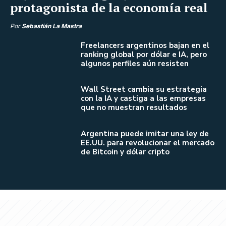
protagonista de la economía real
Por
Sebastián La Mastra
Freelancers argentinos bajan en el
ranking global por dólar e IA, pero
algunos perfiles aún resisten
Wall Street cambia su estrategia
con la IA y castiga a las empresas
que no muestran resultados
Argentina puede imitar una ley de
EE.UU. para revolucionar el mercado
de Bitcoin y dólar cripto