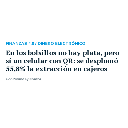
FINANZAS 4.0 /
DINERO ELECTRÓNICO
En los bolsillos no hay plata, pero
sí un celular con QR: se desplomó
55,8% la extracción en cajeros
Por
Ramiro Speranza