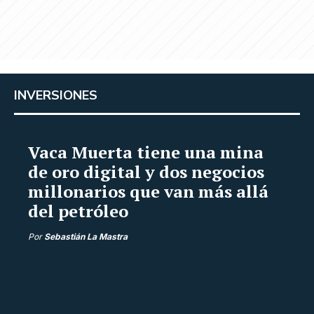
INVERSIONES
Vaca Muerta tiene una mina
de oro digital y dos negocios
millonarios que van más allá
del petróleo
Por
Sebastián La Mastra