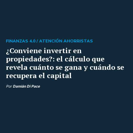
FINANZAS 4.0 /
ATENCIÓN AHORRISTAS
¿Conviene invertir en
propiedades?: el cálculo que
revela cuánto se gana y cuándo se
recupera el capital
Por
Damián Di Pace