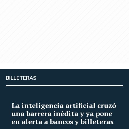
BILLETERAS
La inteligencia artificial cruzó
una barrera inédita y ya pone
en alerta a bancos y billeteras