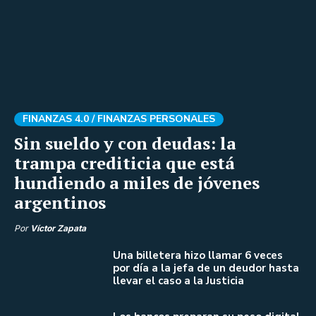
FINANZAS 4.0 /
FINANZAS PERSONALES
Sin sueldo y con deudas: la
trampa crediticia que está
hundiendo a miles de jóvenes
argentinos
Por
Víctor Zapata
Una billetera hizo llamar 6 veces
por día a la jefa de un deudor hasta
llevar el caso a la Justicia