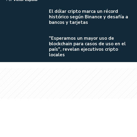
El dólar cripto marca un récord
histórico según Binance y desafía a
bancos y tarjetas
"Esperamos un mayor uso de
blockchain para casos de uso en el
país", revelan ejecutivos cripto
locales