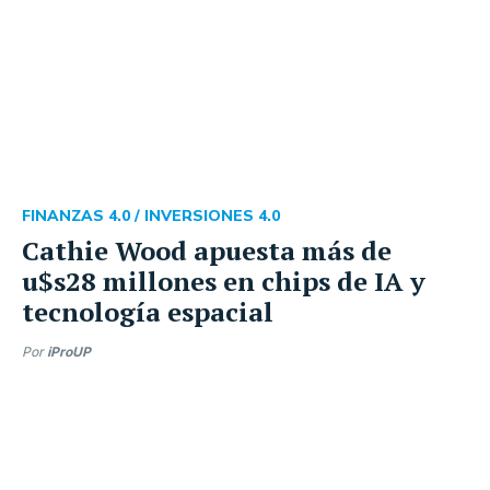
FINANZAS 4.0 /
INVERSIONES 4.0
Cathie Wood apuesta más de
u$s28 millones en chips de IA y
tecnología espacial
Por
iProUP