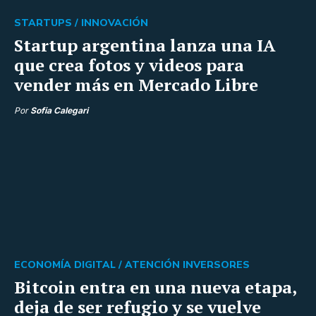
STARTUPS /
INNOVACIÓN
Startup argentina lanza una IA
que crea fotos y videos para
vender más en Mercado Libre
Por
Sofia Calegari
ECONOMÍA DIGITAL /
ATENCIÓN INVERSORES
Bitcoin entra en una nueva etapa,
deja de ser refugio y se vuelve