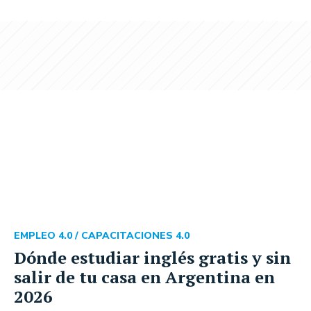
EMPLEO 4.0 /
CAPACITACIONES 4.0
Dónde estudiar inglés gratis y sin
salir de tu casa en Argentina en
2026