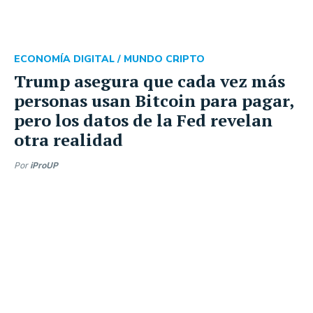
ECONOMÍA DIGITAL /
MUNDO CRIPTO
Trump asegura que cada vez más
personas usan Bitcoin para pagar,
pero los datos de la Fed revelan
otra realidad
Por
iProUP