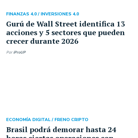
FINANZAS 4.0 /
INVERSIONES 4.0
Gurú de Wall Street identifica 13
acciones y 5 sectores que pueden
crecer durante 2026
Por
iProUP
ECONOMÍA DIGITAL /
FRENO CRIPTO
Brasil podrá demorar hasta 24
horas ciertas operaciones con