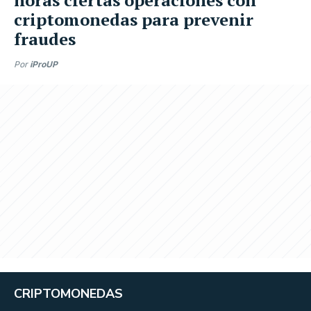
criptomonedas para prevenir
fraudes
Por
iProUP
CRIPTOMONEDAS