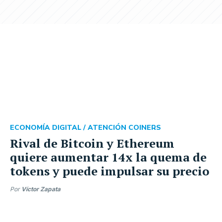
ECONOMÍA DIGITAL /
ATENCIÓN COINERS
Rival de Bitcoin y Ethereum
quiere aumentar 14x la quema de
tokens y puede impulsar su precio
Por
Víctor Zapata