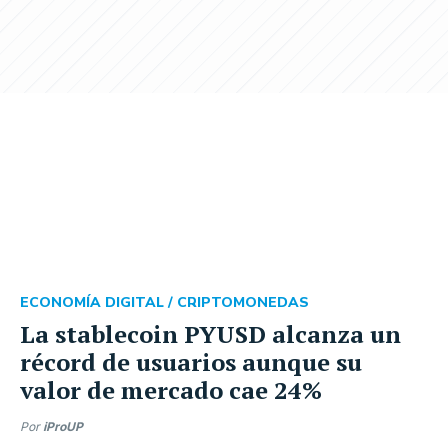
ECONOMÍA DIGITAL /
CRIPTOMONEDAS
La stablecoin PYUSD alcanza un
récord de usuarios aunque su
valor de mercado cae 24%
Por
iProUP