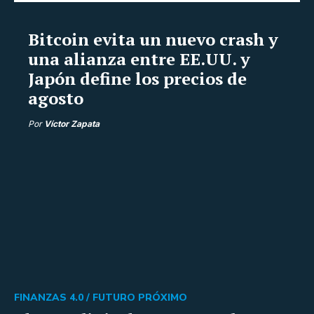
Bitcoin evita un nuevo crash y
una alianza entre EE.UU. y
Japón define los precios de
agosto
Por
Víctor Zapata
FINANZAS 4.0 /
FUTURO PRÓXIMO