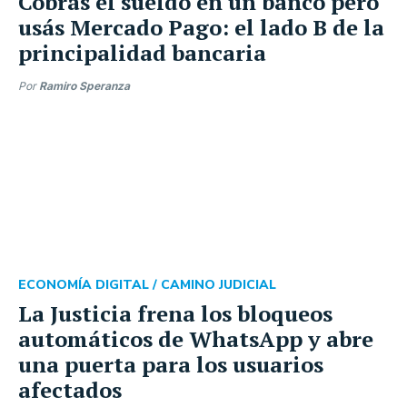
Cobrás el sueldo en un banco pero
usás Mercado Pago: el lado B de la
principalidad bancaria
Por
Ramiro Speranza
ECONOMÍA DIGITAL /
CAMINO JUDICIAL
La Justicia frena los bloqueos
automáticos de WhatsApp y abre
una puerta para los usuarios
afectados