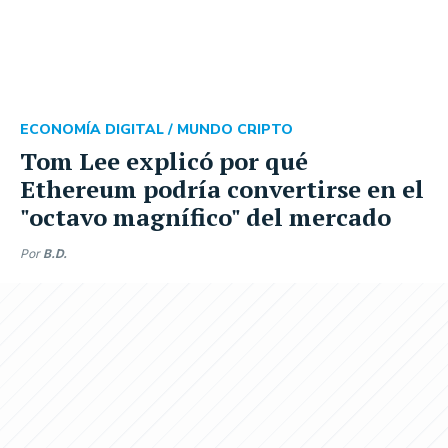
ECONOMÍA DIGITAL /
MUNDO CRIPTO
Tom Lee explicó por qué
Ethereum podría convertirse en el
"octavo magnífico" del mercado
Por
B.D.