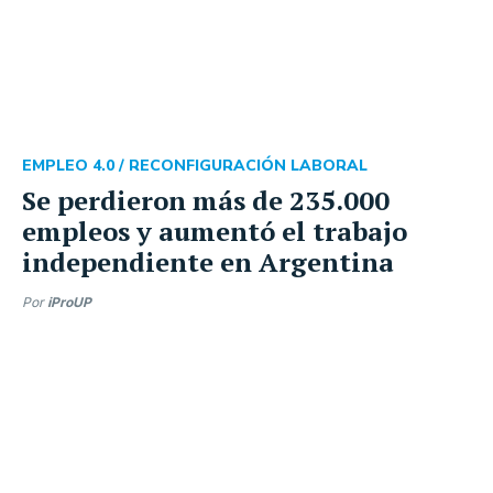
EMPLEO 4.0 /
RECONFIGURACIÓN LABORAL
Se perdieron más de 235.000
empleos y aumentó el trabajo
independiente en Argentina
Por
iProUP