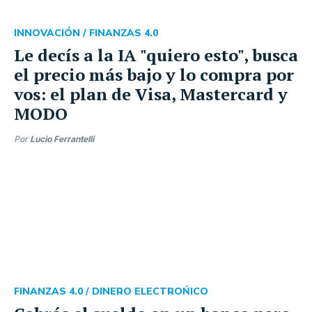
INNOVACIÓN /
FINANZAS 4.0
Le decís a la IA "quiero esto", busca
el precio más bajo y lo compra por
vos: el plan de Visa, Mastercard y
MODO
Por
Lucio Ferrantelli
FINANZAS 4.0 /
DINERO ELECTROŃICO