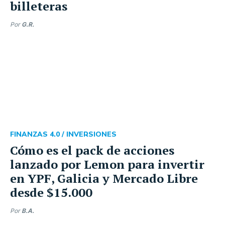
billeteras
Por
G.R.
FINANZAS 4.0 /
INVERSIONES
Cómo es el pack de acciones
lanzado por Lemon para invertir
en YPF, Galicia y Mercado Libre
desde $15.000
Por
B.A.