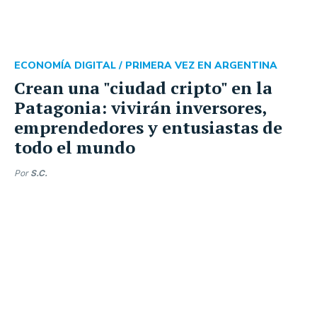
ECONOMÍA DIGITAL /
PRIMERA VEZ EN ARGENTINA
Crean una "ciudad cripto" en la
Patagonia: vivirán inversores,
emprendedores y entusiastas de
todo el mundo
Por
S.C.