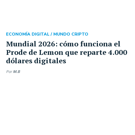
ECONOMÍA DIGITAL /
MUNDO CRIPTO
Mundial 2026: cómo funciona el
Prode de Lemon que reparte 4.000
dólares digitales
Por
M.B