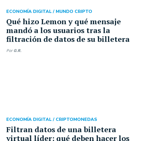
ECONOMÍA DIGITAL /
MUNDO CRIPTO
Qué hizo Lemon y qué mensaje
mandó a los usuarios tras la
filtración de datos de su billetera
Por
G.R.
ECONOMÍA DIGITAL /
CRIPTOMONEDAS
Filtran datos de una billetera
virtual líder: qué deben hacer los