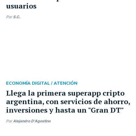
usuarios
Por
S.C.
ECONOMÍA DIGITAL /
ATENCIÓN
Llega la primera superapp cripto
argentina, con servicios de ahorro,
inversiones y hasta un "Gran DT"
Por
Alejandro D'Agostino