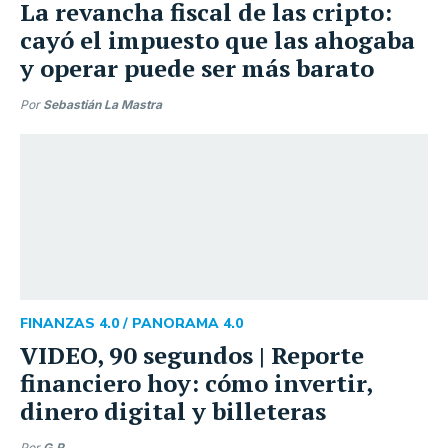
La revancha fiscal de las cripto:
cayó el impuesto que las ahogaba
y operar puede ser más barato
Por
Sebastián La Mastra
FINANZAS 4.0 /
PANORAMA 4.0
VIDEO, 90 segundos | Reporte
financiero hoy: cómo invertir,
dinero digital y billeteras
Por
G.R.