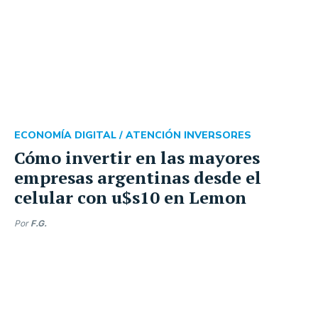
ECONOMÍA DIGITAL /
ATENCIÓN INVERSORES
Cómo invertir en las mayores
empresas argentinas desde el
celular con u$s10 en Lemon
Por
F.G.