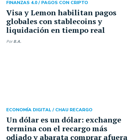
FINANZAS 4.0 /
PAGOS CON CRIPTO
Visa y Lemon habilitan pagos
globales con stablecoins y
liquidación en tiempo real
Por
B.A.
ECONOMÍA DIGITAL /
CHAU RECARGO
Un dólar es un dólar: exchange
termina con el recargo más
odiado y abarata comprar afuera