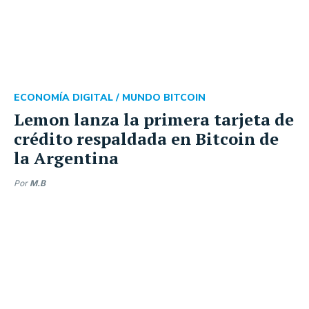
ECONOMÍA DIGITAL /
MUNDO BITCOIN
Lemon lanza la primera tarjeta de
crédito respaldada en Bitcoin de
la Argentina
Por
M.B