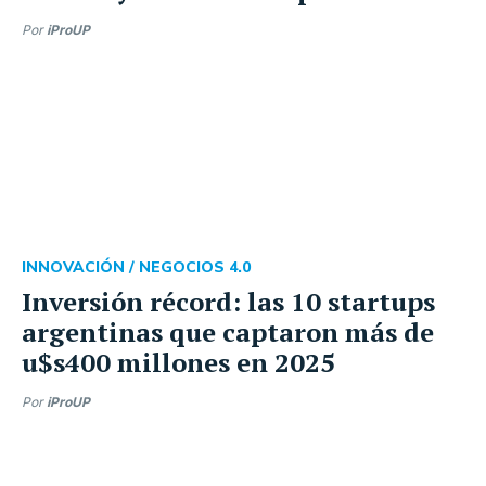
Por
iProUP
INNOVACIÓN /
NEGOCIOS 4.0
Inversión récord: las 10 startups
argentinas que captaron más de
u$s400 millones en 2025
Por
iProUP