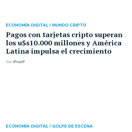
ECONOMÍA DIGITAL /
MUNDO CRIPTO
Pagos con tarjetas cripto superan
los u$s10.000 millones y América
Latina impulsa el crecimiento
Por
iProUP
ECONOMÍA DIGITAL /
GOLPE DE ESCENA