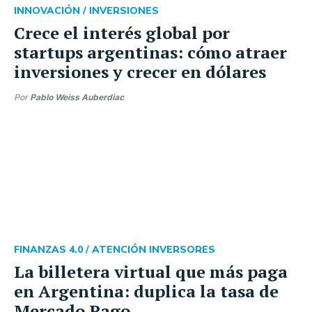
INNOVACIÓN /
INVERSIONES
Crece el interés global por
startups argentinas: cómo atraer
inversiones y crecer en dólares
Por
Pablo Weiss Auberdiac
FINANZAS 4.0 /
ATENCIÓN INVERSORES
La billetera virtual que más paga
en Argentina: duplica la tasa de
Mercado Pago