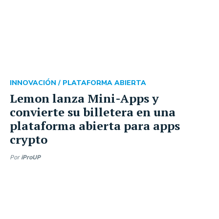
INNOVACIÓN /
PLATAFORMA ABIERTA
Lemon lanza Mini-Apps y
convierte su billetera en una
plataforma abierta para apps
crypto
Por
iProUP