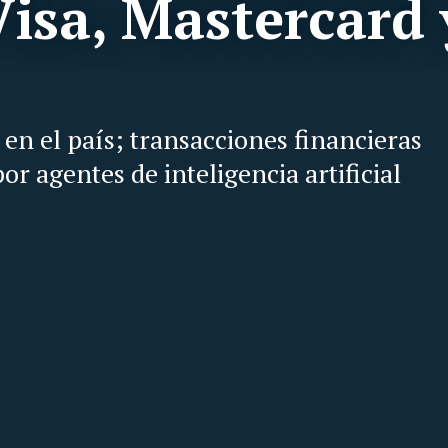
Visa, Mastercard 
en el país; transacciones financieras
r agentes de inteligencia artificial