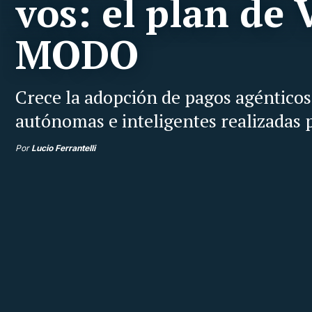
vos: el plan de 
MODO
Crece la adopción de pagos agénticos 
autónomas e inteligentes realizadas po
Por
Lucio Ferrantelli