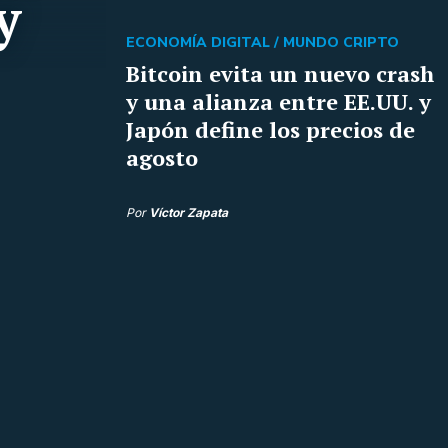
y
ECONOMÍA DIGITAL /
MUNDO CRIPTO
Bitcoin evita un nuevo crash
y una alianza entre EE.UU. y
Japón define los precios de
agosto
Por
Víctor Zapata