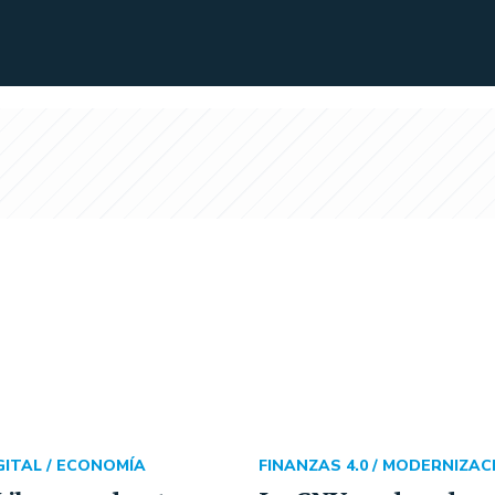
ITAL /
ECONOMÍA
FINANZAS 4.0 /
MODERNIZAC