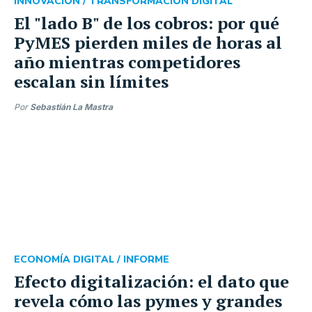
INNOVACIÓN /
TRANSFORMACIÓN DIGITAL
El "lado B" de los cobros: por qué
PyMES pierden miles de horas al
año mientras competidores
escalan sin límites
Por
Sebastián La Mastra
ECONOMÍA DIGITAL /
INFORME
Efecto digitalización: el dato que
revela cómo las pymes y grandes