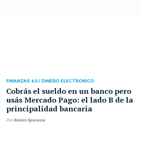
FINANZAS 4.0 /
DINERO ELECTROŃICO
Cobrás el sueldo en un banco pero
usás Mercado Pago: el lado B de la
principalidad bancaria
Por
Ramiro Speranza