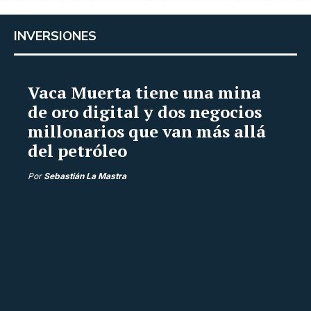
INVERSIONES
Vaca Muerta tiene una mina
de oro digital y dos negocios
millonarios que van más allá
del petróleo
Por
Sebastián La Mastra