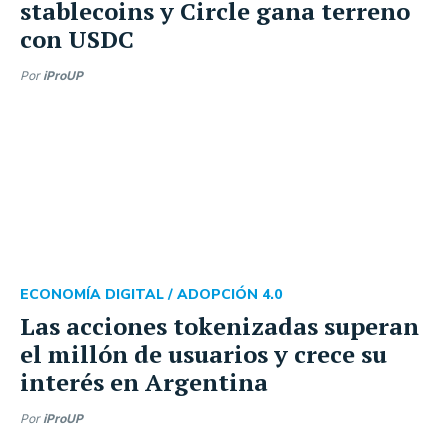
stablecoins y Circle gana terreno
con USDC
Por
iProUP
ECONOMÍA DIGITAL /
ADOPCIÓN 4.0
Las acciones tokenizadas superan
el millón de usuarios y crece su
interés en Argentina
Por
iProUP