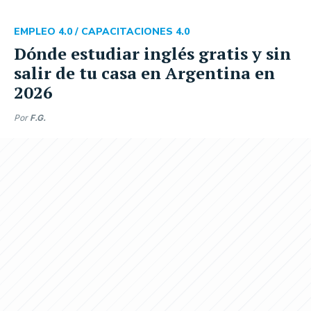
EMPLEO 4.0 /
CAPACITACIONES 4.0
Dónde estudiar inglés gratis y sin
salir de tu casa en Argentina en
2026
Por
F.G.