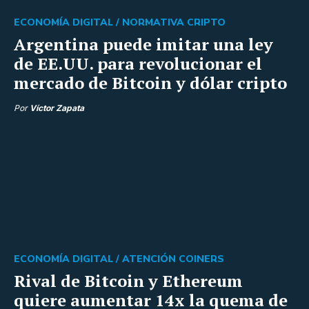
ECONOMÍA DIGITAL /
NORMATIVA CRIPTO
Argentina puede imitar una ley
de EE.UU. para revolucionar el
mercado de Bitcoin y dólar cripto
Por
Víctor Zapata
ECONOMÍA DIGITAL /
ATENCIÓN COINERS
Rival de Bitcoin y Ethereum
quiere aumentar 14x la quema de