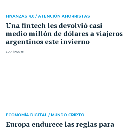
FINANZAS 4.0 /
ATENCIÓN AHORRISTAS
Una fintech les devolvió casi
medio millón de dólares a viajeros
argentinos este invierno
Por
iProUP
ECONOMÍA DIGITAL /
MUNDO CRIPTO
Europa endurece las reglas para