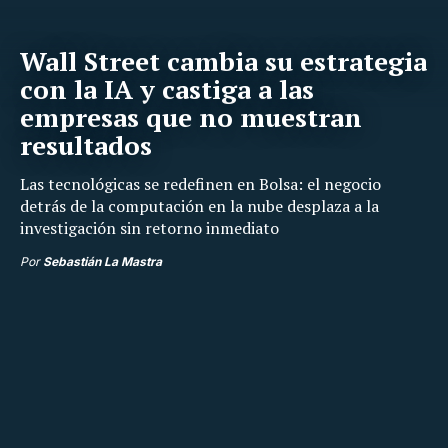
Wall Street cambia su estrategia
con la IA y castiga a las
empresas que no muestran
resultados
Las tecnológicas se redefinen en Bolsa: el negocio
detrás de la computación en la nube desplaza a la
investigación sin retorno inmediato
Por
Sebastián La Mastra