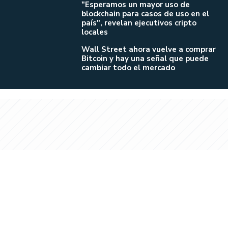
"Esperamos un mayor uso de
blockchain para casos de uso en el
país", revelan ejecutivos cripto
locales
Wall Street ahora vuelve a comprar
Bitcoin y hay una señal que puede
cambiar todo el mercado