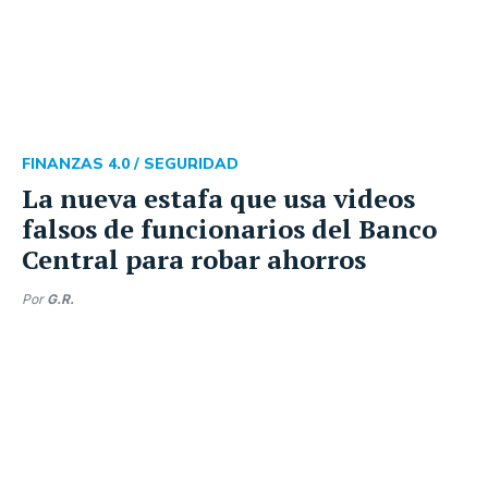
FINANZAS 4.0 /
SEGURIDAD
La nueva estafa que usa videos
falsos de funcionarios del Banco
Central para robar ahorros
Por
G.R.