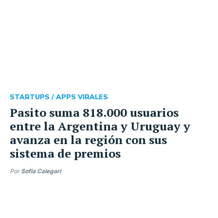
STARTUPS /
APPS VIRALES
Pasito suma 818.000 usuarios
entre la Argentina y Uruguay y
avanza en la región con sus
sistema de premios
Por
Sofia Calegari