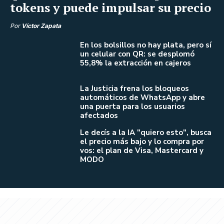
tokens y puede impulsar su precio
Por
Víctor Zapata
En los bolsillos no hay plata, pero sí
un celular con QR: se desplomó
55,8% la extracción en cajeros
La Justicia frena los bloqueos
automáticos de WhatsApp y abre
una puerta para los usuarios
afectados
Le decís a la IA "quiero esto", busca
el precio más bajo y lo compra por
vos: el plan de Visa, Mastercard y
MODO