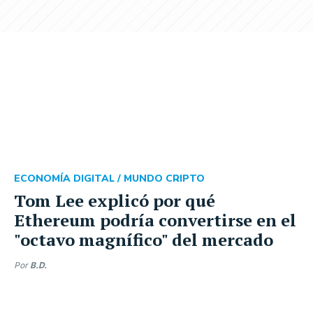
ECONOMÍA DIGITAL /
MUNDO CRIPTO
Tom Lee explicó por qué
Ethereum podría convertirse en el
"octavo magnífico" del mercado
Por
B.D.