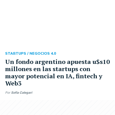
STARTUPS /
NEGOCIOS 4.0
Un fondo argentino apuesta u$s10
millones en las startups con
mayor potencial en IA, fintech y
Web3
Por
Sofia Calegari