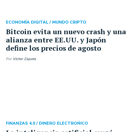
ECONOMÍA DIGITAL /
MUNDO CRIPTO
Bitcoin evita un nuevo crash y una
alianza entre EE.UU. y Japón
define los precios de agosto
Por
Víctor Zapata
FINANZAS 4.0 /
DINERO ELECTROŃICO