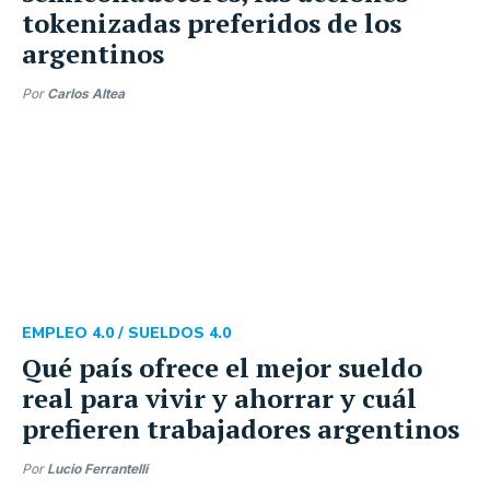
tokenizadas preferidos de los
argentinos
Por
Carlos Altea
EMPLEO 4.0 /
SUELDOS 4.0
Qué país ofrece el mejor sueldo
real para vivir y ahorrar y cuál
prefieren trabajadores argentinos
Por
Lucio Ferrantelli