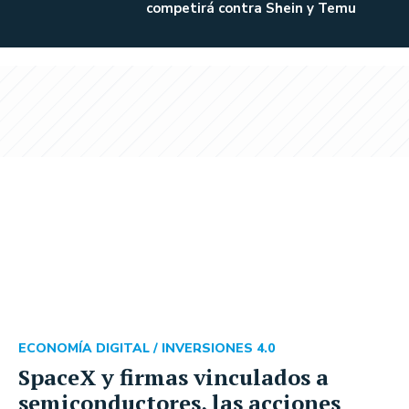
competirá contra Shein y Temu
ECONOMÍA DIGITAL /
INVERSIONES 4.0
SpaceX y firmas vinculados a
semiconductores, las acciones