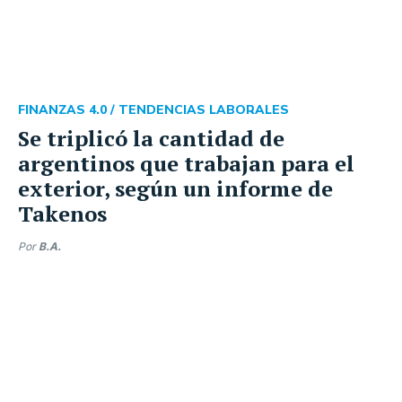
FINANZAS 4.0 /
TENDENCIAS LABORALES
Se triplicó la cantidad de
argentinos que trabajan para el
exterior, según un informe de
Takenos
Por
B.A.