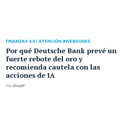
FINANZAS 4.0 /
ATENCIÓN INVERSORES
Por qué Deutsche Bank prevé un
fuerte rebote del oro y
recomienda cautela con las
acciones de IA
Por
iProUP