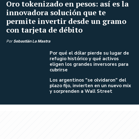
Oro tokenizado en pesos: así es la
innovadora solución que te
permite invertir desde un gramo
con tarjeta de débito
Por
Sebastián La Mastra
Por qué el dólar pierde su lugar de
refugio histórico y qué activos
eligen los grandes inversores para
cubrirse
Los argentinos "se olvidaron" del
plazo fijo, invierten en un nuevo mix
y sorprenden a Wall Street