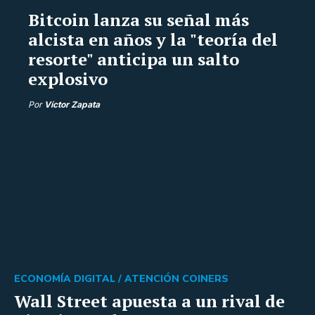
Bitcoin lanza su señal más
alcista en años y la "teoría del
resorte" anticipa un salto
explosivo
Por
Víctor Zapata
ECONOMÍA DIGITAL /
ATENCIÓN COINERS
Wall Street apuesta a un rival de