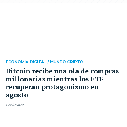
ECONOMÍA DIGITAL /
MUNDO CRIPTO
Bitcoin recibe una ola de compras
millonarias mientras los ETF
recuperan protagonismo en
agosto
Por
iProUP