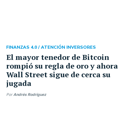
FINANZAS 4.0 /
ATENCIÓN INVERSORES
El mayor tenedor de Bitcoin
rompió su regla de oro y ahora
Wall Street sigue de cerca su
jugada
Por
Andrés Rodríguez