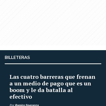
BILLETERAS
Las cuatro barreras que frenan
a un medio de pago que es un
boom y le da batalla al
efectivo
Por
Ramiro Speranza