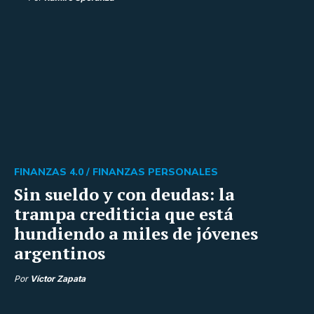
FINANZAS 4.0 /
FINANZAS PERSONALES
Sin sueldo y con deudas: la
trampa crediticia que está
hundiendo a miles de jóvenes
argentinos
Por
Víctor Zapata