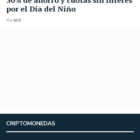
por el Día del Niño
Por
M.B
CRIPTOMONEDAS