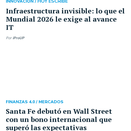
HOY ESCRIBE
INNOVACIÓN /
Infraestructura invisible: lo que el
Mundial 2026 le exige al avance
IT
Por
iProUP
FINANZAS 4.0 /
MERCADOS
Santa Fe debutó en Wall Street
con un bono internacional que
superó las expectativas