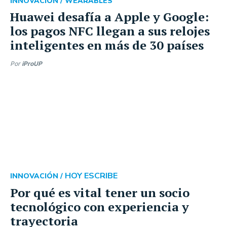
INNOVACIÓN /
WEARABLES
Huawei desafía a Apple y Google:
los pagos NFC llegan a sus relojes
inteligentes en más de 30 países
Por
iProUP
HOY ESCRIBE
INNOVACIÓN /
Por qué es vital tener un socio
tecnológico con experiencia y
trayectoria