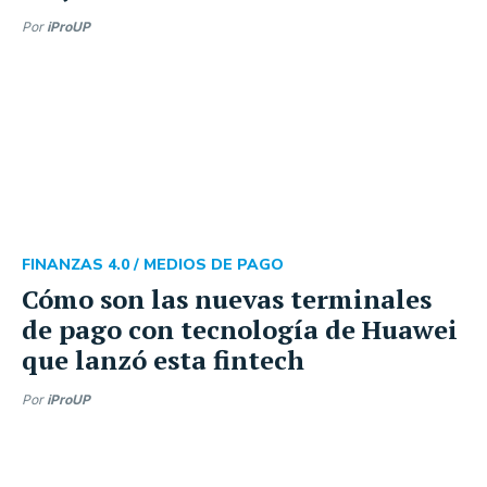
Por
iProUP
FINANZAS 4.0 /
MEDIOS DE PAGO
Cómo son las nuevas terminales
de pago con tecnología de Huawei
que lanzó esta fintech
Por
iProUP