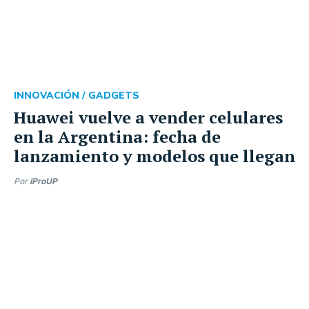
INNOVACIÓN /
GADGETS
Huawei vuelve a vender celulares
en la Argentina: fecha de
lanzamiento y modelos que llegan
Por
iProUP