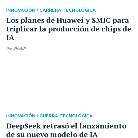
INNOVACIÓN /
CARRERA TECNOLÓGICA
Los planes de Huawei y SMIC para
triplicar la producción de chips de
IA
Por
iProUP
INNOVACIÓN /
GUERRA TECNOLÓGICA
DeepSeek retrasó el lanzamiento
de su nuevo modelo de IA