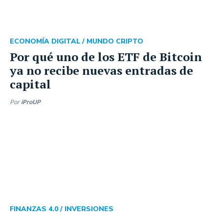
ECONOMÍA DIGITAL /
MUNDO CRIPTO
Por qué uno de los ETF de Bitcoin
ya no recibe nuevas entradas de
capital
Por
iProUP
FINANZAS 4.0 /
INVERSIONES