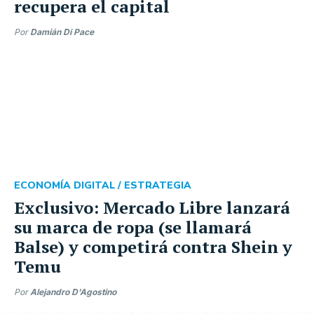
recupera el capital
Por
Damián Di Pace
ECONOMÍA DIGITAL /
ESTRATEGIA
Exclusivo: Mercado Libre lanzará
su marca de ropa (se llamará
Balse) y competirá contra Shein y
Temu
Por
Alejandro D'Agostino