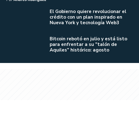
El Gobierno quiere revolucionar el
crédito con un plan inspirado en
Nueva York y tecnología Web3
Bitcoin rebotó en julio y está listo
para enfrentar a su "talón de
Aquiles" histórico: agosto