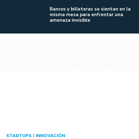
Bancos y billeteras se sientan en la
misma mesa para enfrentar una
amenaza invisible
STARTUPS /
INNOVACIÓN