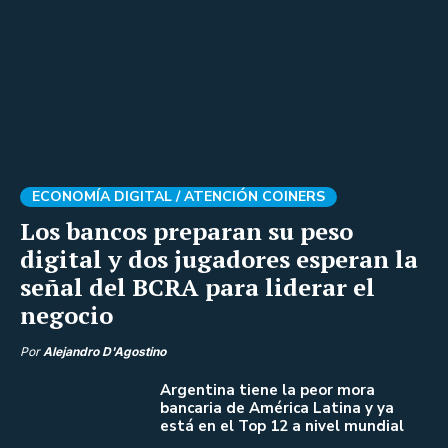
ECONOMÍA DIGITAL /
ATENCIÓN COINERS
Los bancos preparan su peso
digital y dos jugadores esperan la
señal del BCRA para liderar el
negocio
Por
Alejandro D'Agostino
Argentina tiene la peor mora
bancaria de América Latina y ya
está en el Top 12 a nivel mundial