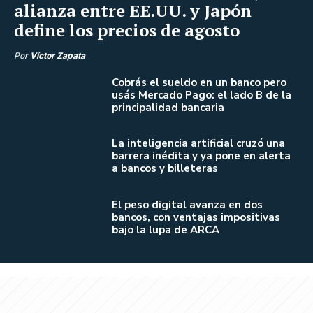
alianza entre EE.UU. y Japón
define los precios de agosto
Por
Víctor Zapata
Cobrás el sueldo en un banco pero
usás Mercado Pago: el lado B de la
principalidad bancaria
La inteligencia artificial cruzó una
barrera inédita y ya pone en alerta
a bancos y billeteras
El peso digital avanza en dos
bancos, con ventajas impositivas
bajo la lupa de ARCA