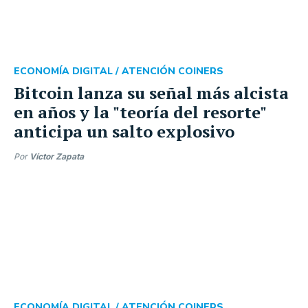
ECONOMÍA DIGITAL /
ATENCIÓN COINERS
Bitcoin lanza su señal más alcista
en años y la "teoría del resorte"
anticipa un salto explosivo
Por
Víctor Zapata
ECONOMÍA DIGITAL /
ATENCIÓN COINERS