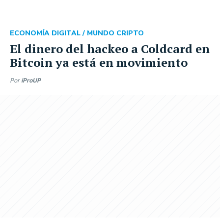
ECONOMÍA DIGITAL /
MUNDO CRIPTO
El dinero del hackeo a Coldcard en
Bitcoin ya está en movimiento
Por
iProUP