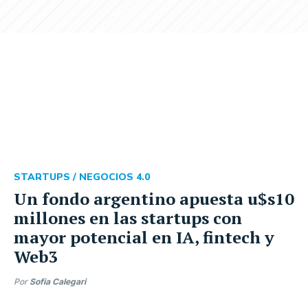
STARTUPS /
NEGOCIOS 4.0
Un fondo argentino apuesta u$s10
millones en las startups con
mayor potencial en IA, fintech y
Web3
Por
Sofia Calegari