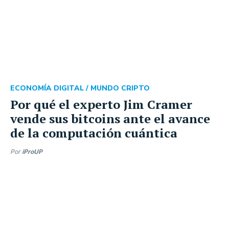
ECONOMÍA DIGITAL /
MUNDO CRIPTO
Por qué el experto Jim Cramer
vende sus bitcoins ante el avance
de la computación cuántica
Por
iProUP