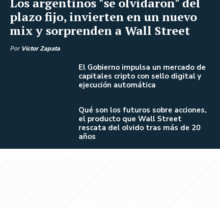
Los argentinos "se olvidaron" del
plazo fijo, invierten en un nuevo
mix y sorprenden a Wall Street
Por
Víctor Zapata
El Gobierno impulsa un mercado de
capitales cripto con sello digital y
ejecución automática
Qué son los futuros sobre acciones,
el producto que Wall Street
rescata del olvido tras más de 20
años