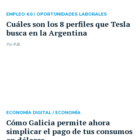
EMPLEO 4.0 /
OPORTUNIDADES LABORALES
Cuáles son los 8 perfiles que Tesla
busca en la Argentina
Por
F.G.
ECONOMÍA DIGITAL /
ECONOMÍA
Cómo Galicia permite ahora
simplicar el pago de tus consumos
en dólares