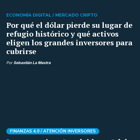
ECONOMÍA DIGITAL /
MERCADO CRIPTO
Por qué el dólar pierde su lugar de
refugio histórico y qué activos
eligen los grandes inversores para
cubrirse
Por
Sebastián La Mastra
FINANZAS 4.0 /
ATENCIÓN INVERSORES