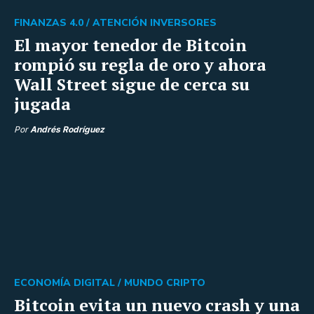
FINANZAS 4.0 /
ATENCIÓN INVERSORES
El mayor tenedor de Bitcoin
rompió su regla de oro y ahora
Wall Street sigue de cerca su
jugada
Por
Andrés Rodríguez
ECONOMÍA DIGITAL /
MUNDO CRIPTO
Bitcoin evita un nuevo crash y una