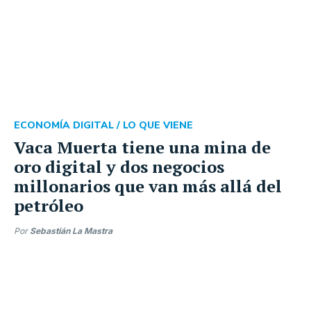
ECONOMÍA DIGITAL /
LO QUE VIENE
Vaca Muerta tiene una mina de
oro digital y dos negocios
millonarios que van más allá del
petróleo
Por
Sebastián La Mastra