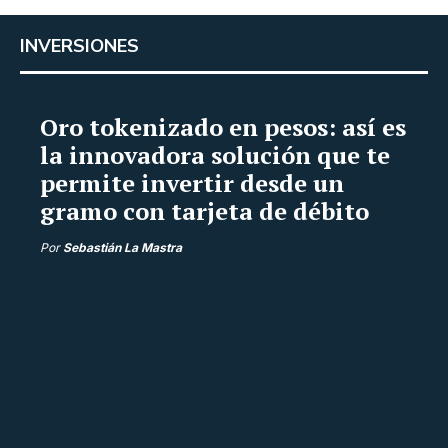
INVERSIONES
Oro tokenizado en pesos: así es
la innovadora solución que te
permite invertir desde un
gramo con tarjeta de débito
Por
Sebastián La Mastra