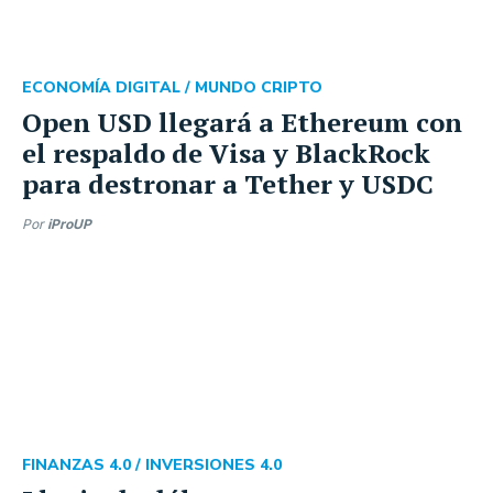
ECONOMÍA DIGITAL /
MUNDO CRIPTO
Open USD llegará a Ethereum con
el respaldo de Visa y BlackRock
para destronar a Tether y USDC
Por
iProUP
FINANZAS 4.0 /
INVERSIONES 4.0