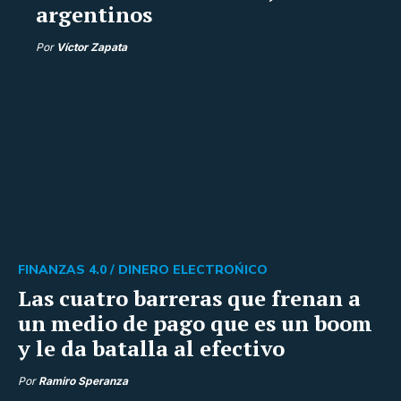
argentinos
Por
Víctor Zapata
FINANZAS 4.0 /
DINERO ELECTROŃICO
Las cuatro barreras que frenan a
un medio de pago que es un boom
y le da batalla al efectivo
Por
Ramiro Speranza