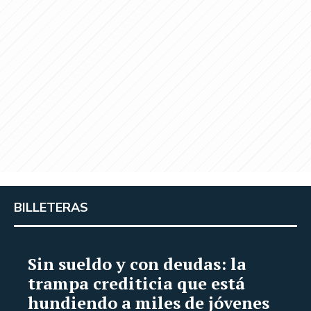
BILLETERAS
Sin sueldo y con deudas: la
trampa crediticia que está
hundiendo a miles de jóvenes