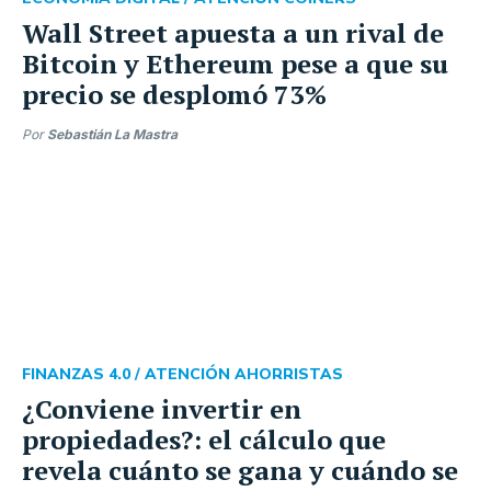
Wall Street apuesta a un rival de
Bitcoin y Ethereum pese a que su
precio se desplomó 73%
Por
Sebastián La Mastra
FINANZAS 4.0 /
ATENCIÓN AHORRISTAS
¿Conviene invertir en
propiedades?: el cálculo que
revela cuánto se gana y cuándo se