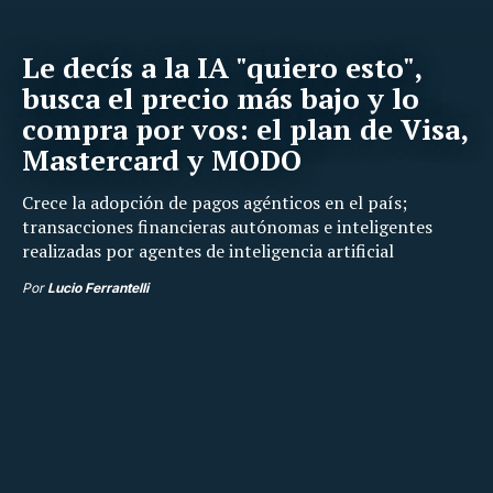
Le decís a la IA "quiero esto",
busca el precio más bajo y lo
compra por vos: el plan de Visa,
Mastercard y MODO
Crece la adopción de pagos agénticos en el país;
transacciones financieras autónomas e inteligentes
realizadas por agentes de inteligencia artificial
Por
Lucio Ferrantelli