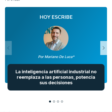
HOY ESCRIBE
Por Mariano De Luca*
La inteligencia artificial industrial no
reemplaza a las personas, potencia
sus decisiones