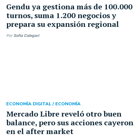
Gendu ya gestiona más de 100.000
turnos, suma 1.200 negocios y
prepara su expansión regional
Por
Sofia Calegari
ECONOMÍA DIGITAL /
ECONOMÍA
Mercado Libre reveló otro buen
balance, pero sus acciones cayeron
en el after market