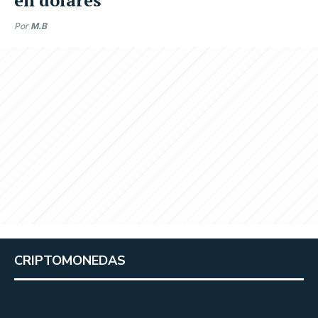
Por
M.B
CRIPTOMONEDAS