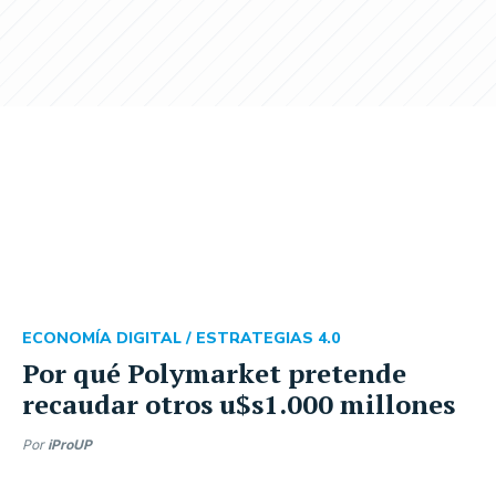
ECONOMÍA DIGITAL /
ESTRATEGIAS 4.0
Por qué Polymarket pretende
recaudar otros u$s1.000 millones
Por
iProUP