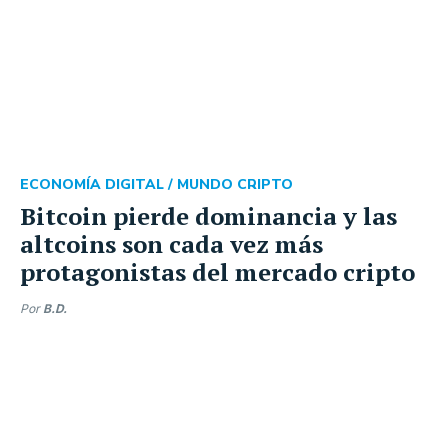
ECONOMÍA DIGITAL /
MUNDO CRIPTO
Bitcoin pierde dominancia y las
altcoins son cada vez más
protagonistas del mercado cripto
Por
B.D.