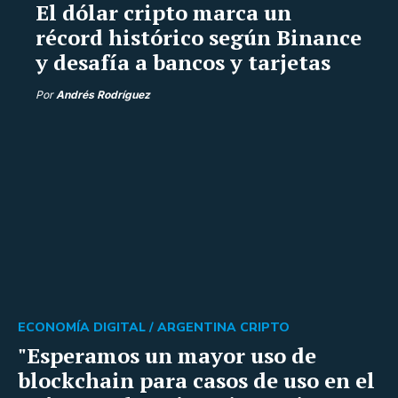
El dólar cripto marca un
récord histórico según Binance
y desafía a bancos y tarjetas
Por
Andrés Rodríguez
ECONOMÍA DIGITAL /
ARGENTINA CRIPTO
"Esperamos un mayor uso de
blockchain para casos de uso en el