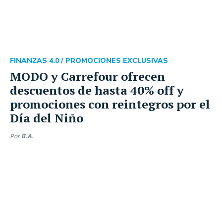
FINANZAS 4.0 /
PROMOCIONES EXCLUSIVAS
MODO y Carrefour ofrecen
descuentos de hasta 40% off y
promociones con reintegros por el
Día del Niño
Por
B.A.